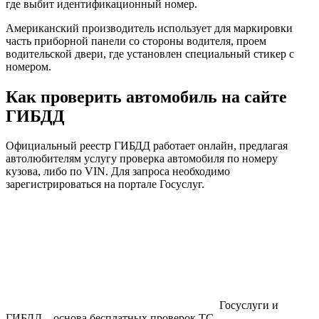
где выбит идентификационный номер.
Американский производитель использует для маркировки
часть приборной панели со стороны водителя, проем
водительской двери, где установлен специальный стикер с
номером.
Как проверить автомобиль на сайте
ГИБДД
Официальный реестр ГИБДД работает онлайн, предлагая
автолюбителям услугу проверка автомобиля по номеру
кузова, либо по VIN. Для запроса необходимо
зарегистрироваться на портале Госуслуг.
Госуслуги и
ГИБДД – основа бесплатных проверок ТС.