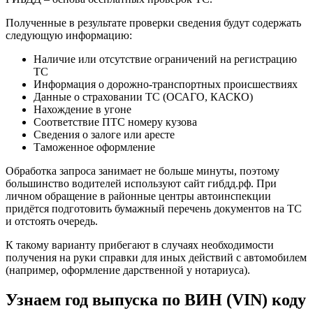
Полученные в результате проверки сведения будут содержать
следующую информацию:
Наличие или отсутствие ограничений на регистрацию
ТС
Информация о дорожно-транспортных происшествиях
Данные о страховании ТС (ОСАГО, КАСКО)
Нахождение в угоне
Соответствие ПТС номеру кузова
Сведения о залоге или аресте
Таможенное оформление
Обработка запроса занимает не больше минуты, поэтому
большинство водителей используют сайт гибдд.рф. При
личном обращение в районные центры автоинспекции
придётся подготовить бумажный перечень документов на ТС
и отстоять очередь.
К такому варианту прибегают в случаях необходимости
получения на руки справки для иных действий с автомобилем
(например, оформление дарственной у нотариуса).
Узнаем год выпуска по ВИН (VIN) коду