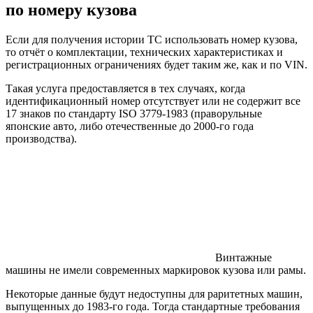
по номеру кузова
Если для получения истории ТС использовать номер кузова,
то отчёт о комплектации, технических характеристиках и
регистрационных ограничениях будет таким же, как и по VIN.
Такая услуга предоставляется в тех случаях, когда
идентификационный номер отсутствует или не содержит все
17 знаков по стандарту ISO 3779-1983 (праворульные
японские авто, либо отечественные до 2000-го года
производства).
Винтажные
машины не имели современных маркировок кузова или рамы.
Некоторые данные будут недоступны для раритетных машин,
выпущенных до 1983-го года. Тогда стандартные требования