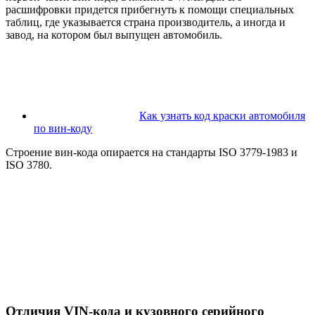
расшифровки придется прибегнуть к помощи специальных
таблиц, где указывается страна производитель, а иногда и
завод, на котором был выпущен автомобиль.
Как узнать код краски автомобиля
по вин-коду
Строение вин-кода опирается на стандарты ISO 3779-1983 и
ISO 3780.
Отличия VIN-кода и кузовного серийного