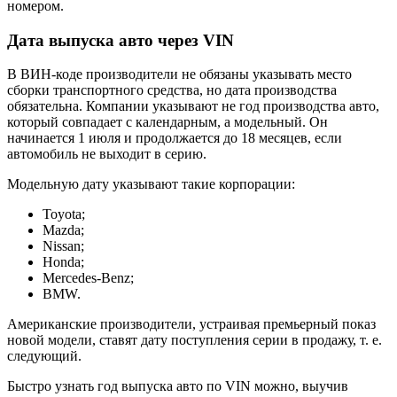
номером.
Дата выпуска авто через VIN
В ВИН-коде производители не обязаны указывать место
сборки транспортного средства, но дата производства
обязательна. Компании указывают не год производства авто,
который совпадает с календарным, а модельный. Он
начинается 1 июля и продолжается до 18 месяцев, если
автомобиль не выходит в серию.
Модельную дату указывают такие корпорации:
Toyota;
Mazda;
Nissan;
Honda;
Mercedes-Benz;
BMW.
Американские производители, устраивая премьерный показ
новой модели, ставят дату поступления серии в продажу, т. е.
следующий.
Быстро узнать год выпуска авто по VIN можно, выучив