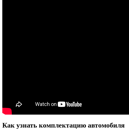
Как узнать комплектацию автомобиля