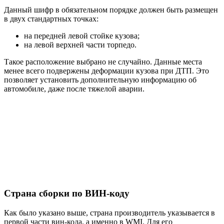
Данный шифр в обязательном порядке должен быть размещен
в двух стандартных точках:
на передней левой стойке кузова;
на левой верхней части торпедо.
Такое расположение выбрано не случайно. Данные места
менее всего подвержены деформации кузова при ДТП. Это
позволяет установить дополнительную информацию об
автомобиле, даже после тяжелой аварии.
Страна сборки по ВИН-коду
Как было указано выше, страна производитель указывается в
первой части вин-кода, а именно в WMI. Для его