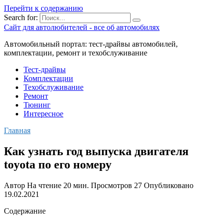
Перейти к содержанию
Search for:
Сайт для автолюбителей - все об автомобилях
Автомобильный портал: тест-драйвы автомобилей,
комплектации, ремонт и техобслуживание
Тест-драйвы
Комплектации
Техобслуживание
Ремонт
Тюнинг
Интересное
Главная
Как узнать год выпуска двигателя
toyota по его номеру
Автор
На чтение
20 мин.
Просмотров
27
Опубликовано
19.02.2021
Содержание