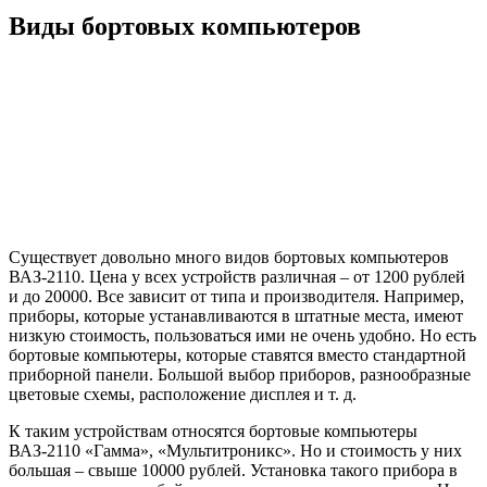
Виды бортовых компьютеров
Существует довольно много видов бортовых компьютеров
ВАЗ-2110. Цена у всех устройств различная – от 1200 рублей
и до 20000. Все зависит от типа и производителя. Например,
приборы, которые устанавливаются в штатные места, имеют
низкую стоимость, пользоваться ими не очень удобно. Но есть
бортовые компьютеры, которые ставятся вместо стандартной
приборной панели. Большой выбор приборов, разнообразные
цветовые схемы, расположение дисплея и т. д.
К таким устройствам относятся бортовые компьютеры
ВАЗ-2110 «Гамма», «Мультитроникс». Но и стоимость у них
большая – свыше 10000 рублей. Установка такого прибора в