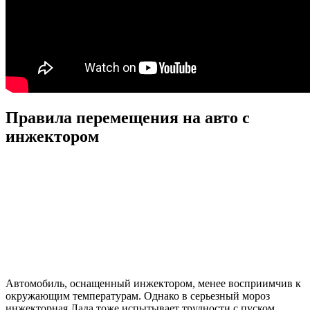
Правила перемещения на авто с
инжектором
Автомобиль, оснащенный инжектором, менее восприимчив к
окружающим температурам. Однако в серьезный мороз
инжекторная Лада тоже испытывает трудности с пуском.