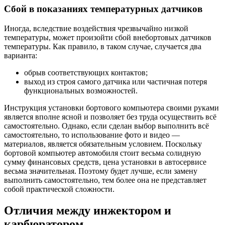
Сбой в показаниях температурных датчиков
Иногда, вследствие воздействия чрезвычайно низкой
температуры, может произойти сбой внебортовых датчиков
температуры. Как правило, в таком случае, случается два
варианта:
обрыв соответствующих контактов;
выход из строя самого датчика или частичная потеря
функциональных возможностей.
Инструкция установки бортового компьютера своими руками
является вполне ясной и позволяет без труда осуществить всё
самостоятельно. Однако, если сделан выбор выполнить всё
самостоятельно, то использование фото и видео —
материалов, является обязательным условием. Поскольку
бортовой компьютер автомобиля стоит весьма солидную
сумму финансовых средств, цена установки в автосервисе
весьма значительная. Поэтому будет лучше, если замену
выполнить самостоятельно, тем более она не представляет
собой практической сложности.
Отличия между инжектором и
карбюратором