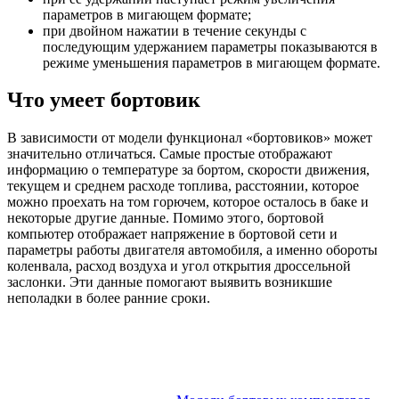
параметров в мигающем формате;
при двойном нажатии в течение секунды с
последующим удержанием параметры показываются в
режиме уменьшения параметров в мигающем формате.
Что умеет бортовик
В зависимости от модели функционал «бортовиков» может
значительно отличаться. Самые простые отображают
информацию о температуре за бортом, скорости движения,
текущем и среднем расходе топлива, расстоянии, которое
можно проехать на том горючем, которое осталось в баке и
некоторые другие данные. Помимо этого, бортовой
компьютер отображает напряжение в бортовой сети и
параметры работы двигателя автомобиля, а именно обороты
коленвала, расход воздуха и угол открытия дроссельной
заслонки. Эти данные помогают выявить возникшие
неполадки в более ранние сроки.