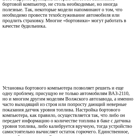
бортовой компьютер, не столь необходимые, но иногда
полезные. Так, некоторые модели напоминают о том, что
необходимо провести техобслуживание автомобиля или
продлить страховку. Многие «бортовики» могут работать в
качестве будильника.
Установка бортового компьютера позволяет решить и еще
одну проблему, присущую не только автомобилям ВАЗ-2110,
но и многим другим моделям Волжского автозавода, а именно
часто выходящий из строя или попросту дающий неверные
показания датчик уровня топлива. Настройка бортового
компьютера, как правило, осуществляется так, что либо он
передает информацию о количестве топлива в баке с датчика
уровня топлива, либо калибруется вручную, тогда устройство
самостоятельно вычисляет остаток горючего. Единственное,