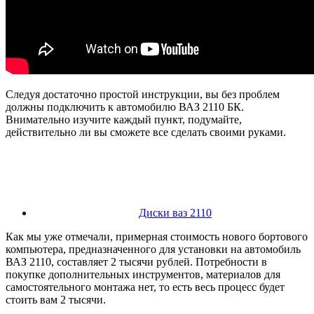
Следуя достаточно простой инструкции, вы без проблем
должны подключить к автомобилю ВАЗ 2110 БК.
Внимательно изучите каждый пункт, подумайте,
действительно ли вы сможете все сделать своими руками.
Диски ваз 2110
Как мы уже отмечали, примерная стоимость нового бортового
компьютера, предназначенного для установки на автомобиль
ВАЗ 2110, составляет 2 тысячи рублей. Потребности в
покупке дополнительных инструментов, материалов для
самостоятельного монтажа нет, то есть весь процесс будет
стоить вам 2 тысячи.