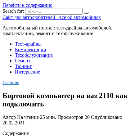
Перейти к содержанию
Search for:
Сайт для автолюбителей - все об автомобилях
Автомобильный портал: тест-драйвы автомобилей,
комплектации, ремонт и техобслуживание
Тест-драйвы
Комплектации
Техобслуживание
Ремонт
Тюнинг
Интересное
Главная
Бортовой компьютер на ваз 2110 как
подключить
Автор
На чтение
25 мин.
Просмотров
20
Опубликовано
20.02.2021
Содержание