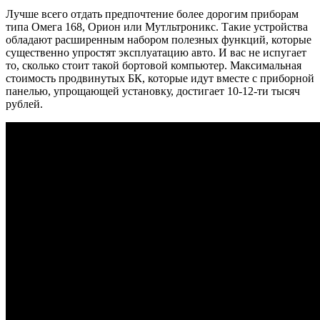
Лучше всего отдать предпочтение более дорогим приборам
типа Омега 168, Орион или Мутльтроникс. Такие устройства
обладают расширенным набором полезных функций, которые
существенно упростят эксплуатацию авто. И вас не испугает
то, сколько стоит такой бортовой компьютер. Максимальная
стоимость продвинутых БК, которые идут вместе с приборной
панелью, упрощающей установку, достигает 10-12-ти тысяч
рублей.