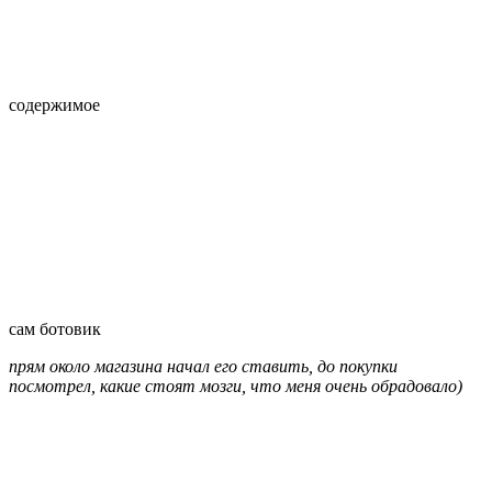
содержимое
сам ботовик
прям около магазина начал его ставить, до покупки
посмотрел, какие стоят мозги, что меня очень обрадовало)