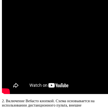
2. Включение Вебасто кнопкой. Схема основывается на
использовании дистанционного пульта, внешне