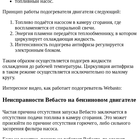
топливный насос.
Принцип работы подогревателя двигателя следующий:
Топливо подаётся насосом в камеру сгорания, где
воспламеняется от спиральной свечи.
Энергия пламени передаётся теплообменнику, в котором
циркулирует охлаждающая жидкость.
Интенсивность подогрева антифриза регулируется
электронным блоком.
Таким образом осуществляется подогрев жидкости
охлаждения до рабочей температуры. Циркуляция антифриза
в таком режиме осуществляется исключительно по малому
кругу.
Интересное видео, как работает подогреватель Webasto:
Неисправности Вебасто на бензиновом двигателе
Частая причина отсутствия запуска Вебасто заключается в
отсутствии подачи топлива в камеру сгорания. Это может
произойти по причине отсутствия горючего, либо сильного
засорения фильтра насоса.