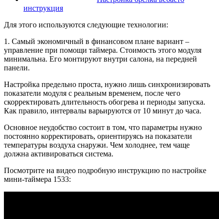
инструкция
Для этого используются следующие технологии:
1. Самый экономичный в финансовом плане вариант –
управление при помощи таймера. Стоимость этого модуля
минимальна. Его монтируют внутри салона, на передней
панели.
Настройка предельно проста, нужно лишь синхронизировать
показатели модуля с реальным временем, после чего
скорректировать длительность обогрева и периоды запуска.
Как правило, интервалы варьируются от 10 минут до часа.
Основное неудобство состоит в том, что параметры нужно
постоянно корректировать, ориентируясь на показатели
температуры воздуха снаружи. Чем холоднее, тем чаще
должна активироваться система.
Посмотрите на видео подробную инструкцию по настройке
мини-таймера 1533: