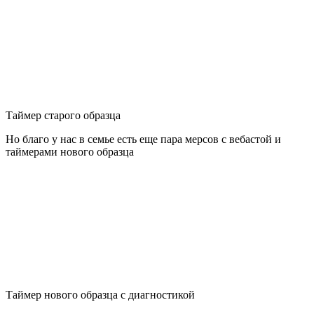
Таймер старого образца
Но благо у нас в семье есть еще пара мерсов с вебастой и
таймерами нового образца
Таймер нового образца с диагностикой