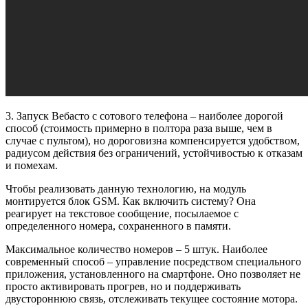
3. Запуск Вебасто с сотового телефона – наиболее дорогой
способ (стоимость примерно в полтора раза выше, чем в
случае с пультом), но дороговизна компенсируется удобством,
радиусом действия без ограничений, устойчивостью к отказам
и помехам.
Чтобы реализовать данную технологию, на модуль
монтируется блок GSM. Как включить систему? Она
реагирует на текстовое сообщение, посылаемое с
определенного номера, сохраненного в памяти.
Максимальное количество номеров – 5 штук. Наиболее
современный способ – управление посредством специального
приложения, установленного на смартфоне. Оно позволяет не
просто активировать прогрев, но и поддерживать
двустороннюю связь, отслеживать текущее состояние мотора.