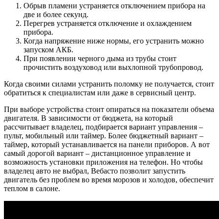
Обрыв пламени устраняется отключением прибора на
две и более секунд.
Перегрев устраняется отключение и охлаждением
прибора.
Когда напряжение ниже нормы, его устранить можно
запуском АКБ.
При появлении черного дыма из трубы стоит
прочистить воздуховод или выхлопной трубопровод.
Когда своими силами устранить поломку не получается, стоит
обратиться к специалистам или даже в сервисный центр.
При выборе устройства стоит опираться на показатели объема
двигателя. В зависимости от бюджета, на который
рассчитывает владелец, подбирается вариант управления –
пульт, мобильный или таймер. Более бюджетный вариант –
таймер, который устанавливается на панели приборов. А вот
самый дорогой вариант – дистанционное управление и
возможность установки приложения на телефон. Но чтобы
владелец авто не выбрал, Вебасто позволит запустить
двигатель без проблем во время морозов и холодов, обеспечит
теплом в салоне.