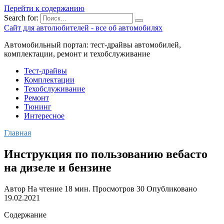
Перейти к содержанию
Search for:
Сайт для автолюбителей - все об автомобилях
Автомобильный портал: тест-драйвы автомобилей,
комплектации, ремонт и техобслуживание
Тест-драйвы
Комплектации
Техобслуживание
Ремонт
Тюнинг
Интересное
Главная
Инструкция по пользованию вебасто
на дизеле и бензине
Автор
На чтение
18 мин.
Просмотров
30
Опубликовано
19.02.2021
Содержание