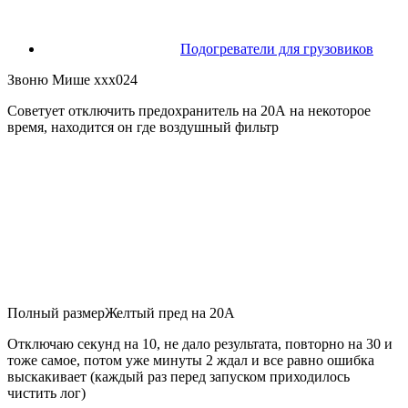
Подогреватели для грузовиков
Звоню Мише xxx024
Советует отключить предохранитель на 20А на некоторое
время, находится он где воздушный фильтр
Полный размерЖелтый пред на 20А
Отключаю секунд на 10, не дало результата, повторно на 30 и
тоже самое, потом уже минуты 2 ждал и все равно ошибка
выскакивает (каждый раз перед запуском приходилось
чистить лог)