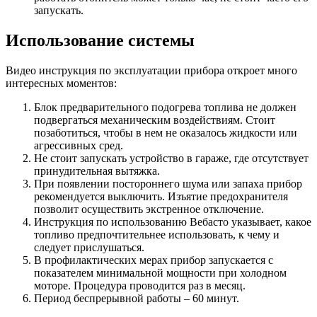
запускать.
Использование системы
Видео инструкция по эксплуатации прибора откроет много
интересных моментов:
Блок предварительного подогрева топлива не должен
подвергаться механическим воздействиям. Стоит
позаботиться, чтобы в нем не оказалось жидкости или
агрессивных сред.
Не стоит запускать устройство в гараже, где отсутствует
принудительная вытяжка.
При появлении постороннего шума или запаха прибор
рекомендуется выключить. Изъятие предохранителя
позволит осуществить экстренное отключение.
Инструкция по использованию Вебасто указывает, какое
топливо предпочтительнее использовать, к чему и
следует прислушаться.
В профилактических мерах прибор запускается с
показателем минимальной мощности при холодном
моторе. Процедура проводится раз в месяц.
Период беспрерывной работы – 60 минут.