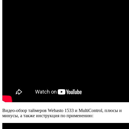
Видео-обзор таймеров Webasto 1533 и MultiControl, плюсы и
минусы, а также инструкция по применению: