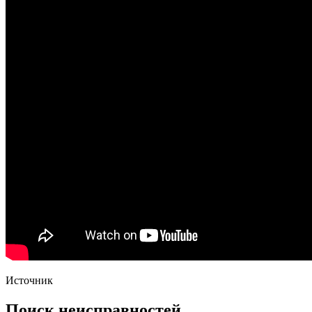
Источник
Поиск неисправностей