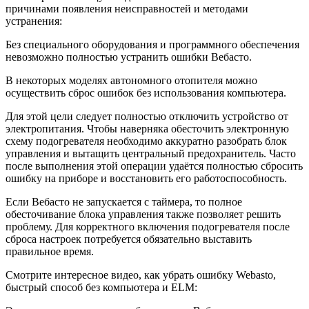
причинами появления неисправностей и методами
устранения:
Без специального оборудования и программного обеспечения
невозможно полностью устранить ошибки Вебасто.
В некоторых моделях автономного отопителя можно
осуществить сброс ошибок без использования компьютера.
Для этой цели следует полностью отключить устройство от
электропитания. Чтобы наверняка обесточить электронную
схему подогревателя необходимо аккуратно разобрать блок
управления и вытащить центральный предохранитель. Часто
после выполнения этой операции удаётся полностью сбросить
ошибку на приборе и восстановить его работоспособность.
Если Вебасто не запускается с таймера, то полное
обесточивание блока управления также позволяет решить
проблему. Для корректного включения подогревателя после
сброса настроек потребуется обязательно выставить
правильное время.
Смотрите интересное видео, как убрать ошибку Webasto,
быстрый способ без компьютера и ELM: