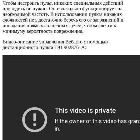
Чтобы настроить пульт, никаких специальных действий
проводить не нужно. Он изначально функционирует на
необходимой частоте. В использовании пульта никаких
сложностей нет, достаточно беречь его от загрязнений и
попадания прямых солнечных лучей, чтобы свести к
минимуму вероятность повреждения.
Видео-описание управления Вебасто с помощью
дистанционного пульта T91 9028761A: