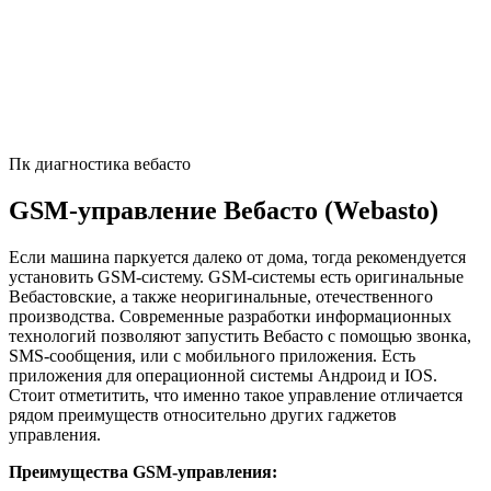
Пк диагностика вебасто
GSM-управление Вебасто (Webasto)
Если машина паркуется далеко от дома, тогда рекомендуется
установить GSM-систему. GSM-системы есть оригинальные
Вебастовские, а также неоригинальные, отечественного
производства. Современные разработки информационных
технологий позволяют запустить Вебасто с помощью звонка,
SMS-сообщения, или с мобильного приложения. Есть
приложения для операционной системы Андроид и IOS.
Стоит отметитить, что именно такое управление отличается
рядом преимуществ относительно других гаджетов
управления.
Преимущества GSM-управления: