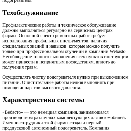
подогревателя.
Техобслуживание
Профилактические работы и техническое обслуживание
должны выполняться регулярно на сервисных центрах
фирмы. Основной спектр ремонтных работ требует
использования профильных инструментов, наличия
специальных знаний и навыков, которые можно получить
только при профессиональном обучении в компании Webasto.
Несоблюдение точного выполнения всех пунктов инструкции
может привести к неприятным последствиям, вплоть до
получения травм.
Осуществлять чистку подогревателя нужно при выключенном
питании. Очистительные работы нельзя выполнять при
помощи аппаратов высокого давления.
Характеристика системы
«Вебасто» — это немецкая компания, занимающаяся
производством различных комплектующих для автомобилей.
Именно сотрудники этой фирмы создали первый
предпусковой автономный подогреватель. Компания