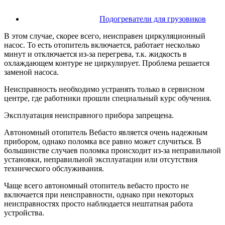
Подогреватели для грузовиков
В этом случае, скорее всего, неисправен циркуляционный
насос. То есть отопитель включается, работает несколько
минут и отключается из-за перегрева, т.к. жидкость в
охлаждающем контуре не циркулирует. Проблема решается
заменой насоса.
Неисправность необходимо устранять только в сервисном
центре, где работники прошли специальный курс обучения.
Эксплуатация неисправного прибора запрещена.
Автономный отопитель Вебасто является очень надежным
прибором, однако поломка все равно может случиться. В
большинстве случаев поломка происходит из-за неправильной
установки, неправильной эксплуатации или отсутствия
технического обслуживания.
Чаще всего автономный отопитель вебасто просто не
включается при неисправности, однако при некоторых
неисправностях просто наблюдается нештатная работа
устройства.