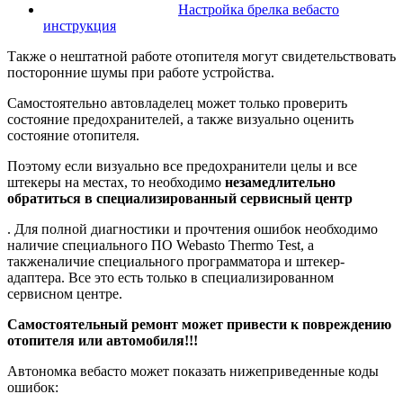
Настройка брелка вебасто
инструкция
Также о нештатной работе отопителя могут свидетельствовать
посторонние шумы при работе устройства.
Самостоятельно автовладелец может только проверить
состояние предохранителей, а также визуально оценить
состояние отопителя.
Поэтому если визуально все предохранители целы и все
штекеры на местах, то необходимо
незамедлительно
обратиться в специализированный сервисный центр
. Для полной диагностики и прочтения ошибок необходимо
наличие специального ПО Webasto Thermo Test, а
такженаличие специального программатора и штекер-
адаптера. Все это есть только в специализированном
сервисном центре.
Самостоятельный ремонт может привести к повреждению
отопителя или автомобиля!!!
Автономка вебасто может показать нижеприведенные коды
ошибок: