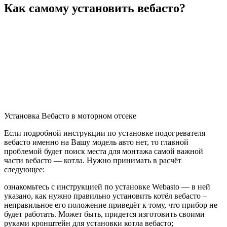
Как самому установить вебасто?
Установка Вебасто в моторном отсеке
Если подробной инструкции по установке подогревателя
вебасто именно на Вашу модель авто нет, то главной
проблемой будет поиск места для монтажа самой важной
части вебасто — котла. Нужно принимать в расчёт
следующее:
ознакомьтесь с инструкцией по установке Webasto — в ней
указано, как нужно правильно установить котёл вебасто –
неправильное его положение приведёт к тому, что прибор не
будет работать. Может быть, придется изготовить своими
руками кронштейн для установки котла вебасто;