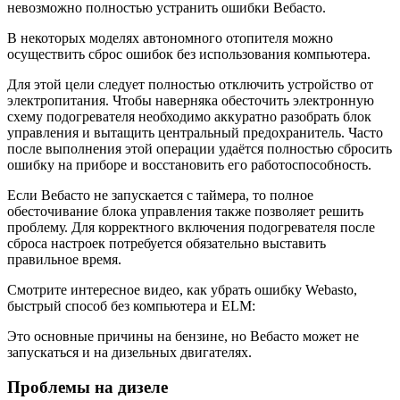
невозможно полностью устранить ошибки Вебасто.
В некоторых моделях автономного отопителя можно
осуществить сброс ошибок без использования компьютера.
Для этой цели следует полностью отключить устройство от
электропитания. Чтобы наверняка обесточить электронную
схему подогревателя необходимо аккуратно разобрать блок
управления и вытащить центральный предохранитель. Часто
после выполнения этой операции удаётся полностью сбросить
ошибку на приборе и восстановить его работоспособность.
Если Вебасто не запускается с таймера, то полное
обесточивание блока управления также позволяет решить
проблему. Для корректного включения подогревателя после
сброса настроек потребуется обязательно выставить
правильное время.
Смотрите интересное видео, как убрать ошибку Webasto,
быстрый способ без компьютера и ELM:
Это основные причины на бензине, но Вебасто может не
запускаться и на дизельных двигателях.
Проблемы на дизеле