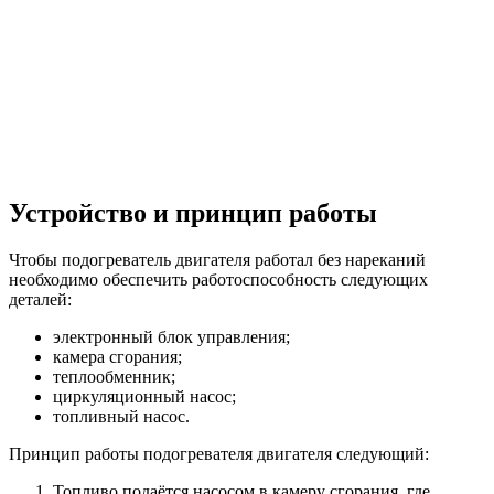
Устройство и принцип работы
Чтобы подогреватель двигателя работал без нареканий
необходимо обеспечить работоспособность следующих
деталей:
электронный блок управления;
камера сгорания;
теплообменник;
циркуляционный насос;
топливный насос.
Принцип работы подогревателя двигателя следующий:
Топливо подаётся насосом в камеру сгорания, где