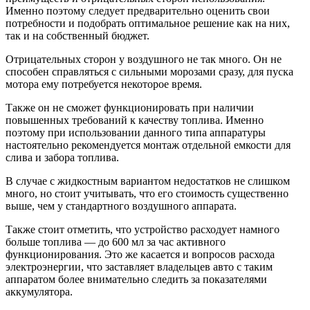
Именно поэтому следует предварительно оценить свои
потребности и подобрать оптимальное решение как на них,
так и на собственный бюджет.
Отрицательных сторон у воздушного не так много. Он не
способен справляться с сильными морозами сразу, для пуска
мотора ему потребуется некоторое время.
Также он не сможет функционировать при наличии
повышенных требований к качеству топлива. Именно
поэтому при использовании данного типа аппаратуры
настоятельно рекомендуется монтаж отдельной емкости для
слива и забора топлива.
В случае с жидкостным вариантом недостатков не слишком
много, но стоит учитывать, что его стоимость существенно
выше, чем у стандартного воздушного аппарата.
Также стоит отметить, что устройство расходует намного
больше топлива — до 600 мл за час активного
функционирования. Это же касается и вопросов расхода
электроэнергии, что заставляет владельцев авто с таким
аппаратом более внимательно следить за показателями
аккумулятора.