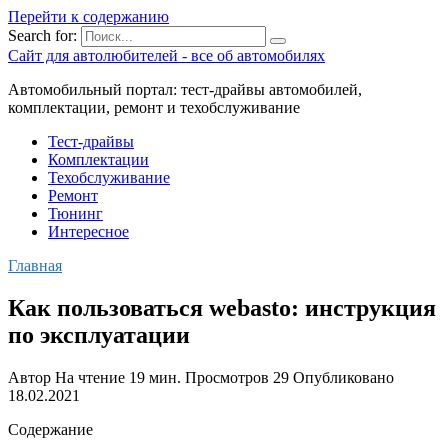
Перейти к содержанию
Search for:
Сайт для автолюбителей - все об автомобилях
Автомобильный портал: тест-драйвы автомобилей,
комплектации, ремонт и техобслуживание
Тест-драйвы
Комплектации
Техобслуживание
Ремонт
Тюнинг
Интересное
Главная
Как пользоваться webasto: инструкция
по эксплуатации
Автор
На чтение
19 мин.
Просмотров
29
Опубликовано
18.02.2021
Содержание