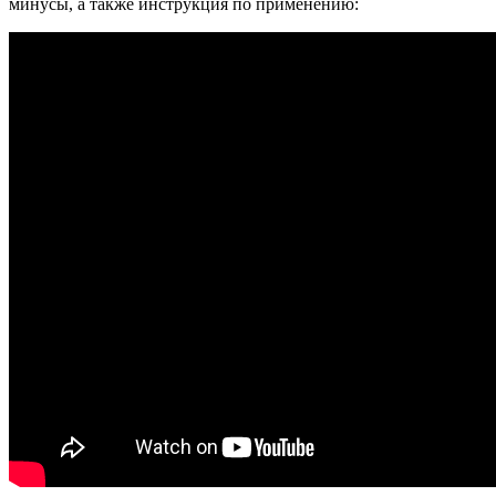
минусы, а также инструкция по применению: