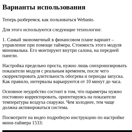
Варианты использования
Теперь разберемся, как пользоваться Webasto.
Для этого используются следующие технологии:
1. Самый экономичный в финансовом плане вариант –
управление при помощи таймера. Стоимость этого модуля
минимальна. Его монтируют внутри салона, на передней
панели.
Настройка предельно проста, нужно лишь синхронизировать
показатели модуля с реальным временем, после чего
скорректировать длительность обогрева и периоды запуска.
Как правило, интервалы варьируются от 10 минут до часа.
Основное неудобство состоит в том, что параметры нужно
постоянно корректировать, ориентируясь на показатели
температуры воздуха снаружи. Чем холоднее, тем чаще
должна активироваться система.
Посмотрите на видео подробную инструкцию по настройке
мини-таймера 1533: