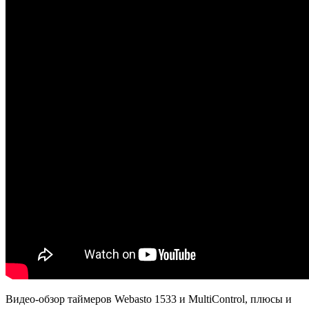
Видео-обзор таймеров Webasto 1533 и MultiControl, плюсы и