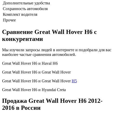
Дополнительные удобства
Сохранность автомобиля
Комплект водителя
Прочее
Сравнение Great Wall Hover H6 с
конкурентами
Мы изучили запросы людей в интернете и подобрали для вас
наиболее частые сравнения автомобилей.
Great Wall Hover H6 и Haval H6
Great Wall Hover H6 и Great Wall Hover
Great Wall Hover H6 и Great Wall Hover
H5
Great Wall Hover H6 и Hyundai Creta
Продажа Great Wall Hover H6 2012-
2016 в России