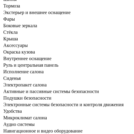
Тормоза
Экстерьер и внешнее оснащение
Фары
Боковые зеркала
Стёкла
Крыша
Аксессуары
Окраска кузова
Внутреннее оснащение
Руль и центральная панель
Исполнение салона
Сиденья
Электропакет салона
Активные и пассивные системы безопасности
Подушки безопасности
Электронные системы безопасности и контроля движения
Удобства
Микроклимат салона
Аудио системы
Навигационное и видео оборудование