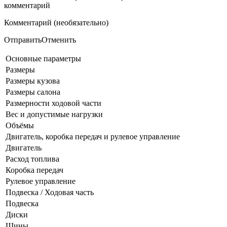
комментарий
Комментарий (необязательно)
ОтправитьОтменить
Основные параметры
Размеры
Размеры кузова
Размеры салона
Размерности ходовой части
Вес и допустимые нагрузки
Объёмы
Двигатель, коробка передач и рулевое управление
Двигатель
Расход топлива
Коробка передач
Рулевое управление
Подвеска / Ходовая часть
Подвеска
Диски
Шины