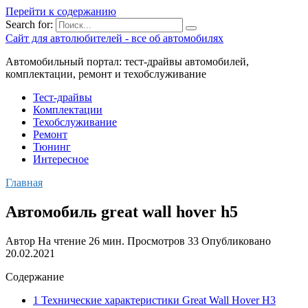
Перейти к содержанию
Search for:
Сайт для автолюбителей - все об автомобилях
Автомобильный портал: тест-драйвы автомобилей,
комплектации, ремонт и техобслуживание
Тест-драйвы
Комплектации
Техобслуживание
Ремонт
Тюнинг
Интересное
Главная
Автомобиль great wall hover h5
Автор
На чтение
26 мин.
Просмотров
33
Опубликовано
20.02.2021
Содержание
1 Технические характеристики Great Wall Hover H3