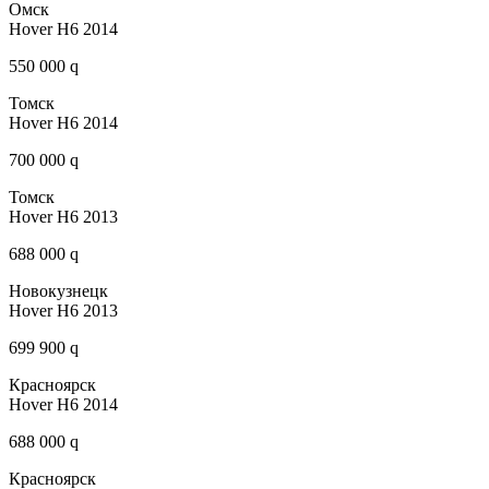
Омск
Hover H6 2014
550 000 q
Томск
Hover H6 2014
700 000 q
Томск
Hover H6 2013
688 000 q
Новокузнецк
Hover H6 2013
699 900 q
Красноярск
Hover H6 2014
688 000 q
Красноярск