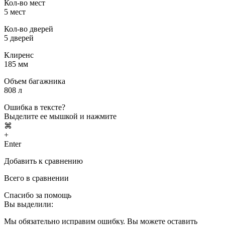
Кол-во мест
5 мест
Кол-во дверей
5 дверей
Клиренс
185 мм
Объем багажника
808 л
Ошибка в тексте?
Выделите ее мышкой и нажмите
⌘
+
Enter
Добавить к сравнению
Всего в сравнении
Спасибо за помощь
Вы выделили:
Мы обязательно исправим ошибку. Вы можете оставить