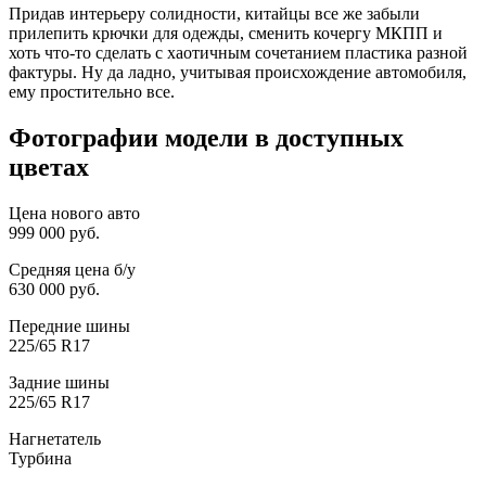
Придав интерьеру солидности, китайцы все же забыли
прилепить крючки для одежды, сменить кочергу МКПП и
хоть что-то сделать с хаотичным сочетанием пластика разной
фактуры. Ну да ладно, учитывая происхождение автомобиля,
ему простительно все.
Фотографии модели в доступных
цветах
Цена нового авто
999 000 руб.
Средняя цена б/у
630 000 руб.
Передние шины
225/65 R17
Задние шины
225/65 R17
Нагнетатель
Турбина