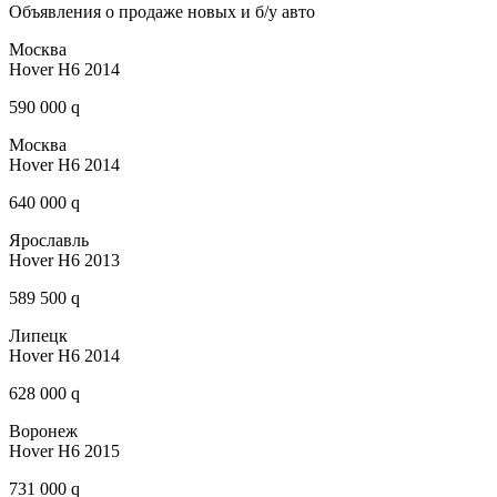
Объявления о продаже новых и б/у авто
Москва
Hover H6 2014
590 000 q
Москва
Hover H6 2014
640 000 q
Ярославль
Hover H6 2013
589 500 q
Липецк
Hover H6 2014
628 000 q
Воронеж
Hover H6 2015
731 000 q