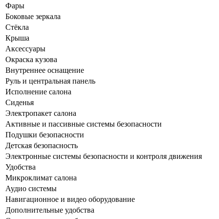
Фары
Боковые зеркала
Стёкла
Крыша
Аксессуары
Окраска кузова
Внутреннее оснащение
Руль и центральная панель
Исполнение салона
Сиденья
Электропакет салона
Активные и пассивные системы безопасности
Подушки безопасности
Детская безопасность
Электронные системы безопасности и контроля движения
Удобства
Микроклимат салона
Аудио системы
Навигационное и видео оборудование
Дополнительные удобства