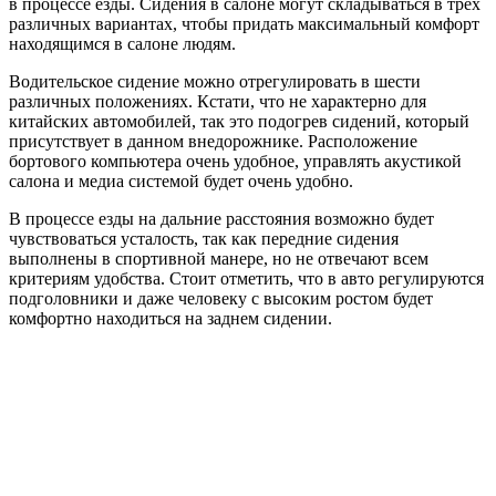
в процессе езды. Сидения в салоне могут складываться в трех
различных вариантах, чтобы придать максимальный комфорт
находящимся в салоне людям.
Водительское сидение можно отрегулировать в шести
различных положениях. Кстати, что не характерно для
китайских автомобилей, так это подогрев сидений, который
присутствует в данном внедорожнике. Расположение
бортового компьютера очень удобное, управлять акустикой
салона и медиа системой будет очень удобно.
В процессе езды на дальние расстояния возможно будет
чувствоваться усталость, так как передние сидения
выполнены в спортивной манере, но не отвечают всем
критериям удобства. Стоит отметить, что в авто регулируются
подголовники и даже человеку с высоким ростом будет
комфортно находиться на заднем сидении.