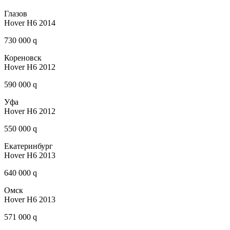
Глазов
Hover H6 2014
730 000 q
Кореновск
Hover H6 2012
590 000 q
Уфа
Hover H6 2012
550 000 q
Екатеринбург
Hover H6 2013
640 000 q
Омск
Hover H6 2013
571 000 q