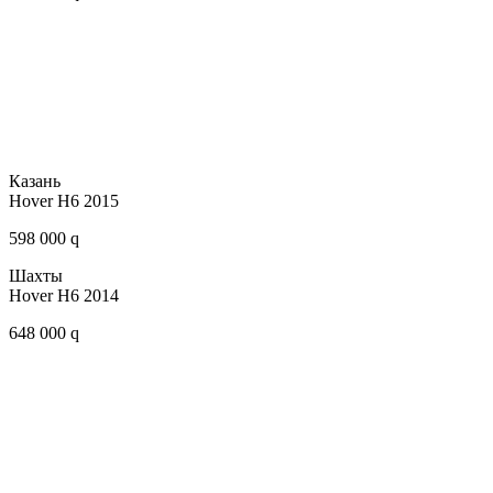
Казань
Hover H6 2015
598 000 q
Шахты
Hover H6 2014
648 000 q