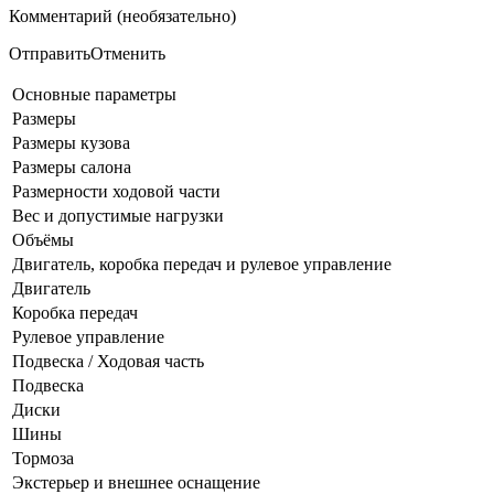
Комментарий (необязательно)
ОтправитьОтменить
Основные параметры
Размеры
Размеры кузова
Размеры салона
Размерности ходовой части
Вес и допустимые нагрузки
Объёмы
Двигатель, коробка передач и рулевое управление
Двигатель
Коробка передач
Рулевое управление
Подвеска / Ходовая часть
Подвеска
Диски
Шины
Тормоза
Экстерьер и внешнее оснащение