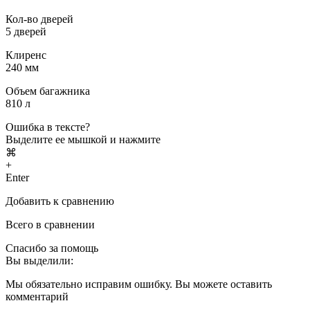
Кол-во дверей
5 дверей
Клиренс
240 мм
Объем багажника
810 л
Ошибка в тексте?
Выделите ее мышкой и нажмите
⌘
+
Enter
Добавить к сравнению
Всего в сравнении
Спасибо за помощь
Вы выделили:
Мы обязательно исправим ошибку. Вы можете оставить
комментарий