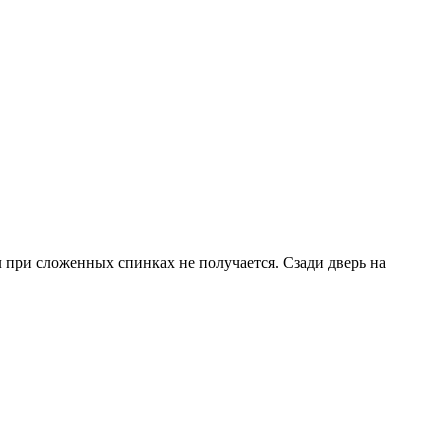
л при сложенных спинках не получается. Сзади дверь на