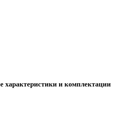
ские характеристики и комплектации