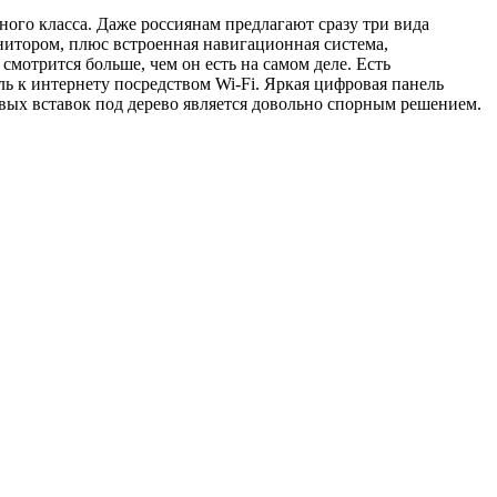
ного класса. Даже россиянам предлагают сразу три вида
итором, плюс встроенная навигационная система,
смотрится больше, чем он есть на самом деле. Есть
 к интернету посредством Wi-Fi. Яркая цифровая панель
ых вставок под дерево является довольно спорным решением.