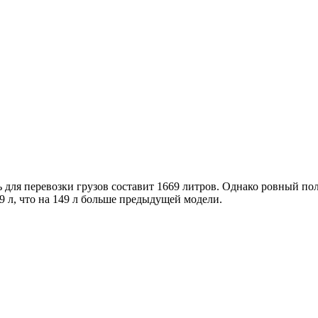
 для перевозки грузов составит 1669 литров. Однако ровный по
9 л, что на 149 л больше предыдущей модели.