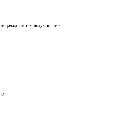
ии, ремонт и техобслуживание
2021