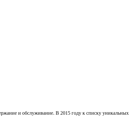
держание и обслуживание. В 2015 году к списку уникальных