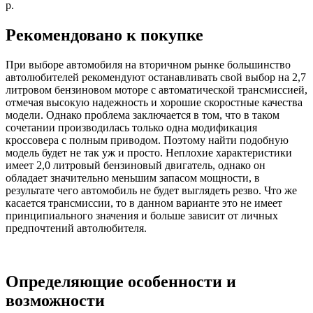
р.
Рекомендовано к покупке
При выборе автомобиля на вторичном рынке большинство
автолюбителей рекомендуют останавливать свой выбор на 2,7
литровом бензиновом моторе с автоматической трансмиссией,
отмечая высокую надежность и хорошие скоростные качества
модели. Однако проблема заключается в том, что в таком
сочетании производилась только одна модификация
кроссовера с полным приводом. Поэтому найти подобную
модель будет не так уж и просто. Неплохие характеристики
имеет 2,0 литровый бензиновый двигатель, однако он
обладает значительно меньшим запасом мощности, в
результате чего автомобиль не будет выглядеть резво. Что же
касается трансмиссии, то в данном варианте это не имеет
принципиального значения и больше зависит от личных
предпочтений автолюбителя.
Определяющие особенности и
возможности