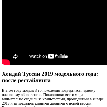
Хендай Туссан 2019 модельного года:
после рестайлинга
В этом году модель 3-го поколения подверглась первому
плановому обновлению. Поклонники всего мира
внимательно следили за краш-тестами, прошедшими в январе
2018 и за предварительными данными о новой версии.