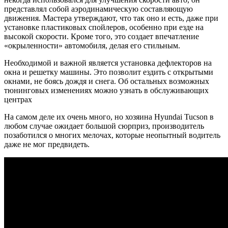
представлял собой аэродинамическую составляющую
движения. Мастера утверждают, что так оно и есть, даже при
установке пластиковых спойлеров, особенно при езде на
высокой скорости. Кроме того, это создает впечатление
«окрыленности» автомобиля, делая его стильным.
Необходимой и важной является установка дефлекторов на
окна и решетку машины. Это позволит ездить с открытыми
окнами, не боясь дождя и снега. Об остальных возможных
тюнинговых изменениях можно узнать в обслуживающих
центрах
На самом деле их очень много, но хозяина Hyundai Tucson в
любом случае ожидает большой сюрприз, производитель
позаботился о многих мелочах, которые неопытный водитель
даже не мог предвидеть.