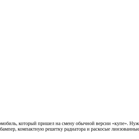
мобиль, который пришел на смену обычной версии «купе». Нужно 
бампер, компактную решетку радиатора и раскосые линзованные