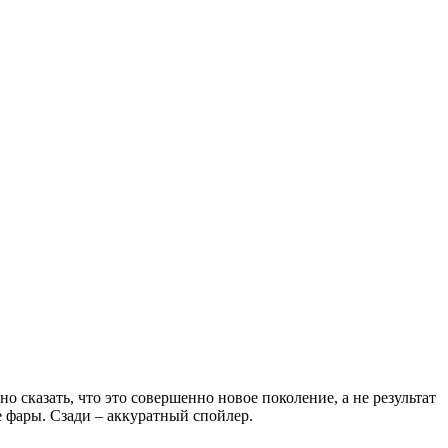
сказать, что это совершенно новое поколение, а не результат
 фары. Сзади – аккуратный спойлер.