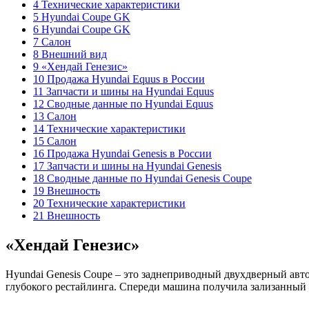
4 Технические характеристики
5 Hyundai Coupe GK
6 Hyundai Coupe GK
7 Салон
8 Внешний вид
9 «Хендай Генезис»
10 Продажа Hyundai Equus в России
11 Запчасти и шины на Hyundai Equus
12 Сводные данные по Hyundai Equus
13 Салон
14 Технические характеристики
15 Салон
16 Продажа Hyundai Genesis в России
17 Запчасти и шины на Hyundai Genesis
18 Сводные данные по Hyundai Genesis Coupe
19 Внешность
20 Технические характеристики
21 Внешность
«Хендай Генезис»
Hyundai Genesis Coupe – это заднеприводный двухдверный авто
глубокого рестайлинга. Спереди машина получила зализанный 