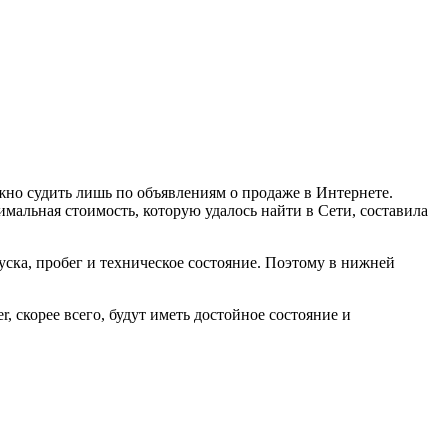
жно судить лишь по объявлениям о продаже в Интернете.
имальная стоимость, которую удалось найти в Сети, составила
уска, пробег и техническое состояние. Поэтому в нижней
 скорее всего, будут иметь достойное состояние и