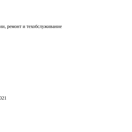
ии, ремонт и техобслуживание
2021