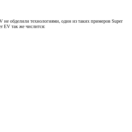
 не обделили технологиями, один из таких примеров Super
r EV так же числится: