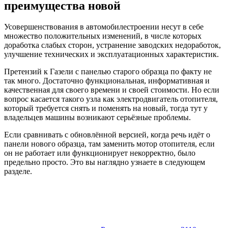
преимущества новой
Усовершенствования в автомобилестроении несут в себе
множество положительных изменений, в числе которых
доработка слабых сторон, устранение заводских недоработок,
улучшение технических и эксплуатационных характеристик.
Претензий к Газели с панелью старого образца по факту не
так много. Достаточно функциональная, информативная и
качественная для своего времени и своей стоимости. Но если
вопрос касается такого узла как электродвигатель отопителя,
который требуется снять и поменять на новый, тогда тут у
владельцев машины возникают серьёзные проблемы.
Если сравнивать с обновлённой версией, когда речь идёт о
панели нового образца, там заменить мотор отопителя, если
он не работает или функционирует некорректно, было
предельно просто. Это вы наглядно узнаете в следующем
разделе.