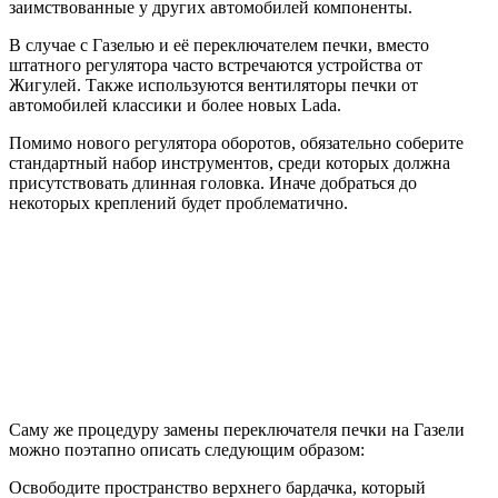
заимствованные у других автомобилей компоненты.
В случае с Газелью и её переключателем печки, вместо
штатного регулятора часто встречаются устройства от
Жигулей. Также используются вентиляторы печки от
автомобилей классики и более новых Lada.
Помимо нового регулятора оборотов, обязательно соберите
стандартный набор инструментов, среди которых должна
присутствовать длинная головка. Иначе добраться до
некоторых креплений будет проблематично.
Саму же процедуру замены переключателя печки на Газели
можно поэтапно описать следующим образом:
Освободите пространство верхнего бардачка, который