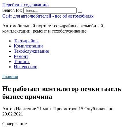
Перейти к содержанию
Search for:
Сайт для автолюбителей - все об автомобилях
Автомобильный портал: тест-драйвы автомобилей,
комплектации, ремонт и техобслуживание
Тест-драйвы
Комплектации
Техобслуживание
Ремонт
Тюнинг
Интересное
Главная
Не работает вентилятор печки газель
бизнес причина
Автор
На чтение
21 мин.
Просмотров
15
Опубликовано
20.02.2021
Содержание