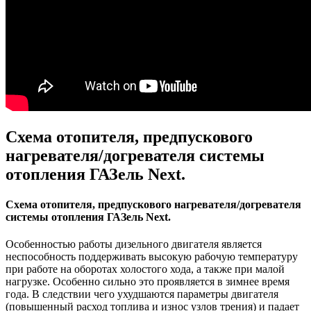
Схема отопителя, предпускового
нагревателя/догревателя системы
отопления ГАЗель Next.
Схема отопителя, предпускового нагревателя/догревателя
системы отопления ГАЗель Next.
Особенностью работы дизельного двигателя является
неспособность поддерживать высокую рабочую температуру
при работе на оборотах холостого хода, а также при малой
нагрузке. Особенно сильно это проявляется в зимнее время
года. В следствии чего ухудшаются параметры двигателя
(повышенный расход топлива и износ узлов трения) и падает