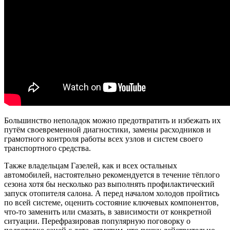
Большинство неполадок можно предотвратить и избежать их
путём своевременной диагностики, замены расходников и
грамотного контроля работы всех узлов и систем своего
транспортного средства.
Также владельцам Газелей, как и всех остальных
автомобилей, настоятельно рекомендуется в течение тёплого
сезона хотя бы несколько раз выполнять профилактический
запуск отопителя салона. А перед началом холодов пройтись
по всей системе, оценить состояние ключевых компонентов,
что-то заменить или смазать, в зависимости от конкретной
ситуации. Перефразировав популярную поговорку о