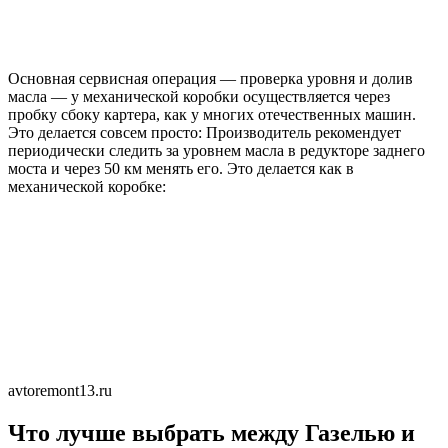
Основная сервисная операция — проверка уровня и долив
масла — у механической коробки осуществляется через
пробку сбоку картера, как у многих отечественных машин.
Это делается совсем просто: Производитель рекомендует
периодически следить за уровнем масла в редукторе заднего
моста и через 50 км менять его. Это делается как в
механической коробке:
avtoremont13.ru
Что лучше выбрать между Газелью и