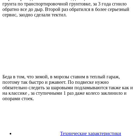
грунта по транспортировочной грунтовке, за 3 года сгнило
обратно все до дыр. Второй раз обратился в более серьезный
сервис, заодно сделали тектил.
Беда в том, что зимой, в морозы ставим в теплый гараж,
поэтому так быстро и ржавеет. По подвеске нужно
обязательно следить за шаровыми подламываются также как и
на классике , за ступичными 1 раз даже колесо заклинило и
опорами стоек.
Технические характеристики