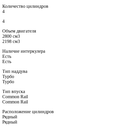
Количество цилиндров
4
4
Объем двигателя
2800 см3
2198 см3
Наличие интеркулера
Есть
Есть
Тип наддува
Турбо
Турбо
Тип впуска
Common Rail
Common Rail
Расположение цилиндров
Рядный
Рядный