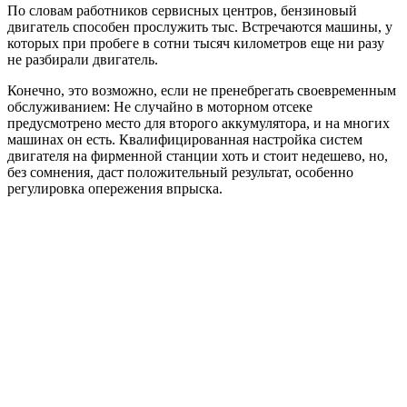
По словам работников сервисных центров, бензиновый
двигатель способен прослужить тыс. Встречаются машины, у
которых при пробеге в сотни тысяч километров еще ни разу
не разбирали двигатель.
Конечно, это возможно, если не пренебрегать своевременным
обслуживанием: Не случайно в моторном отсеке
предусмотрено место для второго аккумулятора, и на многих
машинах он есть. Квалифицированная настройка систем
двигателя на фирменной станции хоть и стоит недешево, но,
без сомнения, даcт положительный результат, особенно
регулировка опережения впрыска.