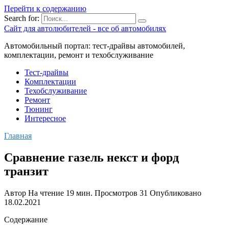
Перейти к содержанию
Search for:
Сайт для автолюбителей - все об автомобилях
Автомобильный портал: тест-драйвы автомобилей,
комплектации, ремонт и техобслуживание
Тест-драйвы
Комплектации
Техобслуживание
Ремонт
Тюнинг
Интересное
Главная
Сравнение газель некст и форд
транзит
Автор
На чтение
19 мин.
Просмотров
31
Опубликовано
18.02.2021
Содержание