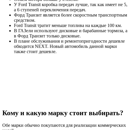
У Ford Transit коробка передач лучше, так как имеет не 5,
а 6 ступеней переключения передач.
Форд Транзит является более скоростным транспортным
средством.
Ford Transit тратит меньше топлива на каждые 100 км.
В ГАЗели используют дисковые и барабанные тормоза, а
в Форд Транзит только дисковые.
В плане обслуживания и ремонтопригодности дешевле
обходится NEXT. Новый автомобиль данной марки
также стоит дешевле.
Кому и какую марку стоит выбирать?
Обе марки обычно покупаются для реализации коммерческих