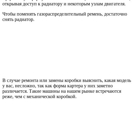
открывая доступ к радиатору и некоторым узлам двигателя.
Чтобы поменять газораспределительный ремень, достаточно
снять радиатор.
В случае ремонта или замены коробки выяснить, какая модель
у вас, несложно, так как форма картера у них заметно
различается. Такие машины на нашем рынке встречаются
реже, чем с механической коробкой.