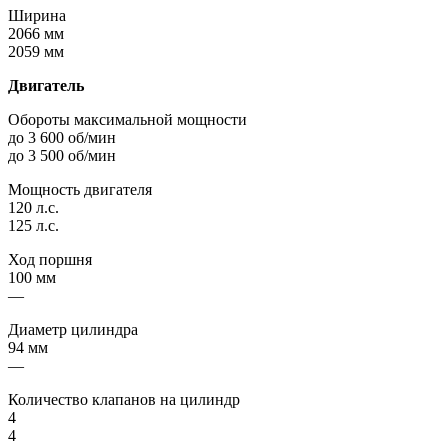
Ширина
2066 мм
2059 мм
Двигатель
Обороты максимальной мощности
до 3 600 об/мин
до 3 500 об/мин
Мощность двигателя
120 л.с.
125 л.с.
Ход поршня
100 мм
—
Диаметр цилиндра
94 мм
—
Количество клапанов на цилиндр
4
4