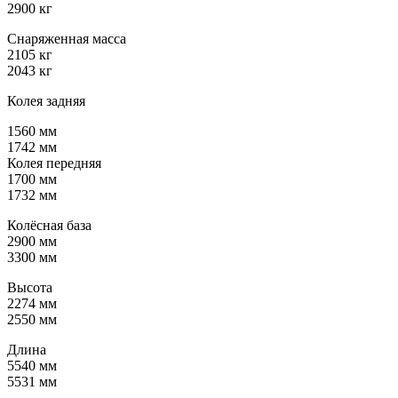
2900 кг
Снаряженная масса
2105 кг
2043 кг
Колея задняя
1560 мм
1742 мм
Колея передняя
1700 мм
1732 мм
Колёсная база
2900 мм
3300 мм
Высота
2274 мм
2550 мм
Длина
5540 мм
5531 мм