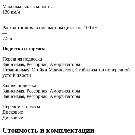
Максимальная скорость
130 км/ч
—
Расход топлива в смешанном цикле на 100 км
—
7.5 л
Подвеска и тормоза
Передняя подвеска
Зависимая, Рессорная, Амортизаторы
Независимая, Стойки МакФерсон, Стабилизатор поперечной
устойчивости
Задняя подвеска
Зависимая, Рессорная, Амортизаторы
Зависимая, Рессорная, Амортизаторы
Передние тормоза
Дисковые
Дисковые
Стоимость и комплектации