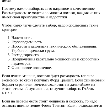
целей
Поэтому важно выбирать авто надежное и качественное.
Рассматриваемые модели во многом похожи, каждая из них
имеет свои преимущества и недостатки
Чтобы было легче сделать выбор, надо использовать такие
критерии:
Надежность.
Грузоподъемность.
Простота и дешевизна технического обслуживания.
Удобство перевозки груза.
Расход горючего.
Предпочтения касательно мощностных и скоростных
параметров.
Финансовое положение.
Если нужна машина, которая будет расходовать топливо
экономно, то стоит покупать Форд Транзит. Если финансовый
бюджет ограничен, хочется сэкономить в дальнейшем на
техническом обслуживании, то лучше выбирать ГАЗель
NEXT.
Если на первом месте стоит мощность и скорость, то надо
отдавать предпочтение Форду Транзит. Если предполагается