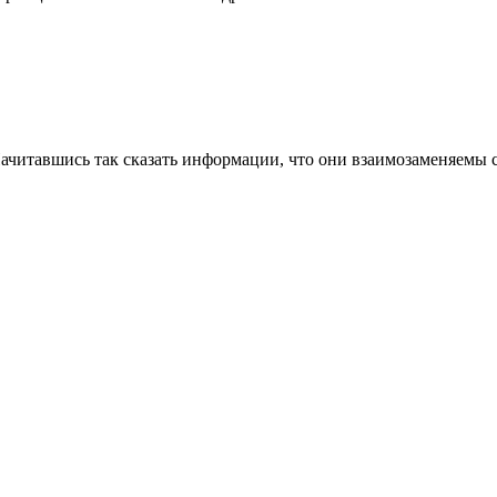
Начитавшись так сказать информации, что они взаимозаменяемы с