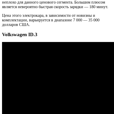
неплохо для данного ценового сегмента. Большим плюсом
является невероятно быстрая скорость зарядки — 180 минут.
Цена этого электрокара, в зависимости от новизны и
комплектации, варьируется в диапазоне 7 000 — 35 000
долларов США.
Volkswagen ID.3