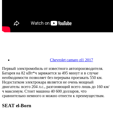
Chevrolet camaro zl1 2017
Первый электромобиль от известного автопроизводителя.
Батарея на 82 кВт*ч заряжается за 495 минут и в случае
необходимости позволяет без перерыва проезжать 550 км.
Недостатком электрокара является не очень мощный
двигатель: всего 204 л.с., разгоняющий всего лишь до 160 км/
ч максимум. Стоит машина 40 600 долларов, что
сравнительно немного и можно отнести к преимуществам.
SEAT el-Born