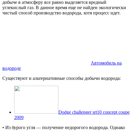
добыче в атмосферу все равно выделяется вредный
углекислый газ. В данное время еще не найден экологически
чистый способ производство водорода, хотя процесс идет.
Автомобиль на
водороде
Существуют и альтернативные способы добычи водорода:
Dodge challenger srt10 concept coupe
2009
• Из бурого угля — получение недорогого водорода. Однако