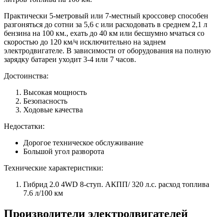
Практически 5-метровый или 7-местный кроссовер способен
разгоняться до сотни за 5,6 с или расходовать в среднем 2,1 л
бензина на 100 км., ехать до 40 км или бесшумно мчаться со
скоростью до 120 км/ч исключительно на заднем
электродвигателе. В зависимости от оборудования на полную
зарядку батареи уходит 3-4 или 7 часов.
Достоинства:
Высокая мощность
Безопасность
Ходовые качества
Недостатки:
Дорогое техническое обслуживание
Большой угол разворота
Технические характеристики:
Гибрид 2.0 4WD 8-ступ. АКПП/ 320 л.с. расход топлива
7.6 л/100 км
Производители электродвигателей