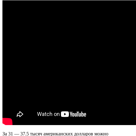
За 31 — 37.5 тысяч американских долларов можно