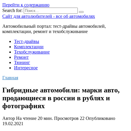
Перейти к содержанию
Search for:
Сайт для автолюбителей - все об автомобилях
Автомобильный портал: тест-драйвы автомобилей,
комплектации, ремонт и техобслуживание
Тест-драйвы
Комплектации
Техобслуживание
Ремонт
Тюнинг
Интересное
Главная
Гибридные автомобили: марки авто,
продающиеся в россии в рублях и
фотографиях
Автор
На чтение
20 мин.
Просмотров
22
Опубликовано
19.02.2021