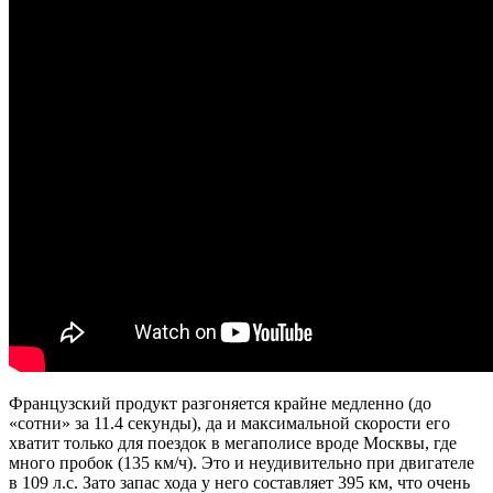
Французский продукт разгоняется крайне медленно (до
«сотни» за 11.4 секунды), да и максимальной скорости его
хватит только для поездок в мегаполисе вроде Москвы, где
много пробок (135 км/ч). Это и неудивительно при двигателе
в 109 л.с. Зато запас хода у него составляет 395 км, что очень