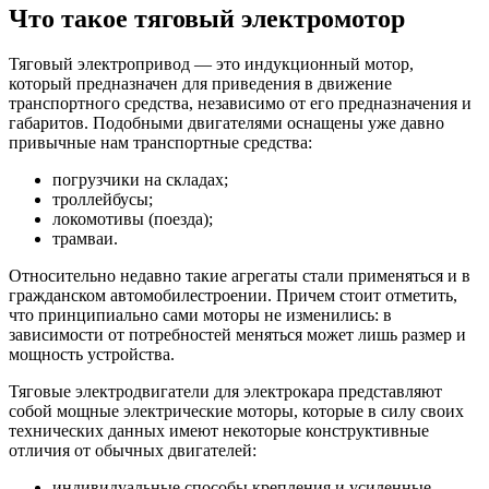
Что такое тяговый электромотор
Тяговый электропривод — это индукционный мотор,
который предназначен для приведения в движение
транспортного средства, независимо от его предназначения и
габаритов. Подобными двигателями оснащены уже давно
привычные нам транспортные средства:
погрузчики на складах;
троллейбусы;
локомотивы (поезда);
трамваи.
Относительно недавно такие агрегаты стали применяться и в
гражданском автомобилестроении. Причем стоит отметить,
что принципиально сами моторы не изменились: в
зависимости от потребностей меняться может лишь размер и
мощность устройства.
Тяговые электродвигатели для электрокара представляют
собой мощные электрические моторы, которые в силу своих
технических данных имеют некоторые конструктивные
отличия от обычных двигателей:
индивидуальные способы крепления и усиленные