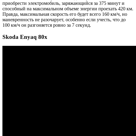
приобрести электромобиль, заряжающийся за 375 минут и
способный на максимальном объеме энергии проехать 420 км.
Правда, максимальная скорость его будет всего 160 км/ч, но
маневренность не разочарует, особенно если учесть, что до
100 км/ч он разгоняется ровно за 7 секунд.
Skoda Enyaq 80x