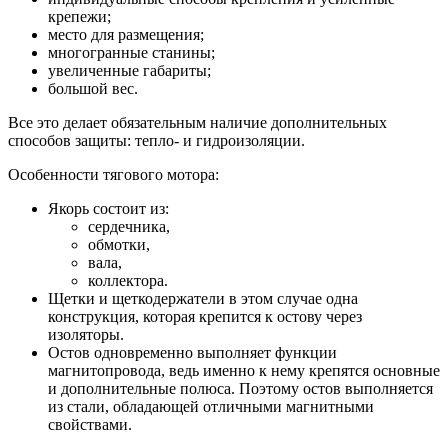
крепежи;
место для размещения;
многогранные станины;
увеличенные габариты;
большой вес.
Все это делает обязательным наличие дополнительных
способов защиты: тепло- и гидроизоляции.
Особенности тягового мотора:
Якорь состоит из:
сердечника,
обмотки,
вала,
коллектора.
Щетки и щеткодержатели в этом случае одна
конструкция, которая крепится к остову через
изоляторы.
Остов одновременно выполняет функции
магнитопровода, ведь именно к нему крепятся основные
и дополнительные полюса. Поэтому остов выполняется
из стали, обладающей отличными магнитными
свойствами.