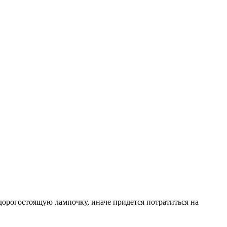
дорогостоящую лампочку, иначе придется потратиться на