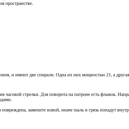
ом пространстве.
ем, и имеют две спирали. Одна их них мощностью 21, а другая 
ив часовой стрелки. Для поворота на патроне есть флажок. Напр
одами.
 повреждена, замените новой, иначе пыль и грязь попадут внутр