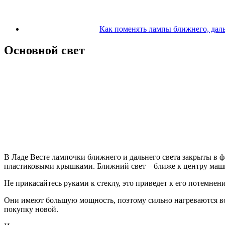
Как поменять лампы ближнего, даль
Основной свет
В Ладе Весте лампочки ближнего и дальнего света закрыты в ф
пластиковыми крышками. Ближний свет – ближе к центру маш
Не прикасайтесь руками к стеклу, это приведет к его потемнен
Они имеют большую мощность, поэтому сильно нагреваются во 
покупку новой.