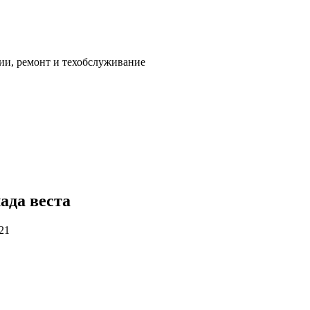
ии, ремонт и техобслуживание
ада веста
21