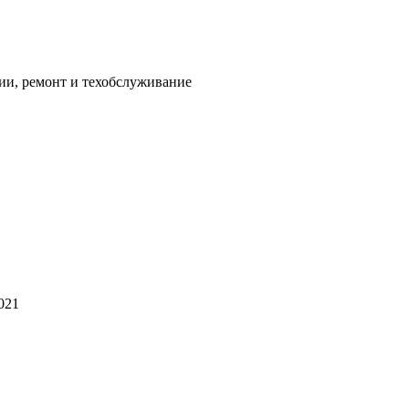
ии, ремонт и техобслуживание
021