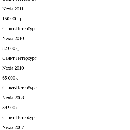
Nexia 2011
150 000 q
Санкт-Петербург
Nexia 2010
82 000 q
Санкт-Петербург
Nexia 2010
65 000 q
Санкт-Петербург
Nexia 2008
89 900 q
Санкт-Петербург
Nexia 2007