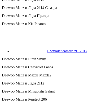
Daewoo Matiz и Лада 2114 Самара
Daewoo Matiz и Лада Приора
Daewoo Matiz и Kia Picanto
Chevrolet camaro zl1 2017
Daewoo Matiz и Lifan Smily
Daewoo Matiz и Chevrolet Lanos
Daewoo Matiz и Mazda Mazda2
Daewoo Matiz и Лада 2112
Daewoo Matiz и Mitsubishi Galant
Daewoo Matiz и Peugeot 206