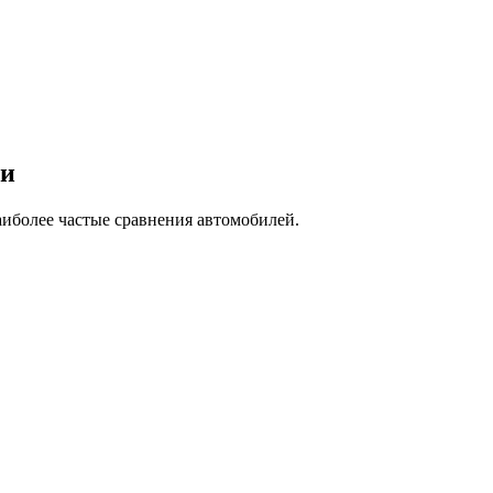
ми
аиболее частые сравнения автомобилей.