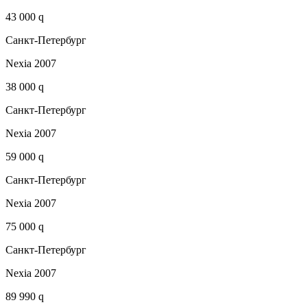
43 000 q
Санкт-Петербург
Nexia 2007
38 000 q
Санкт-Петербург
Nexia 2007
59 000 q
Санкт-Петербург
Nexia 2007
75 000 q
Санкт-Петербург
Nexia 2007
89 990 q