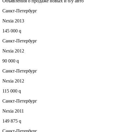
Объявления о продаже новых и б/у авто
Санкт-Петербург
Nexia 2013
145 000 q
Санкт-Петербург
Nexia 2012
90 000 q
Санкт-Петербург
Nexia 2012
115 000 q
Санкт-Петербург
Nexia 2011
149 875 q
Санкт-Петербург