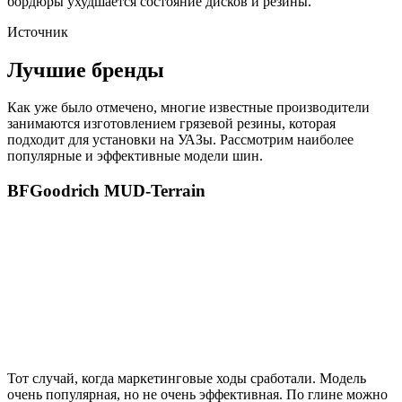
бордюры ухудшается состояние дисков и резины.
Источник
Лучшие бренды
Как уже было отмечено, многие известные производители
занимаются изготовлением грязевой резины, которая
подходит для установки на УАЗы. Рассмотрим наиболее
популярные и эффективные модели шин.
BFGoodrich MUD-Terrain
Тот случай, когда маркетинговые ходы сработали. Модель
очень популярная, но не очень эффективная. По глине можно