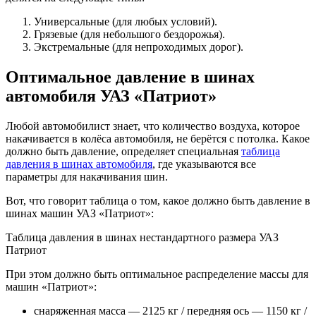
Универсальные (для любых условий).
Грязевые (для небольшого бездорожья).
Экстремальные (для непроходимых дорог).
Оптимальное давление в шинах
автомобиля УАЗ «Патриот»
Любой автомобилист знает, что количество воздуха, которое
накачивается в колёса автомобиля, не берётся с потолка. Какое
должно быть давление, определяет специальная
таблица
давления в шинах автомобиля
, где указываются все
параметры для накачивания шин.
Вот, что говорит таблица о том, какое должно быть давление в
шинах машин УАЗ «Патриот»:
Таблица давления в шинах нестандартного размера УАЗ
Патриот
При этом должно быть оптимальное распределение массы для
машин «Патриот»:
снаряженная масса — 2125 кг / передняя ось — 1150 кг /