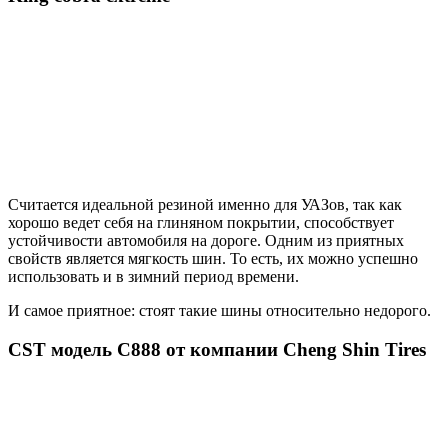
Считается идеальной резиной именно для УАЗов, так как
хорошо ведет себя на глиняном покрытии, способствует
устойчивости автомобиля на дороге. Одним из приятных
свойств является мягкость шин. То есть, их можно успешно
использовать и в зимний период времени.
И самое приятное: стоят такие шины относительно недорого.
CST модель C888 от компании Cheng Shin Tires