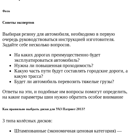
Фото
Советы экспертов
Выбирая резину для автомобиля, необходимо в первую
очередь руководствоваться инструкцией изготовителя.
Задайте себе несколько вопросов.
На каких дорогах преимущественно будет
эксплуатироваться автомобиль?
Нужна ли повышенная проходимость?
Какую часть пути будут составлять городские дороги, а
какую трасса?
Будет ли автомобиль перевозить тяжелые грузы?
Ответы на эти, и подобные им вопросы помогут определить,
на какие параметры шин нужно обратить особое внимание
Как правильно выбрать диски для УАЗ Патриот 2013?
3 типа колёсных дисков:
Штампованные (экономичная ценовая категория) —