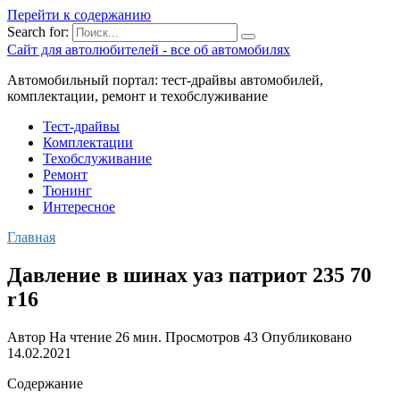
Перейти к содержанию
Search for:
Сайт для автолюбителей - все об автомобилях
Автомобильный портал: тест-драйвы автомобилей,
комплектации, ремонт и техобслуживание
Тест-драйвы
Комплектации
Техобслуживание
Ремонт
Тюнинг
Интересное
Главная
Давление в шинах уаз патриот 235 70
r16
Автор
На чтение
26 мин.
Просмотров
43
Опубликовано
14.02.2021
Содержание