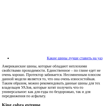
Какие шины лучше ставить на уаз
Американские шины, которые обладают неплохими
свойствами проходимости. Единственное – по глине едет не
очень хорошо. Протектор забивается. Несомненным плюсом
данной модели является то, что она очень износостойкая.
Таким образом, можно рекомендовать данные шины для тех
владельцев УАЗов, которые хотят получить что-то
универсальное: как для езды по бездорожью, так и для
передвижения по асфальту.
King cobra extreme