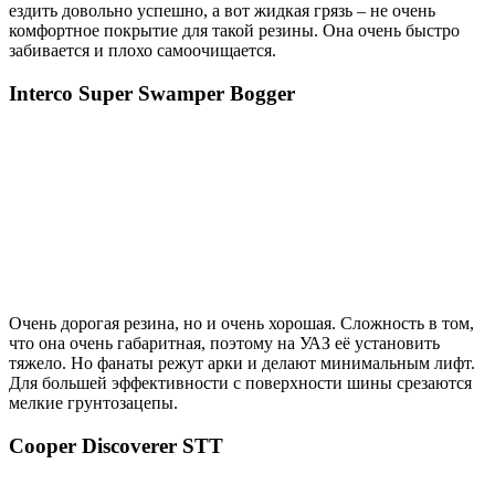
ездить довольно успешно, а вот жидкая грязь – не очень
комфортное покрытие для такой резины. Она очень быстро
забивается и плохо самоочищается.
Interco Super Swamper Bogger
Очень дорогая резина, но и очень хорошая. Сложность в том,
что она очень габаритная, поэтому на УАЗ её установить
тяжело. Но фанаты режут арки и делают минимальным лифт.
Для большей эффективности с поверхности шины срезаются
мелкие грунтозацепы.
Cooper Discoverer STT