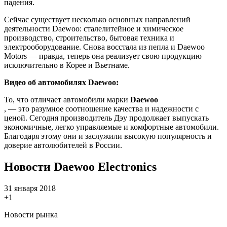
падения.
Сейчас существует несколько основных направлений
деятельности Daewoo: сталелитейное и химическое
производство, строительство, бытовая техника и
электрооборудование. Снова восстала из пепла и Daewoo
Motors — правда, теперь она реализует свою продукцию
исключительно в Корее и Вьетнаме.
Видео об автомобилях Daewoo:
То, что отличает автомобили марки
Daewoo
, — это разумное соотношение качества и надежности с
ценой. Сегодня производитель Дэу продолжает выпускать
экономичные, легко управляемые и комфортные автомобили.
Благодаря этому они и заслужили высокую популярность и
доверие автолюбителей в России.
Новости Daewoo Electronics
31 января 2018
+1
Новости рынка