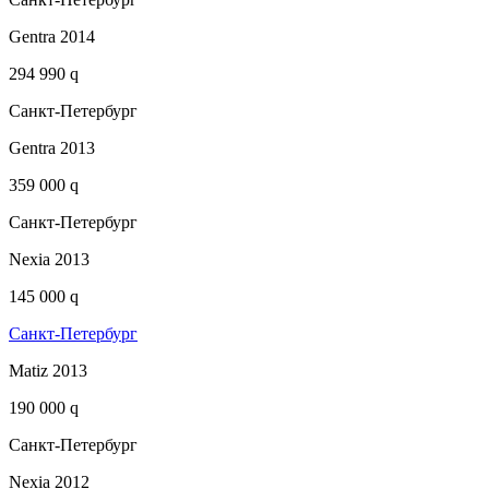
Gentra 2014
294 990 q
Санкт-Петербург
Gentra 2013
359 000 q
Санкт-Петербург
Nexia 2013
145 000 q
Санкт-Петербург
Matiz 2013
190 000 q
Санкт-Петербург
Nexia 2012