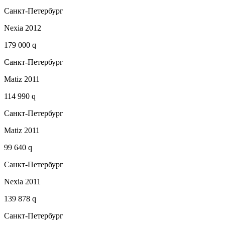
Санкт-Петербург
Nexia 2012
179 000 q
Санкт-Петербург
Matiz 2011
114 990 q
Санкт-Петербург
Matiz 2011
99 640 q
Санкт-Петербург
Nexia 2011
139 878 q
Санкт-Петербург