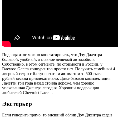
Подводя итог можно констатировать, что Дэу Джентра
большой, удобный, а главное дешевый автомобиль.
Собственно, в этом сегменте, по стоимости в России, у
Daewoo Gentra конкурентов просто нет. Получить семейный 4
дверный седан с 6-ступенчатым автоматом за 500 тысяч
рублей весьма привлекательно. Даже базовая комплектация
Лачетти три года назад стоила дороже, чем хорошо
упакованная Джентра сегодня. Хороший подарок для
любителей Chevrolet Lacetti.
Экстерьер
Если говорить прямо, то внешний облик Дэу Джентра седан