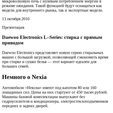
микроволновую печь с нулевым потреблением энергии в
режиме ожидания. Такой функцией будут оснащаться как
модели для внутреннего рынка, так и экспортные модели.
13 октября 2010
Презентация
Daewoo Electronics L–Series: стирка с прямым
приводом
Daewoo Electronics представляет новую серию стиральных
машин с большой загрузкой, позволяющей сэкономить время
при стирке и сушке белья — этот вариант идеален для
больших семей.
Немного о Nexia
Автомобили «Нексиа» имеют под капотом 80 или 160
лошадиных сил. Цены на них стартуют от 450 тысяч рублей.
Машины базовой комплектации выпускают без
гидроусилителя и кондиционера, электростеклоподъемников
передних и задних дверей.