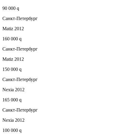
90 000 q
Санкт-Петербург
Matiz 2012
160 000 q
Санкт-Петербург
Matiz 2012
150 000 q
Санкт-Петербург
Nexia 2012
165 000 q
Санкт-Петербург
Nexia 2012
100 000 q