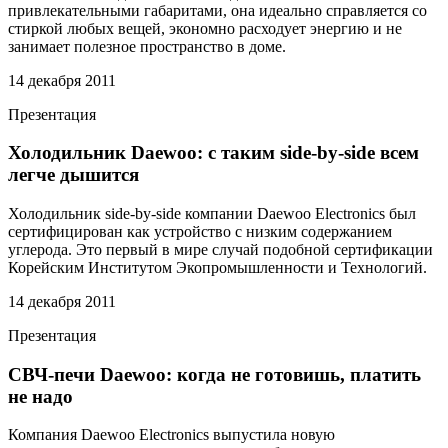
привлекательными габаритами, она идеально справляется со
стиркой любых вещей, экономно расходует энергию и не
занимает полезное пространство в доме.
14 декабря 2011
Презентация
Холодильник Daewoo: с таким side-by-side всем
легче дышится
Холодильник side-by-side компании Daewoo Electronics был
сертифицирован как устройство с низким содержанием
углерода. Это первый в мире случай подобной сертификации
Корейским Институтом Экопромышленности и Технологий.
14 декабря 2011
Презентация
СВЧ-печи Daewoo: когда не готовишь, платить
не надо
Компания Daewoo Electronics выпустила новую