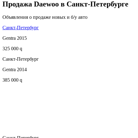
Продажа Daewoo в Санкт-Петербурге
Объявления о продаже новых и б/у авто
Санкт-Петербург
Gentra 2015
325 000 q
Санкт-Петербург
Gentra 2014
385 000 q
Санкт-Петербург