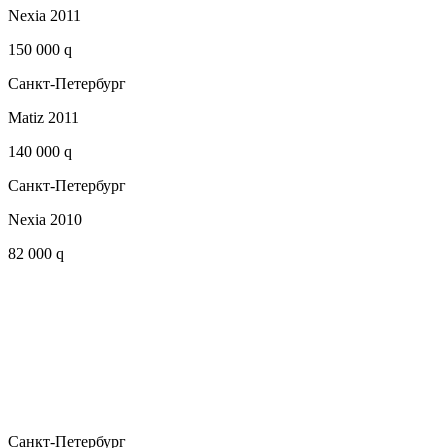
Nexia 2011
150 000 q
Санкт-Петербург
Matiz 2011
140 000 q
Санкт-Петербург
Nexia 2010
82 000 q
Санкт-Петербург