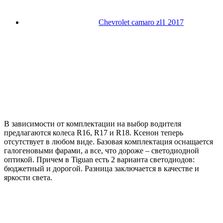
Chevrolet camaro zl1 2017
В зависимости от комплектации на выбор водителя
предлагаются колеса R16, R17 и R18. Ксенон теперь
отсутствует в любом виде. Базовая комплектация оснащается
галогеновыми фарами, а все, что дороже – светодиодной
оптикой. Причем в Tiguan есть 2 варианта светодиодов:
бюджетный и дорогой. Разница заключается в качестве и
яркости света.