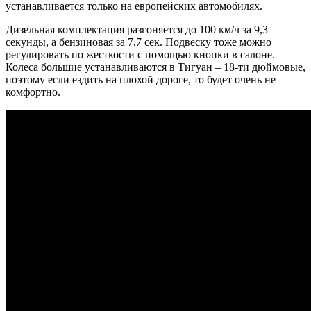
устанавливается только на европейских автомобилях.
Дизельная комплектация разгоняется до 100 км/ч за 9,3
секунды, а бензиновая за 7,7 сек. Подвеску тоже можно
регулировать по жесткости с помощью кнопки в салоне.
Колеса большие устанавливаются в Тигуан – 18-ти дюймовые,
поэтому если ездить на плохой дороге, то будет очень не
комфортно.