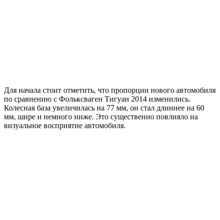
Для начала стоит отметить, что пропорции нового автомобиля
по сравнению с Фольксваген Тигуан 2014 изменились.
Колесная база увеличилась на 77 мм, он стал длиннее на 60
мм, шире и немного ниже. Это существенно повлияло на
визуальное восприятие автомобиля.