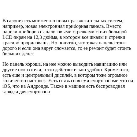
В салоне есть множество новых развлекательных систем,
например, новая электронная приборная панель. Вместо
панели приборов с аналоговыми стрелками стоит большой
LCD-экран на 12,3 дюйма, в котором все шкалы и стрелки
красиво прорисованы. Но понятно, что такая панель стоит
дорого и если она вдруг сломается, то ее ремонт будет стоить
больших денег.
Но панель хороша, на нее можно выводить навигацию или
другие показатели, а это действительно удобно. Кроме того,
есть еще и центральный дисплей, в котором тоже огромное
количество настроек. Есть связь со всеми смартфонами что на
iOS, что на Андроиде. Также в машине есть беспроводная
зарядка для смартфона.