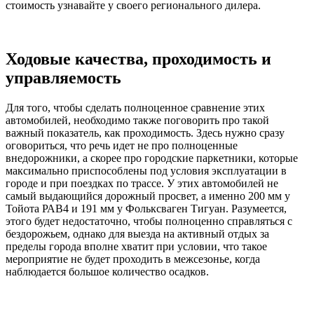
стоимость узнавайте у своего регионального дилера.
Ходовые качества, проходимость и
управляемость
Для того, чтобы сделать полноценное сравнение этих
автомобилей, необходимо также поговорить про такой
важный показатель, как проходимость. Здесь нужно сразу
оговориться, что речь идет не про полноценные
внедорожники, а скорее про городские паркетники, которые
максимально приспособлены под условия эксплуатации в
городе и при поездках по трассе. У этих автомобилей не
самый выдающийся дорожный просвет, а именно 200 мм у
Тойота РАВ4 и 191 мм у Фольксваген Тигуан. Разумеется,
этого будет недостаточно, чтобы полноценно справляться с
бездорожьем, однако для выезда на активный отдых за
пределы города вполне хватит при условии, что такое
мероприятие не будет проходить в межсезонье, когда
наблюдается большое количество осадков.