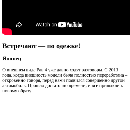
Встречают — по одежке!
Японец
О внешнем виде Рав 4 уже давно ходят разговоры. С 2013
года, когда внешность модели была полностью переработана –
откровенно говоря, перед нами появился совершенно другой
автомобиль. Прошло достаточно времени, и все привыкли к
новому образу.