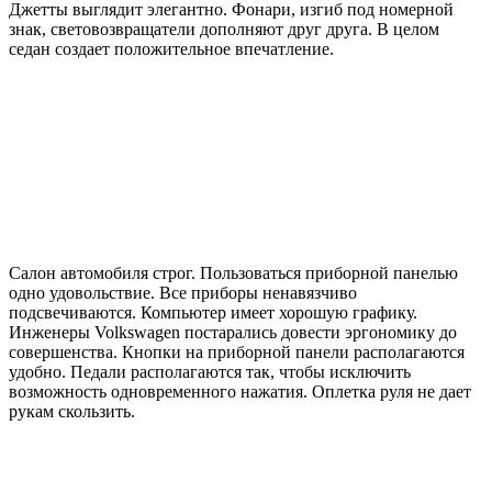
Джетты выглядит элегантно. Фонари, изгиб под номерной
знак, световозвращатели дополняют друг друга. В целом
седан создает положительное впечатление.
Салон автомобиля строг. Пользоваться приборной панелью
одно удовольствие. Все приборы ненавязчиво
подсвечиваются. Компьютер имеет хорошую графику.
Инженеры Volkswagen постарались довести эргономику до
совершенства. Кнопки на приборной панели располагаются
удобно. Педали располагаются так, чтобы исключить
возможность одновременного нажатия. Оплетка руля не дает
рукам скользить.