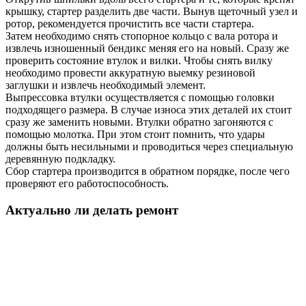
крышку, стартер разделить две части. Вынув щеточный узел и
ротор, рекомендуется прочистить все части стартера.
Затем необходимо снять стопорное кольцо с вала ротора и
извлечь изношенный бендикс меняя его на новый. Сразу же
проверить состояние втулок и вилки. Чтобы снять вилку
необходимо провести аккуратную выемку резиновой
заглушки и извлечь необходимый элемент.
Выпрессовка втулки осуществляется с помощью головки
подходящего размера. В случае износа этих деталей их стоит
сразу же заменить новыми. Втулки обратно загоняются с
помощью молотка. При этом стоит помнить, что удары
должны быть несильными и проводиться через специальную
деревянную подкладку.
Сбор стартера производится в обратном порядке, после чего
проверяют его работоспособность.
Актуально ли делать ремонт