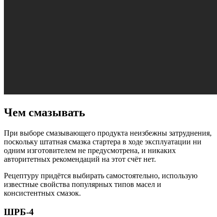
Чем смазывать
При выборе смазывающего продукта неизбежны затруднения,
поскольку штатная смазка стартера в ходе эксплуатации ни
одним изготовителем не предусмотрена, и никаких
авторитетных рекомендаций на этот счёт нет.
Рецептуру придётся выбирать самостоятельно, использую
известные свойства популярных типов масел и
консистентных смазок.
ШРБ-4