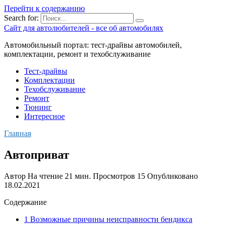
Перейти к содержанию
Search for:
Сайт для автолюбителей - все об автомобилях
Автомобильный портал: тест-драйвы автомобилей,
комплектации, ремонт и техобслуживание
Тест-драйвы
Комплектации
Техобслуживание
Ремонт
Тюнинг
Интересное
Главная
Автоприват
Автор
На чтение
21 мин.
Просмотров
15
Опубликовано
18.02.2021
Содержание
1 Возможные причины неисправности бендикса