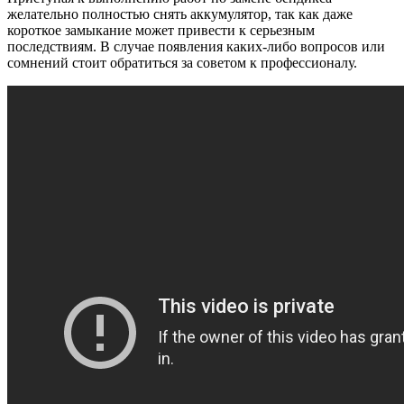
желательно полностью снять аккумулятор, так как даже
короткое замыкание может привести к серьезным
последствиям. В случае появления каких-либо вопросов или
сомнений стоит обратиться за советом к профессионалу.