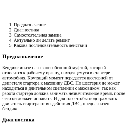
Предназначение
Диагностика
Самостоятельная замена
Актуально ли делать ремонт
Какова последовательность действий
Предназначение
Бендикс иначе называют обгонной муфтой, который
относится к рабочему органу, находящемуся в стартере
автомобиля. Крутящий момент передается шестерней от
двигателя стартера к маховику ДВС. Но шестерня не может
находиться в длительном сцеплении с маховиком, так как
работа стартера должна занимать незначительное время, после
чего он должен остывать. И для того чтобы подстраховать
двигатель стартера от воздействия ДВС, предназначен
бендикс.
Диагностика