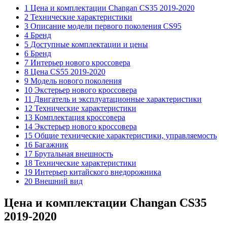
1 Цена и комплектации Changan CS35 2019-2020
2 Технические характеристики
3 Описание модели первого поколения CS95
4 Бренд
5 Доступные комплектации и цены
6 Бренд
7 Интерьер нового кроссовера
8 Цена CS55 2019-2020
9 Модель нового поколения
10 Экстерьер нового кроссовера
11 Двигатель и эксплуатационные характеристики
12 Технические характеристики
13 Комплектация кроссовера
14 Экстерьер нового кроссовера
15 Общие технические характеристики, управляемость
16 Багажник
17 Брутальная внешность
18 Технические характеристики
19 Интерьер китайского внедорожника
20 Внешний вид
Цена и комплектации Changan CS35
2019-2020