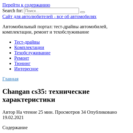
Перейти к содержанию
Search for:
Сайт для автолюбителей - все об автомобилях
Автомобильный портал: тест-драйвы автомобилей,
комплектации, ремонт и техобслуживание
Тест-драйвы
Комплектации
Техобслуживание
Ремонт
Тюнинг
Интересное
Главная
Changan cs35: технические
характеристики
Автор
На чтение
25 мин.
Просмотров
34
Опубликовано
19.02.2021
Содержание