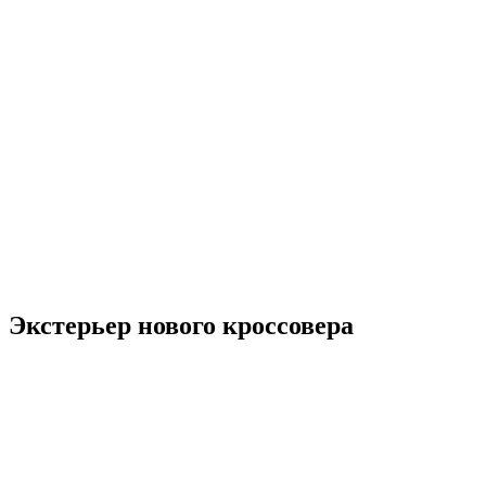
Экстерьер нового кроссовера