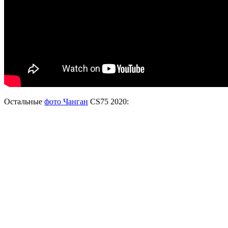
Остальные
фото Чанган
CS75 2020: