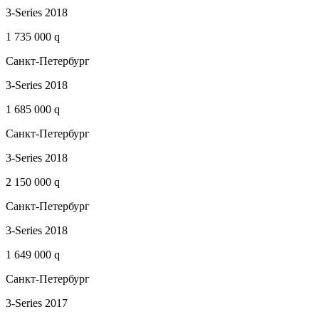
3-Series 2018
1 735 000 q
Санкт-Петербург
3-Series 2018
1 685 000 q
Санкт-Петербург
3-Series 2018
2 150 000 q
Санкт-Петербург
3-Series 2018
1 649 000 q
Санкт-Петербург
3-Series 2017