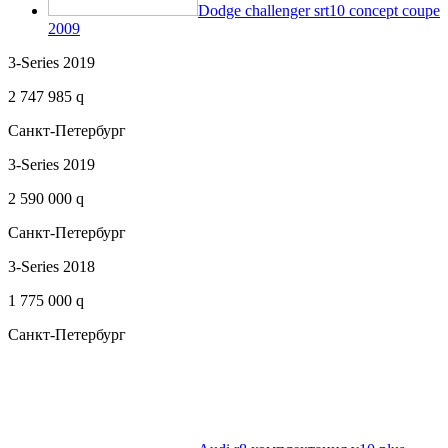
Dodge challenger srt10 concept coupe
2009
3-Series 2019
2 747 985 q
Санкт-Петербург
3-Series 2019
2 590 000 q
Санкт-Петербург
3-Series 2018
1 775 000 q
Санкт-Петербург