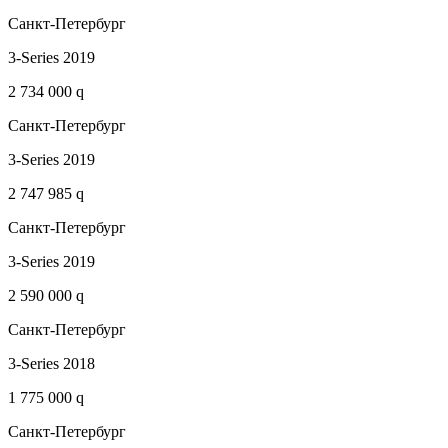
Санкт-Петербург
3-Series 2019
2 734 000 q
Санкт-Петербург
3-Series 2019
2 747 985 q
Санкт-Петербург
3-Series 2019
2 590 000 q
Санкт-Петербург
3-Series 2018
1 775 000 q
Санкт-Петербург