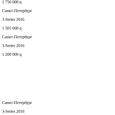
1 750 000 q
Санкт-Петербург
3-Series 2016
1 505 000 q
Санкт-Петербург
3-Series 2016
1 200 000 q
Санкт-Петербург
3-Series 2016