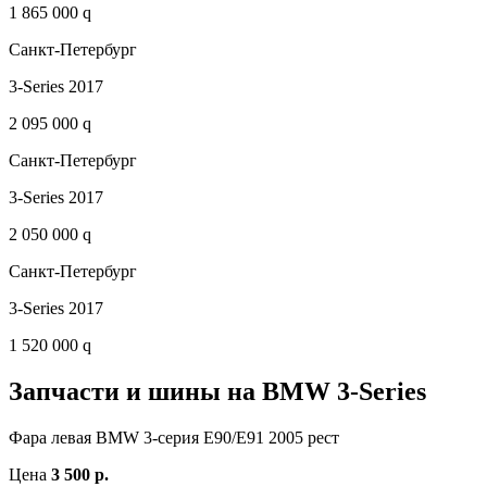
1 865 000 q
Санкт-Петербург
3-Series 2017
2 095 000 q
Санкт-Петербург
3-Series 2017
2 050 000 q
Санкт-Петербург
3-Series 2017
1 520 000 q
Запчасти и шины на BMW 3-Series
Фара левая BMW 3-серия E90/E91 2005 рест
Цена
3 500 р.