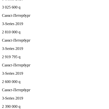
3 025 600 q
Санкт-Петербург
3-Series 2019
2 810 000 q
Санкт-Петербург
3-Series 2019
2 919 795 q
Санкт-Петербург
3-Series 2019
2 600 000 q
Санкт-Петербург
3-Series 2019
2 390 000 q