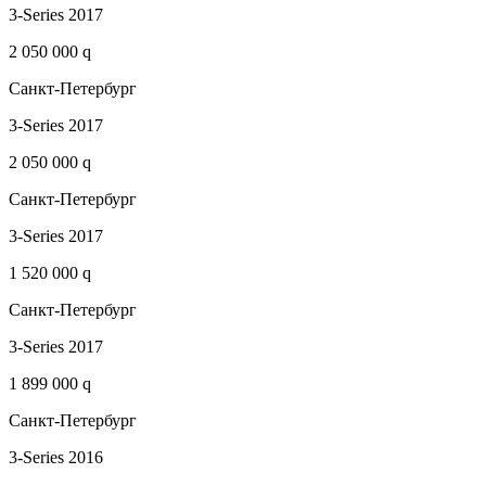
3-Series 2017
2 050 000 q
Санкт-Петербург
3-Series 2017
2 050 000 q
Санкт-Петербург
3-Series 2017
1 520 000 q
Санкт-Петербург
3-Series 2017
1 899 000 q
Санкт-Петербург
3-Series 2016