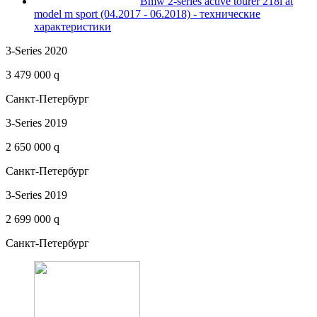
Bmw 2-series active tourer 218i at
model m sport (04.2017 - 06.2018) - технические
характеристики
3-Series 2020
3 479 000 q
Санкт-Петербург
3-Series 2019
2 650 000 q
Санкт-Петербург
3-Series 2019
2 699 000 q
Санкт-Петербург