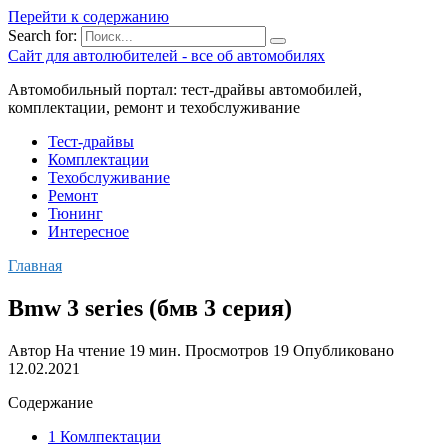
Перейти к содержанию
Search for:
Сайт для автолюбителей - все об автомобилях
Автомобильный портал: тест-драйвы автомобилей,
комплектации, ремонт и техобслуживание
Тест-драйвы
Комплектации
Техобслуживание
Ремонт
Тюнинг
Интересное
Главная
Bmw 3 series (бмв 3 серия)
Автор
На чтение
19 мин.
Просмотров
19
Опубликовано
12.02.2021
Содержание
1 Комлпектации