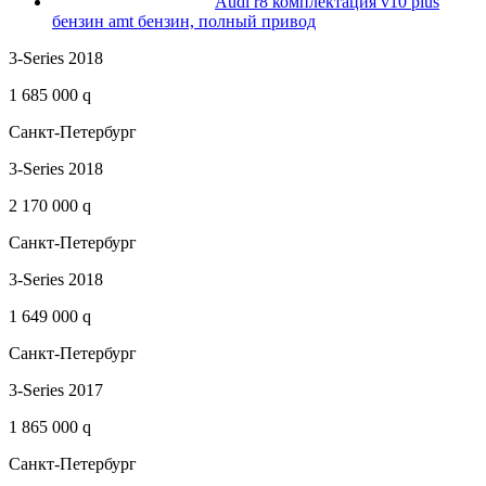
Audi r8 комплектация v10 plus
бензин amt бензин, полный привод
3-Series 2018
1 685 000 q
Санкт-Петербург
3-Series 2018
2 170 000 q
Санкт-Петербург
3-Series 2018
1 649 000 q
Санкт-Петербург
3-Series 2017
1 865 000 q
Санкт-Петербург