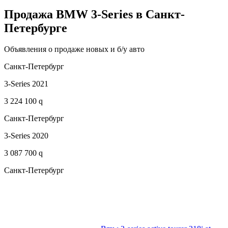
Продажа BMW 3-Series в Санкт-
Петербурге
Объявления о продаже новых и б/у авто
Санкт-Петербург
3-Series 2021
3 224 100 q
Санкт-Петербург
3-Series 2020
3 087 700 q
Санкт-Петербург