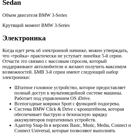
Sedan
Объем двигателя BMW 3-Series
Крутящий момент BMW 3-Series
Электроника
Когда идет речь об электронной начинке, можно утверждать,
что «тройка» практически не уступает линейки 5-й серии.
Отчасти это связано с массовым спросом, который
поддерживают автолюбители и желают получить максимум
возможностей. БМВ 3-й серии имеют следующий набор
электроники:
Штатное головное устройство, которое предоставляет
полный доступ к мультимедийной системе машины.
Работает под управлением OS iDrive.
Всепогодные коврики Sport с функцией подогрева.
Система BMW Click & Drive с кронштейном, которая
обеспечивает быструю и безопасную зарядку
аккумуляторов портативных устройств.
Адаптер Snap-In в версиях Basic, Music, Media, Connect и
Connect Universal, которые позволяют выполнять