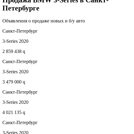
Продажа BMW 3-Series в Санкт-
Петербурге
Объявления о продаже новых и б/у авто
Санкт-Петербург
3-Series 2020
2 859 438 q
Санкт-Петербург
3-Series 2020
3 479 000 q
Санкт-Петербург
3-Series 2020
4 021 135 q
Санкт-Петербург
3-Series 2020