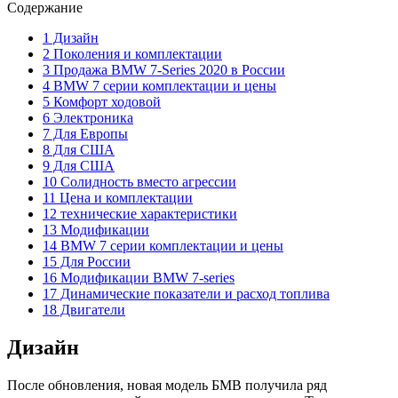
Содержание
1 Дизайн
2 Поколения и комплектации
3 Продажа BMW 7-Series 2020 в России
4 BMW 7 серии комплектации и цены
5 Комфорт ходовой
6 Электроника
7 Для Европы
8 Для США
9 Для США
10 Солидность вместо агрессии
11 Цена и комплектации
12 технические характеристики
13 Модификации
14 BMW 7 серии комплектации и цены
15 Для России
16 Модификации BMW 7-series
17 Динамические показатели и расход топлива
18 Двигатели
Дизайн
После обновления, новая модель БМВ получила ряд