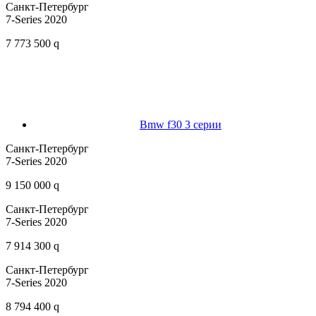
Санкт-Петербург
7-Series 2020
7 773 500 q
Bmw f30 3 серии
Санкт-Петербург
7-Series 2020
9 150 000 q
Санкт-Петербург
7-Series 2020
7 914 300 q
Санкт-Петербург
7-Series 2020
8 794 400 q