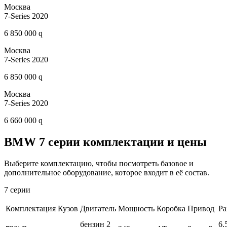
Москва
7-Series 2020
6 850 000 q
Москва
7-Series 2020
6 850 000 q
Москва
7-Series 2020
6 660 000 q
BMW 7 серии комплектации и цены
Выберите комплектацию, чтобы посмотреть базовое и
дополнительное оборудование, которое входит в её состав.
7 серии
Комплектация
Кузов
Двигатель
Мощность
Коробка
Привод
Ра
бензин 2
6.