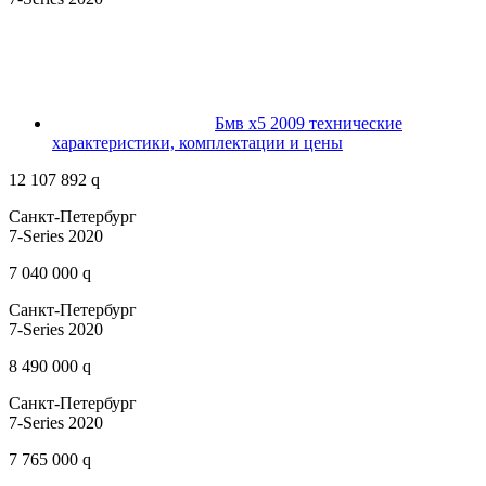
Бмв х5 2009 технические
характеристики, комплектации и цены
12 107 892 q
Санкт-Петербург
7-Series 2020
7 040 000 q
Санкт-Петербург
7-Series 2020
8 490 000 q
Санкт-Петербург
7-Series 2020
7 765 000 q