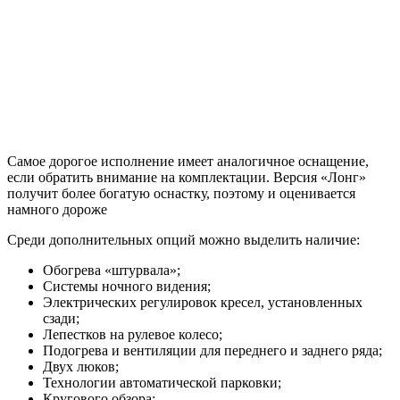
Самое дорогое исполнение имеет аналогичное оснащение,
если обратить внимание на комплектации. Версия «Лонг»
получит более богатую оснастку, поэтому и оценивается
намного дороже
Среди дополнительных опций можно выделить наличие:
Обогрева «штурвала»;
Системы ночного видения;
Электрических регулировок кресел, установленных
сзади;
Лепестков на рулевое колесо;
Подогрева и вентиляции для переднего и заднего ряда;
Двух люков;
Технологии автоматической парковки;
Кругового обзора;