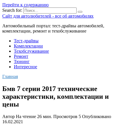
Перейти к содержанию
Search for:
Сайт для автолюбителей - все об автомобилях
Автомобильный портал: тест-драйвы автомобилей,
комплектации, ремонт и техобслуживание
Тест-драйвы
Комплектации
Техобслуживание
Ремонт
Тюнинг
Интересное
Главная
Бмв 7 серии 2017 технические
характеристики, комплектации и
цены
Автор
На чтение
26 мин.
Просмотров
5
Опубликовано
16.02.2021