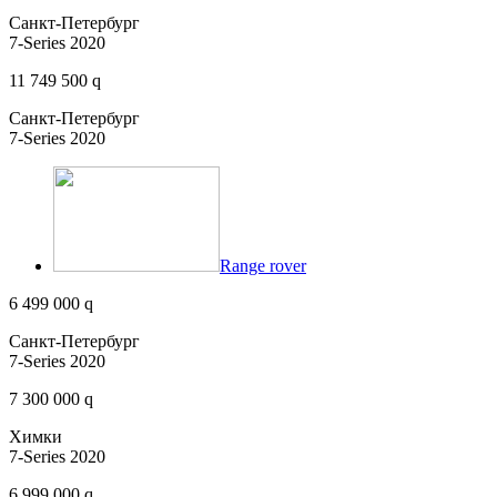
Санкт-Петербург
7-Series 2020
11 749 500 q
Санкт-Петербург
7-Series 2020
Range rover
6 499 000 q
Санкт-Петербург
7-Series 2020
7 300 000 q
Химки
7-Series 2020
6 999 000 q