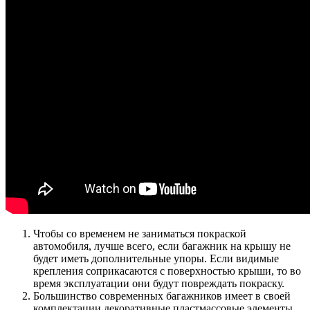
Чтобы со временем не заниматься покраской
автомобиля, лучше всего, если багажник на крышу не
будет иметь дополнительные упоры. Если видимые
крепления соприкасаются с поверхностью крыши, то во
время эксплуатации они будут повреждать покраску.
Большинство современных багажников имеет в своей
комплектации декоративные пластмассовые элементы.