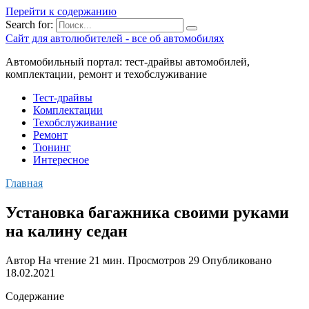
Перейти к содержанию
Search for:
Сайт для автолюбителей - все об автомобилях
Автомобильный портал: тест-драйвы автомобилей,
комплектации, ремонт и техобслуживание
Тест-драйвы
Комплектации
Техобслуживание
Ремонт
Тюнинг
Интересное
Главная
Установка багажника своими руками
на калину седан
Автор
На чтение
21 мин.
Просмотров
29
Опубликовано
18.02.2021
Содержание