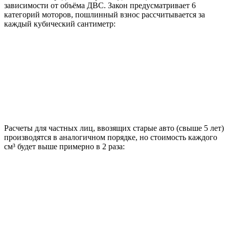
зависимости от объёма ДВС. Закон предусматривает 6
категорий моторов, пошлинный взнос рассчитывается за
каждый кубический сантиметр:
Расчеты для частных лиц, ввозящих старые авто (свыше 5 лет)
производятся в аналогичном порядке, но стоимость каждого
см³ будет выше примерно в 2 раза: