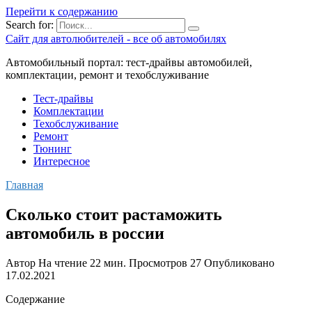
Перейти к содержанию
Search for:
Сайт для автолюбителей - все об автомобилях
Автомобильный портал: тест-драйвы автомобилей,
комплектации, ремонт и техобслуживание
Тест-драйвы
Комплектации
Техобслуживание
Ремонт
Тюнинг
Интересное
Главная
Сколько стоит растаможить
автомобиль в россии
Автор
На чтение
22 мин.
Просмотров
27
Опубликовано
17.02.2021
Содержание