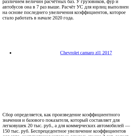
различием величин расчётных баз. У грузовиков, фур и
автобусов она в 7 раз выше. Расчёт УС для юрлиц выполнен
на основе последнего увеличения коэффициентов, которое
стало работать в начале 2020 года.
Chevrolet camaro zl1 2017
Сбор определяется, как произведение коэффициентного
значения и базового показателя, который составляет для
легковушек 20 тыс. руб., а для коммерческих автомобилей —
150 тыс. руб. Беспрецедентное увеличение коэффициентов