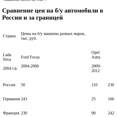
Сравнение цен на б/у автомобили в
России и за границей
Цены на б/у машины разных марок,
Страна
тыс. руб.
Opel
Lada
Ford Focus
Astra
Niva
2004-2006
2009-
2004 г.в.
2012
Россия
50
110
230
Германия
243
25
166
Франция
230
90
242