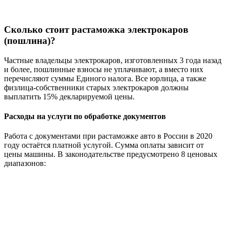
Сколько стоит растаможка электрокаров
(пошлина)?
Частные владельцы электрокаров, изготовленных 3 года назад
и более, пошлинные взносы не уплачивают, а вместо них
перечисляют суммы Единого налога. Все юрлица, а также
физлица-собственники старых электрокаров должны
выплатить 15% декларируемой цены.
Расходы на услуги по обработке документов
Работа с документами при растаможке авто в России в 2020
году остаётся платной услугой. Сумма оплаты зависит от
цены машины. В законодательстве предусмотрено 8 ценовых
диапазонов: