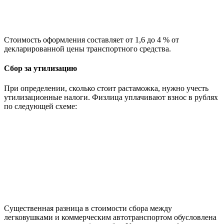
Стоимость оформления составляет от 1,6 до 4 % от
декларированной цены транспортного средства.
Сбор за утилизацию
При определении, сколько стоит растаможка, нужно учесть
утилизационные налоги. Физлица уплачивают взнос в рублях
по следующей схеме:
Существенная разница в стоимости сбора между
легковушками и коммерческим автотранспортом обусловлена