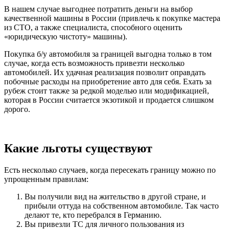
В нашем случае выгоднее потратить деньги на выбор
качественной машины в России (привлечь к покупке мастера
из СТО, а также специалиста, способного оценить
«юридическую чистоту» машины).
Покупка б/у автомобиля за границей выгодна только в том
случае, когда есть возможность привезти несколько
автомобилей. Их удачная реализация позволит оправдать
побочные расходы на приобретение авто для себя. Ехать за
рубеж стоит также за редкой моделью или модификацией,
которая в России считается экзотикой и продается слишком
дорого.
Какие льготы существуют
Есть несколько случаев, когда пересекать границу можно по
упрощенным правилам:
Вы получили вид на жительство в другой стране, и
прибыли оттуда на собственном автомобиле. Так часто
делают те, кто перебрался в Германию.
Вы привезли ТС для личного пользования из