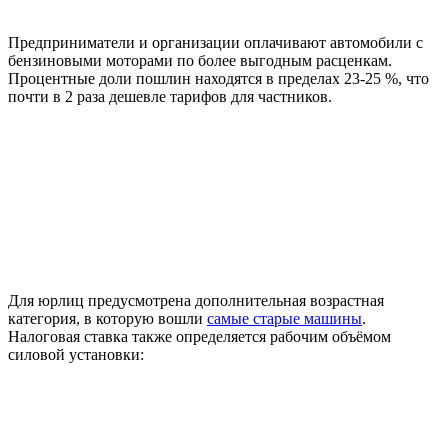
Предприниматели и организации оплачивают автомобили с
бензиновыми моторами по более выгодным расценкам.
Процентные доли пошлин находятся в пределах 23-25 %, что
почти в 2 раза дешевле тарифов для частников.
Для юрлиц предусмотрена дополнительная возрастная
категория, в которую вошли
самые старые машины
.
Налоговая ставка также определяется рабочим объёмом
силовой установки: