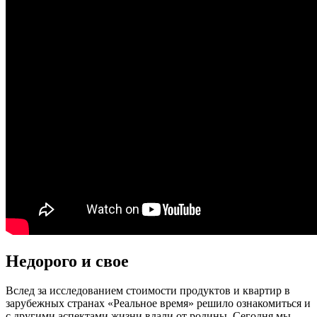
Недорого и свое
Вслед за исследованием стоимости продуктов и квартир в
зарубежных странах «Реальное время» решило ознакомиться и
с другими аспектами жизни вдали от родины. Сегодня мы