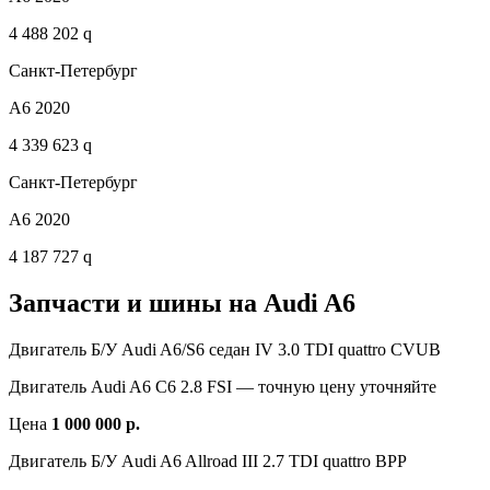
4 488 202 q
Санкт-Петербург
A6 2020
4 339 623 q
Санкт-Петербург
A6 2020
4 187 727 q
Запчасти и шины на Audi A6
Двигатель Б/У Audi A6/S6 седан IV 3.0 TDI quattro CVUB
Двигатель Audi A6 С6 2.8 FSI — точную цену уточняйте
Цена
1 000 000 р.
Двигатель Б/У Audi A6 Allroad III 2.7 TDI quattro BPP