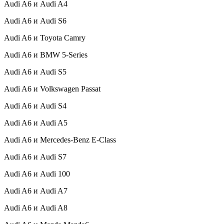
Audi A6 и Audi A4
Audi A6 и Audi S6
Audi A6 и Toyota Camry
Audi A6 и BMW 5-Series
Audi A6 и Audi S5
Audi A6 и Volkswagen Passat
Audi A6 и Audi S4
Audi A6 и Audi A5
Audi A6 и Mercedes-Benz E-Class
Audi A6 и Audi S7
Audi A6 и Audi 100
Audi A6 и Audi A7
Audi A6 и Audi A8