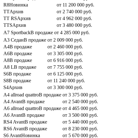
R8Новинка
от 11 200 000 руб.
TTАрхив
от 2 740 000 руб.
TT RSАрхив
от 4 962 000 руб.
TTSАрхив
от 3 480 000 руб.
A7 SportbackВ продаже
от 4 285 000 руб.
A3 СеданВ продаже
от 2 009 000 руб.
A4В продаже
от 2 460 000 руб.
A6В продаже
от 3 305 000 руб.
A8В продаже
от 6 916 000 руб.
A8 LВ продаже
от 7 755 000 руб.
S6В продаже
от 6 125 000 руб.
S8В продаже
от 11 240 000 руб.
S4Архив
от 3 300 000 руб.
A4 allroad quattroВ продаже
от 3 375 000 руб.
A4 AvantВ продаже
от 2 540 000 руб.
A6 allroad quattroВ продаже
от 4 465 000 руб.
A6 AvantВ продаже
от 3 500 000 руб.
RS4 AvantВ продаже
от 5 440 000 руб.
RS6 AvantВ продаже
от 8 230 000 руб.
S6 AvantНовинка
от 5 670 000 руб.