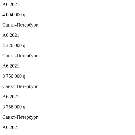
A6 2021
4 094 000 q
Санкт-Петербург
A6 2021
4 326 000 q
Санкт-Петербург
A6 2021
3 756 000 q
Санкт-Петербург
A6 2021
3 756 000 q
Санкт-Петербург
A6 2021