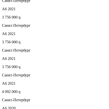
Санкт-Петербург
A6 2021
3 756 000 q
Санкт-Петербург
A6 2021
3 756 000 q
Санкт-Петербург
A6 2021
3 756 000 q
Санкт-Петербург
A6 2021
4 092 000 q
Санкт-Петербург
A6 2020