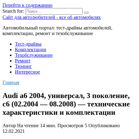
Перейти к содержанию
Search for:
Сайт для автолюбителей - все об автомобилях
Автомобильный портал: тест-драйвы автомобилей,
комплектации, ремонт и техобслуживание
Тест-драйвы
Комплектации
Техобслуживание
Ремонт
Тюнинг
Интересное
Главная
Audi a6 2004, универсал, 3 поколение,
c6 (02.2004 — 08.2008) — технические
характеристики и комплектации
Автор
На чтение
14 мин.
Просмотров
5
Опубликовано
12.02.2021