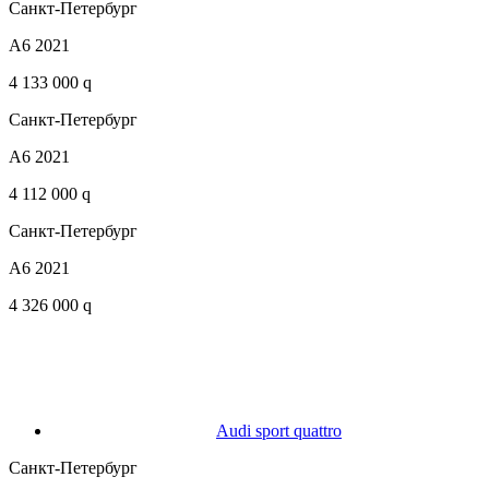
Санкт-Петербург
A6 2021
4 133 000 q
Санкт-Петербург
A6 2021
4 112 000 q
Санкт-Петербург
A6 2021
4 326 000 q
Audi sport quattro
Санкт-Петербург