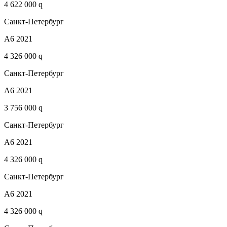
4 622 000 q
Санкт-Петербург
A6 2021
4 326 000 q
Санкт-Петербург
A6 2021
3 756 000 q
Санкт-Петербург
A6 2021
4 326 000 q
Санкт-Петербург
A6 2021
4 326 000 q