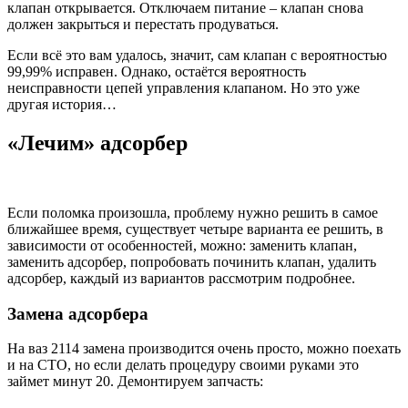
клапан открывается. Отключаем питание – клапан снова
должен закрыться и перестать продуваться.
Если всё это вам удалось, значит, сам клапан с вероятностью
99,99% исправен. Однако, остаётся вероятность
неисправности цепей управления клапаном. Но это уже
другая история…
«Лечим» адсорбер
Если поломка произошла, проблему нужно решить в самое
ближайшее время, существует четыре варианта ее решить, в
зависимости от особенностей, можно: заменить клапан,
заменить адсорбер, попробовать починить клапан, удалить
адсорбер, каждый из вариантов рассмотрим подробнее.
Замена адсорбера
На ваз 2114 замена производится очень просто, можно поехать
и на СТО, но если делать процедуру своими руками это
займет минут 20. Демонтируем запчасть: