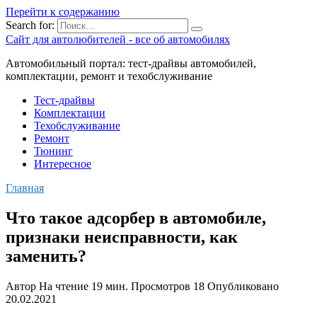
Перейти к содержанию
Search for:
Сайт для автолюбителей - все об автомобилях
Автомобильный портал: тест-драйвы автомобилей,
комплектации, ремонт и техобслуживание
Тест-драйвы
Комплектации
Техобслуживание
Ремонт
Тюнинг
Интересное
Главная
Что такое адсорбер в автомобиле,
признаки неисправности, как
заменить?
Автор
На чтение
19 мин.
Просмотров
18
Опубликовано
20.02.2021