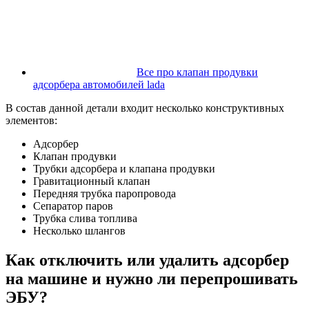
Все про клапан продувки
адсорбера автомобилей lada
В состав данной детали входит несколько конструктивных
элементов:
Адсорбер
Клапан продувки
Трубки адсорбера и клапана продувки
Гравитационный клапан
Передняя трубка паропровода
Сепаратор паров
Трубка слива топлива
Несколько шлангов
Как отключить или удалить адсорбер
на машине и нужно ли перепрошивать
ЭБУ?