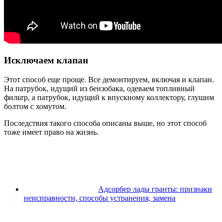
Исключаем клапан
Этот способ еще проще. Все демонтируем, включая и клапан.
На патрубок, идущий из бензобака, одеваем топливный
фильтр, а патрубок, идущий к впускному коллектору, глушим
болтом с хомутом.
Последствия такого способа описаны выше, но этот способ
тоже имеет право на жизнь.
Адсорбер лады гранты: признаки
неисправности, способы устранения, замена