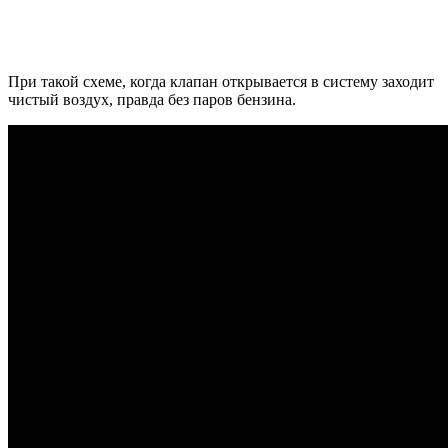
При такой схеме, когда клапан открывается в систему заходит
чистый воздух, правда без паров бензина.