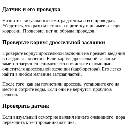
Датчик и его проводка
Начните с визуального осмотра датчика и его проводки.
Убедитесь, что разъем вставлен в розетку и не имеет следов
коррозии. Проверьте, нет ли обрыва проводов.
Проверьте корпус дроссельной заслонки
Проверьте корпус дроссельной заслонки на предмет заедания
и следов загрязнения. Если корпус дроссельной заслонки
заметно загрязнен, снимите его и очистите с помощью
очистителя дроссельной заслонки (карбюратора). Его легко
найти в любом магазине автозапчастей.
После того, как вы почистили дроссель, установите его на
место и сотрите коды. Если они не вернутся, проблема
решена.
Проверить датчик
Если визуальный осмотр не выявил ничего очевидного, пора
переходить к тестированию датчика.