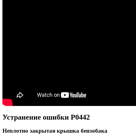
Устранение ошибки P0442
Неплотно закрытая крышка бензобака