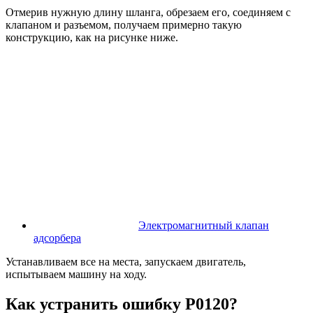
Отмерив нужную длину шланга, обрезаем его, соединяем с
клапаном и разъемом, получаем примерно такую
конструкцию, как на рисунке ниже.
Электромагнитный клапан
адсорбера
Устанавливаем все на места, запускаем двигатель,
испытываем машину на ходу.
Как устранить ошибку P0120?