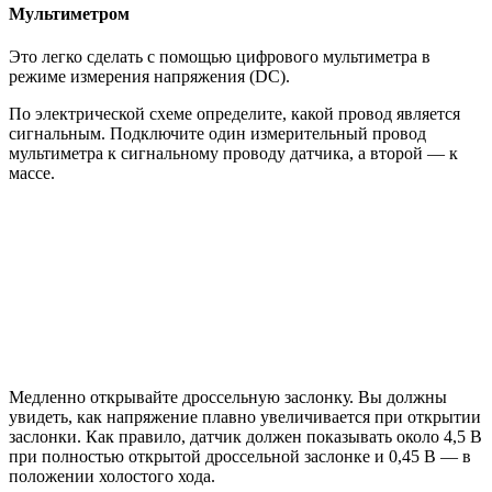
Мультиметром
Это легко сделать с помощью цифрового мультиметра в
режиме измерения напряжения (DC).
По электрической схеме определите, какой провод является
сигнальным. Подключите один измерительный провод
мультиметра к сигнальному проводу датчика, а второй — к
массе.
Медленно открывайте дроссельную заслонку. Вы должны
увидеть, как напряжение плавно увеличивается при открытии
заслонки. Как правило, датчик должен показывать около 4,5 В
при полностью открытой дроссельной заслонке и 0,45 В — в
положении холостого хода.