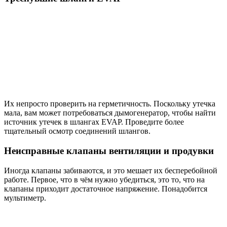
Их непросто проверить на герметичность. Поскольку утечка
мала, вам может потребоваться дымогенератор, чтобы найти
источник утечек в шлангах EVAP. Проведите более
тщательный осмотр соединений шлангов.
Неисправные клапаны вентиляции и продувки
Иногда клапаны забиваются, и это мешает их бесперебойной
работе. Первое, что в чём нужно убедиться, это то, что на
клапаны приходит достаточное напряжение. Понадобится
мультиметр.