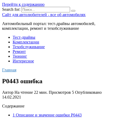
Перейти к содержанию
Search for:
Сайт для автолюбителей - все об автомобилях
Автомобильный портал: тест-драйвы автомобилей,
комплектации, ремонт и техобслуживание
Тест-драйвы
Комплектации
Техобслуживание
Ремонт
Тюнинг
Интересное
Главная
P0443 ошибка
Автор
На чтение
22 мин.
Просмотров
5
Опубликовано
14.02.2021
Содержание
1 Описание и значение ошибки P0443