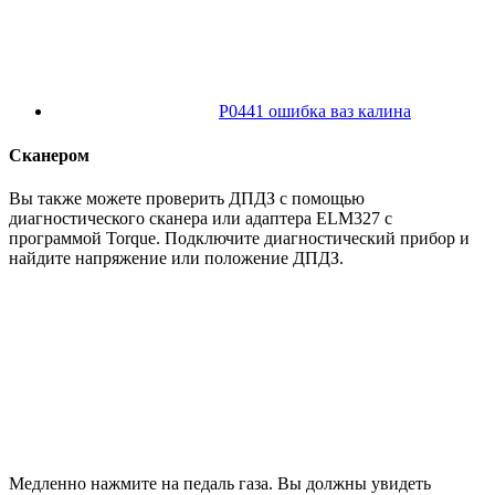
Р0441 ошибка ваз калина
Сканером
Вы также можете проверить ДПДЗ с помощью
диагностического сканера или адаптера ELM327 с
программой Torque. Подключите диагностический прибор и
найдите напряжение или положение ДПДЗ.
Медленно нажмите на педаль газа. Вы должны увидеть