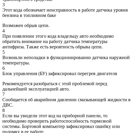
3
Этот кода обозначает неисправность в работе датчика уровня
бензина в топливном баке
Возможен обрыв цепи.
4
При появлении этого кода владельцу авто необходимо
обратить внимание на работу датчика температуры
антифриза. Также есть вероятность обрыва цепи.
5
Возникли неполадки в функционировании датчика наружной
температуры.
6
Блок управления (БУ) зафиксировал перегрев двигателя
Рекомендуется разобраться с этой проблемой перед
дальнейшей эксплуатацией авто.
7
Сообщается об аварийном давлении смазывающей жидкости в
ДВС.
8
Если вы увидели этот код на приборной панели, то
необходимо проверить работоспособность тормозной
системы. Бортовой компьютер зафиксировал ошибку или
поломку в ее работе.