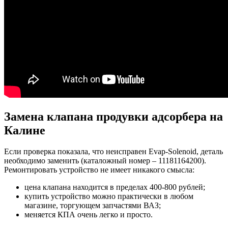
Замена клапана продувки адсорбера на
Калине
Если проверка показала, что неисправен Evap-Solenoid, деталь
необходимо заменить (каталожный номер – 11181164200).
Ремонтировать устройство не имеет никакого смысла:
цена клапана находится в пределах 400-800 рублей;
купить устройство можно практически в любом
магазине, торгующем запчастями ВАЗ;
меняется КПА очень легко и просто.