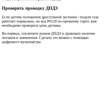
Проверить проводку ДПДЗ
Если датчик положения дроссельной заслонки / педали газа
работает нормально, но код P0120 по-прежнему горит, вам
необходимо проверить цепь датчика.
Во-первых, отключите разъем ДПДЗ и проверьте наличие
питания и заземления. Сделать это можно с помощью
цифрового мультиметра.