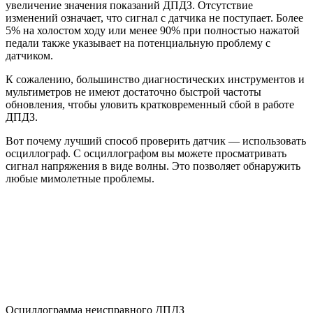
увеличение значения показаний ДПДЗ. Отсутствие
изменений означает, что сигнал с датчика не поступает. Более
5% на холостом ходу или менее 90% при полностью нажатой
педали также указывает на потенциальную проблему с
датчиком.
К сожалению, большинство диагностических инструментов и
мультиметров не имеют достаточно быстрой частоты
обновления, чтобы уловить кратковременный сбой в работе
ДПДЗ.
Вот почему лучший способ проверить датчик — использовать
осциллограф. С осциллографом вы можете просматривать
сигнал напряжения в виде волны. Это позволяет обнаружить
любые мимолетные проблемы.
Осциллограмма неисправного ДПДЗ