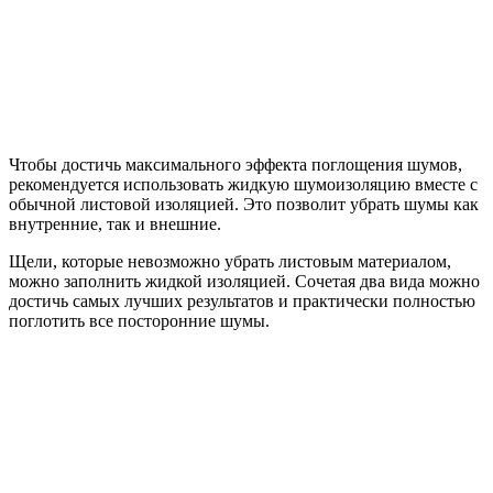
Чтобы достичь максимального эффекта поглощения шумов,
рекомендуется использовать жидкую шумоизоляцию вместе с
обычной листовой изоляцией. Это позволит убрать шумы как
внутренние, так и внешние.
Щели, которые невозможно убрать листовым материалом,
можно заполнить жидкой изоляцией. Сочетая два вида можно
достичь самых лучших результатов и практически полностью
поглотить все посторонние шумы.