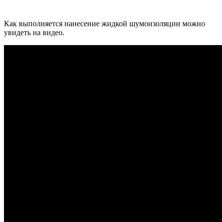
Как выполняется нанесение жидкой шумоизоляции можно
увидеть на видео.