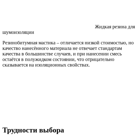
Жидкая резина для
шумоизоляции
Резинобитумная мастика – отличается низкой стоимостью, но
качество нанесённого материала не отвечает стандартам
качества в большинстве случаев, и при нанесении смесь
остаётся в полужидком состоянии, что отрицательно
сказывается на изоляционных свойствах.
Трудности выбора