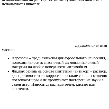
используются шпатели.
Двухкомпонентная
мастика
Аэрозоли – предназначены для аэрозольного нанесения,
позволяя наносить эластичный шумоизоляционный
материал на любые поверхности автомобиля.
Жидкая резина на основе синтетики (антикор) – раствор,
для противостояния коррозии, но такие составы отлично
поглощают шум и не пропускают посторонние звуки в
салон авто. Наносится распылителем, кистью или
шпателем.