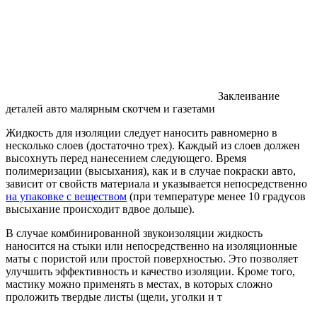
Заклеивание
деталей авто малярным скотчем и газетами
Жидкость для изоляции следует наносить равномерно в
несколько слоев (достаточно трех). Каждый из слоев должен
высохнуть перед нанесением следующего. Время
полимеризации (высыхания), как и в случае покраски авто,
зависит от свойств материала и указывается непосредственно
на упаковке с веществом
(при температуре менее 10 градусов
высыхание происходит вдвое дольше).
В случае комбинированной звукоизоляции жидкость
наносится на стыки или непосредственно на изоляционные
маты с пористой или простой поверхностью. Это позволяет
улучшить эффективность и качество изоляции. Кроме того,
мастику можно применять в местах, в которых сложно
проложить твердые листы (щели, уголки и т