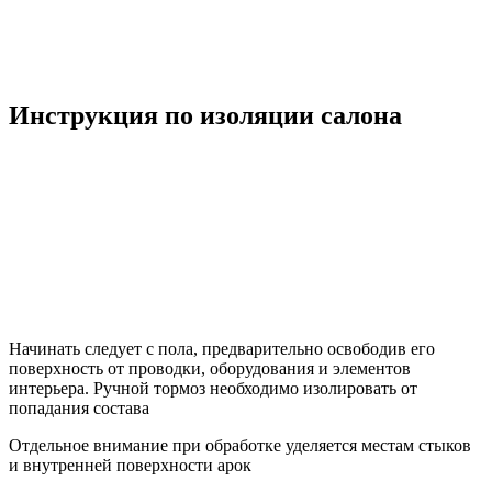
Инструкция по изоляции салона
Начинать следует с пола, предварительно освободив его
поверхность от проводки, оборудования и элементов
интерьера. Ручной тормоз необходимо изолировать от
попадания состава
Отдельное внимание при обработке уделяется местам стыков
и внутренней поверхности арок