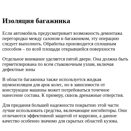
Изоляция багажника
Если автомобиль предусматривает возможность демонтажа
перегородки между салоном и багажником, эту операцию
следует выполнить. Обработка производится сплошным
способом – по всей площади открывшейся поверхности
Отдельное внимание уделяется пятой двери. Она должна быть
герметизирована по всем стыковочным узлам, включая
дефектные зоны
В области багажника также используется жидкая
шумоизоляция для арок колес, но в зависимости от
конструкции машины может потребоваться точечное
нанесение состава. К примеру, сквозь дренажные отверстия.
Для придания большей надежности покрытию этой части
лучше использовать средства, включающие ингибиторы. Они
отличаются эффективной защитой от коррозии, а данное
качество особенно значимо для скрытых областей кузова.