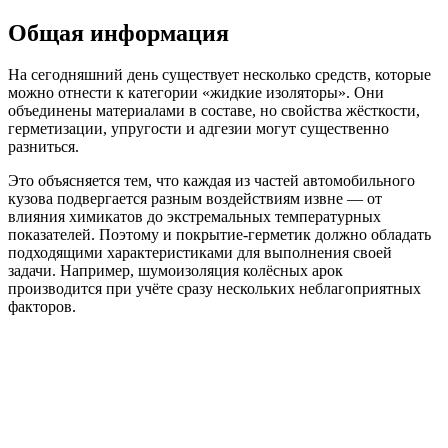
Общая информация
На сегодняшний день существует несколько средств, которые
можно отнести к категории «жидкие изоляторы». Они
объединены материалами в составе, но свойства жёсткости,
герметизации, упругости и адгезии могут существенно
разниться.
Это объясняется тем, что каждая из частей автомобильного
кузова подвергается разным воздействиям извне — от
влияния химикатов до экстремальных температурных
показателей. Поэтому и покрытие-герметик должно обладать
подходящими характеристиками для выполнения своей
задачи. Например, шумоизоляция колёсных арок
производится при учёте сразу нескольких неблагоприятных
факторов.