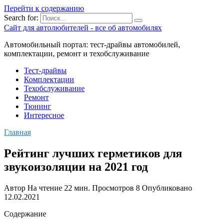
Перейти к содержанию
Search for:
Сайт для автолюбителей - все об автомобилях
Автомобильный портал: тест-драйвы автомобилей,
комплектации, ремонт и техобслуживание
Тест-драйвы
Комплектации
Техобслуживание
Ремонт
Тюнинг
Интересное
Главная
Рейтинг лучших герметиков для
звукоизоляции на 2021 год
Автор
На чтение
22 мин.
Просмотров
8
Опубликовано
12.02.2021
Содержание