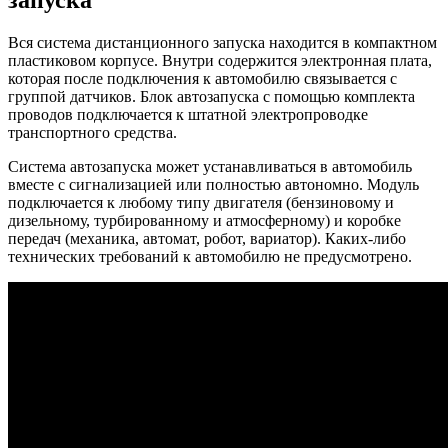
запуска
Вся система дистанционного запуска находится в компактном
пластиковом корпусе. Внутри содержится электронная плата,
которая после подключения к автомобилю связывается с
группой датчиков. Блок автозапуска с помощью комплекта
проводов подключается к штатной электропроводке
транспортного средства.
Система автозапуска может устанавливаться в автомобиль
вместе с сигнализацией или полностью автономно. Модуль
подключается к любому типу двигателя (бензиновому и
дизельному, турбированному и атмосферному) и коробке
передач (механика, автомат, робот, вариатор). Каких-либо
технических требований к автомобилю не предусмотрено.