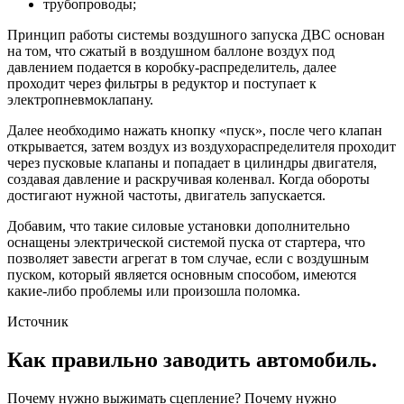
трубопроводы;
Принцип работы системы воздушного запуска ДВС основан
на том, что сжатый в воздушном баллоне воздух под
давлением подается в коробку-распределитель, далее
проходит через фильтры в редуктор и поступает к
электропневмоклапану.
Далее необходимо нажать кнопку «пуск», после чего клапан
открывается, затем воздух из воздухораспределителя проходит
через пусковые клапаны и попадает в цилиндры двигателя,
создавая давление и раскручивая коленвал. Когда обороты
достигают нужной частоты, двигатель запускается.
Добавим, что такие силовые установки дополнительно
оснащены электрической системой пуска от стартера, что
позволяет завести агрегат в том случае, если с воздушным
пуском, который является основным способом, имеются
какие-либо проблемы или произошла поломка.
Источник
Как правильно заводить автомобиль.
Почему нужно выжимать сцепление? Почему нужно