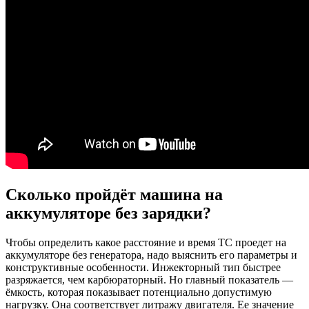
Сколько пройдёт машина на
аккумуляторе без зарядки?
Чтобы определить какое расстояние и время ТС проедет на
аккумуляторе без генератора, надо выяснить его параметры и
конструктивные особенности. Инжекторный тип быстрее
разряжается, чем карбюраторный. Но главный показатель —
ёмкость, которая показывает потенциально допустимую
нагрузку. Она соответствует литражу двигателя. Ее значение