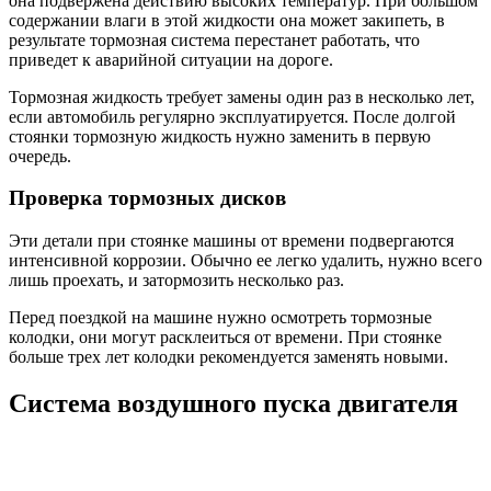
она подвержена действию высоких температур. При большом
содержании влаги в этой жидкости она может закипеть, в
результате тормозная система перестанет работать, что
приведет к аварийной ситуации на дороге.
Тормозная жидкость требует замены один раз в несколько лет,
если автомобиль регулярно эксплуатируется. После долгой
стоянки тормозную жидкость нужно заменить в первую
очередь.
Проверка тормозных дисков
Эти детали при стоянке машины от времени подвергаются
интенсивной коррозии. Обычно ее легко удалить, нужно всего
лишь проехать, и затормозить несколько раз.
Перед поездкой на машине нужно осмотреть тормозные
колодки, они могут расклеиться от времени. При стоянке
больше трех лет колодки рекомендуется заменять новыми.
Система воздушного пуска двигателя