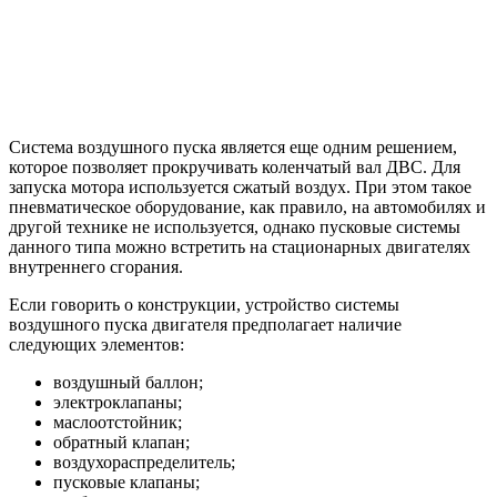
Система воздушного пуска является еще одним решением,
которое позволяет прокручивать коленчатый вал ДВС. Для
запуска мотора используется сжатый воздух. При этом такое
пневматическое оборудование, как правило, на автомобилях и
другой технике не используется, однако пусковые системы
данного типа можно встретить на стационарных двигателях
внутреннего сгорания.
Если говорить о конструкции, устройство системы
воздушного пуска двигателя предполагает наличие
следующих элементов:
воздушный баллон;
электроклапаны;
маслоотстойник;
обратный клапан;
воздухораспределитель;
пусковые клапаны;