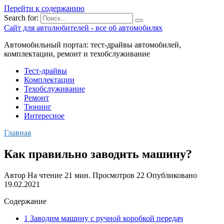
Перейти к содержанию
Search for:
Сайт для автолюбителей - все об автомобилях
Автомобильный портал: тест-драйвы автомобилей,
комплектации, ремонт и техобслуживание
Тест-драйвы
Комплектации
Техобслуживание
Ремонт
Тюнинг
Интересное
Главная
Как правильно заводить машину?
Автор
На чтение
21 мин.
Просмотров
22
Опубликовано
19.02.2021
Содержание
1 Заводим машину с ручной коробкой передач