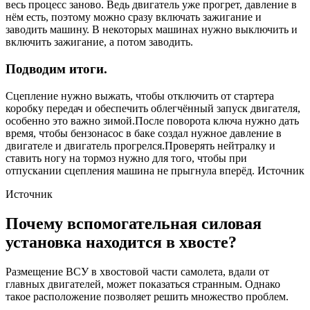
весь процесс заново. Ведь двигатель уже прогрет, давление в
нём есть, поэтому можно сразу включать зажигание и
заводить машину. В некоторых машинах нужно выключить и
включить зажигание, а потом заводить.
Подводим итоги.
Сцепление нужно выжать, чтобы отключить от стартера
коробку передач и обеспечить облегчённый запуск двигателя,
особенно это важно зимой.После поворота ключа нужно дать
время, чтобы бензонасос в баке создал нужное давление в
двигателе и двигатель прогрелся.Проверять нейтралку и
ставить ногу на тормоз нужно для того, чтобы при
отпускании сцепления машина не прыгнула вперёд. Источник
Источник
Почему вспомогательная силовая
установка находится в хвосте?
Размещение ВСУ в хвостовой части самолета, вдали от
главных двигателей, может показаться странным. Однако
такое расположение позволяет решить множество проблем.