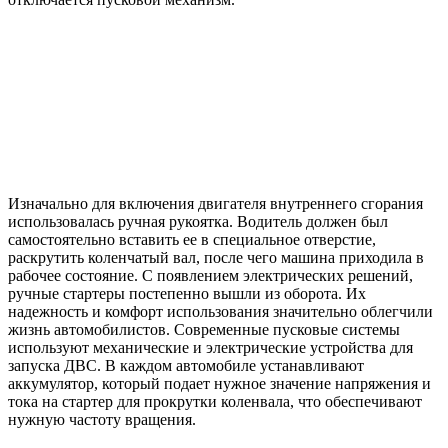
Изначально для включения двигателя внутреннего сгорания
использовалась ручная рукоятка. Водитель должен был
самостоятельно вставить ее в специальное отверстие,
раскрутить коленчатый вал, после чего машина приходила в
рабочее состояние. С появлением электрических решений,
ручные стартеры постепенно вышли из оборота. Их
надежность и комфорт использования значительно облегчили
жизнь автомобилистов. Современные пусковые системы
используют механические и электрические устройства для
запуска ДВС. В каждом автомобиле устанавливают
аккумулятор, который подает нужное значение напряжения и
тока на стартер для прокрутки коленвала, что обеспечивают
нужную частоту вращения.