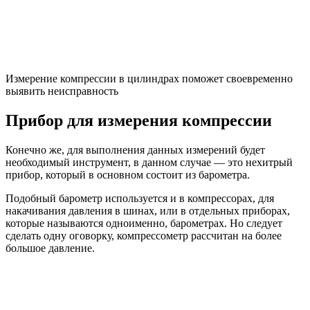
Измерение компрессии в цилиндрах поможет своевременно
выявить неисправность
Прибор для измерения компрессии
Конечно же, для выполнения данных измерений будет
необходимый инструмент, в данном случае — это нехитрый
прибор, который в основном состоит из барометра.
Подобный барометр используется и в компрессорах, для
накачивания давления в шинах, или в отдельных приборах,
которые называются одноименно, барометрах. Но следует
сделать одну оговорку, компрессометр рассчитан на более
большое давление.