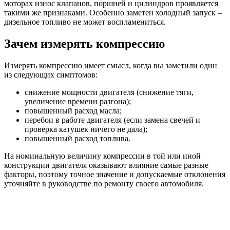
моторах износ клапанов, поршней и цилиндров проявляется
такими же признаками. Особенно заметен холодный запуск –
дизельное топливо не может воспламениться.
Зачем измерять компрессию
Измерять компрессию имеет смысл, когда вы заметили один
из следующих симптомов:
снижение мощности двигателя (снижение тяги,
увеличение времени разгона);
повышенный расход масла;
перебои в работе двигателя (если замена свечей и
проверка катушек ничего не дала);
повышенный расход топлива.
На номинальную величину компрессии в той или иной
конструкции двигателя оказывают влияние самые разные
факторы, поэтому точное значение и допускаемые отклонения
уточняйте в руководстве по ремонту своего автомобиля.