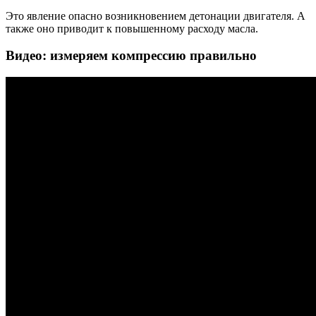
Это явление опасно возникновением детонации двигателя. А
также оно приводит к повышенному расходу масла.
Видео: измеряем компрессию правильно