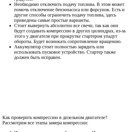
Необходимо отключить подачу топлива. В этом может
помочь отключение бензонасоса или форсунок. Есть и
другие способы ограничить подачу топлива, здесь
приведены самые простые варианты.
Стоит вывернуть абсолютно все свечи, так как они
будут создавать компрессию в других цилиндрах, из-за
этого у двигателя при прокрутке стартером упадут
обороты. Будет возникать сопротивление вращению.
Аккумулятор стоит полностью зарядить или
использовать пусковое устройство. Стартер также
должен быть исправен.
Как проверить компрессию в дизельном двигателе?
Рассмотрим все этапы замера компрессии: