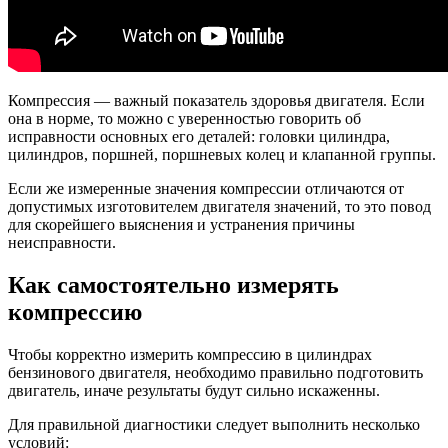
Компрессия — важный показатель здоровья двигателя. Если
она в норме, то можно с уверенностью говорить об
исправности основных его деталей: головки цилиндра,
цилиндров, поршней, поршневых колец и клапанной группы.
Если же измеренные значения компрессии отличаются от
допустимых изготовителем двигателя значений, то это повод
для скорейшего выяснения и устранения причины
неисправности.
Как самостоятельно измерять
компрессию
Чтобы корректно измерить компрессию в цилиндрах
бензинового двигателя, необходимо правильно подготовить
двигатель, иначе результаты будут сильно искаженны.
Для правильной диагностики следует выполнить несколько
условий: