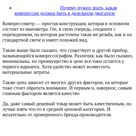
Почему нужно знать, какая
компрессия должна быть в дизельном двигателе
Компрессометр — простая конструкция, которая в основном
состоит из манометра. Он, в свою очередь, соединен с
переходником, на котором расточена такая же резьба, как и на
стандартной свече и имеет похожий вид.
Также выше было сказано, что существует и другой прибор,
называющийся компрессографом. Различия, как было сказано,
минимальны, но преимущество в цене все-таки остается у
первого варианта. Хотя удобство может возместить
материальные затраты.
Также цена зависит от многих других факторов, на которые
тоже стоит обратить внимание. И первым и, наверное, самым
главным фактором является качество
Да, даже самый дешевый товар может быть качественным, но
лучше взять что-то в средней ценовой категории. И
желательно от проверенного бренда-производителя.