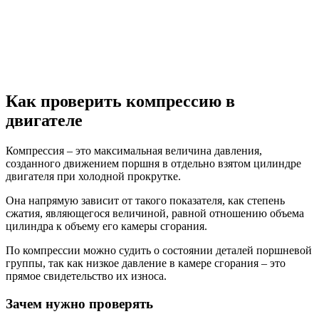
Как проверить компрессию в
двигателе
Компрессия – это максимальная величина давления,
созданного движением поршня в отдельно взятом цилиндре
двигателя при холодной прокрутке.
Она напрямую зависит от такого показателя, как степень
сжатия, являющегося величиной, равной отношению объема
цилиндра к объему его камеры сгорания.
По компрессии можно судить о состоянии деталей поршневой
группы, так как низкое давление в камере сгорания – это
прямое свидетельство их износа.
Зачем нужно проверять