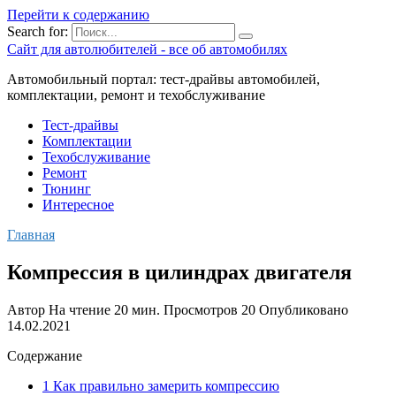
Перейти к содержанию
Search for:
Сайт для автолюбителей - все об автомобилях
Автомобильный портал: тест-драйвы автомобилей,
комплектации, ремонт и техобслуживание
Тест-драйвы
Комплектации
Техобслуживание
Ремонт
Тюнинг
Интересное
Главная
Компрессия в цилиндрах двигателя
Автор
На чтение
20 мин.
Просмотров
20
Опубликовано
14.02.2021
Содержание
1 Как правильно замерить компрессию