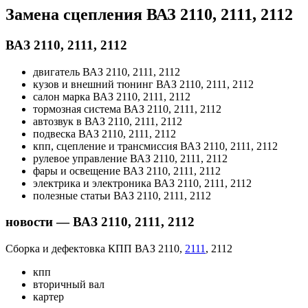
Замена сцепления ВАЗ 2110, 2111, 2112
ВАЗ 2110, 2111, 2112
двигатель ВАЗ 2110, 2111, 2112
кузов и внешний тюнинг ВАЗ 2110, 2111, 2112
салон марка ВАЗ 2110, 2111, 2112
тормозная система ВАЗ 2110, 2111, 2112
автозвук в ВАЗ 2110, 2111, 2112
подвеска ВАЗ 2110, 2111, 2112
кпп, сцепление и трансмиссия ВАЗ 2110, 2111, 2112
рулевое управление ВАЗ 2110, 2111, 2112
фары и освещение ВАЗ 2110, 2111, 2112
электрика и электроника ВАЗ 2110, 2111, 2112
полезные статьи ВАЗ 2110, 2111, 2112
новости — ВАЗ 2110, 2111, 2112
Сборка и дефектовка КПП ВАЗ 2110,
2111
, 2112
кпп
вторичный вал
картер