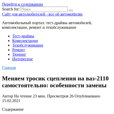
Перейти к содержанию
Search for:
Сайт для автолюбителей - все об автомобилях
Автомобильный портал: тест-драйвы автомобилей,
комплектации, ремонт и техобслуживание
Тест-драйвы
Комплектации
Техобслуживание
Ремонт
Тюнинг
Интересное
Главная
Меняем тросик сцепления на ваз-2110
самостоятельно: особенности замены
Автор
На чтение
23 мин.
Просмотров
26
Опубликовано
15.02.2021
Содержание