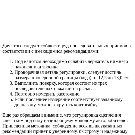
Для этого следует соблюсти ряд последовательных приемов в
соответствии с имеющимися рекомендациями:
Под капотом необходимо ослабить держатель нижнего
наконечника тросика.
Проворачивая деталь регулировки, следует достичь
размера проверочной границы (хода) от 12,5 до 13,0 см.
Выполнить поверку, которая состоит из трех
последовательных нажатий на рычаг.
Повторно измерить расстояние.
Если последнее измерение соответствует заданному
диапазону, можно закрутить контргайку.
Еще раз обращаем внимание, что регулировка сцепления
«десятки» под силу начинающему молодому автолюбителю.
Приведенная методика, соблюдение всех вышеуказанных
рекомендаций привет к уверенному, быстрому и надежному