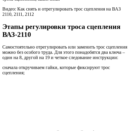
Видео: Как снять и отрегулировать трос сцепления на ВАЗ
2110, 2111, 2112
Этапы регулировки троса сцепления
ВАЗ-2110
Самостоятельно отрегулировать или заменить трос сцепления
можно без особого труда. Для этого понадобятся два ключа –
один на 8, другой на 19 и четкое следование инструкции:
сначала откручиваем гайки, которые фиксируют трос
сцепления;