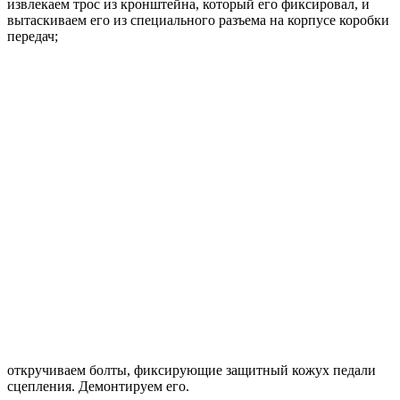
извлекаем трос из кронштейна, который его фиксировал, и
вытаскиваем его из специального разъема на корпусе коробки
передач;
откручиваем болты, фиксирующие защитный кожух педали
сцепления. Демонтируем его.