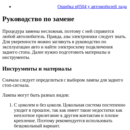
Ошибка p0504 у автомобилей лада
Руководство по замене
Процедура замены несложная, поэтому с ней справится
любой автолюбитель. Правда, азы электроники следует знать.
Для уверенности можно заглянуть в руководство по
эксплуатации авто и найти электросхему подключения
заднего стопа. Далее нужно подготовить материалы и
инструменты.
Инструменты и материалы
Сначала следует определиться с выбором лампы для заднего
стоп-сигнала.
Лампы могут быть разных видов:
С цоколем и без цоколя. Цокольная система постепенно
уходит в прошлое, так как имеет такие недостатки как
неплотное прилегание к другим контактам и плохое
крепление. Поэтому рекомендуется использовать
безцокольный вариант.