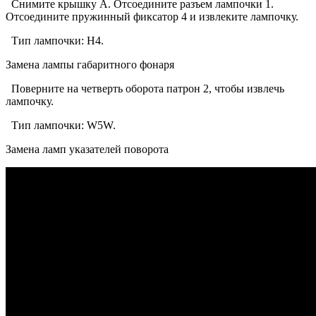
Снимите крышку А. Отсоедините разъем лампочки 1.
Отсоедините пружинный фиксатор 4 и извлеките лампочку.
Тип лампочки: Н4.
Замена лампы габаритного фонаря
Поверните на четверть оборота патрон 2, чтобы извлечь
лампочку.
Тип лампочки: W5W.
Замена ламп указателей поворота