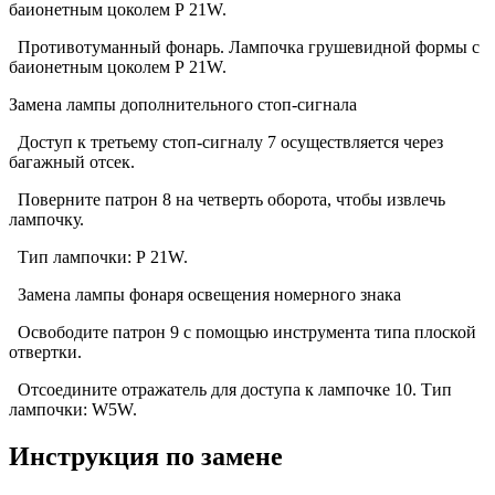
баионетным цоколем Р 21W.
Противотуманный фонарь. Лампочка грушевидной формы с
баионетным цоколем Р 21W.
Замена лампы дополнительного стоп-сигнала
Доступ к третьему стоп-сигналу 7 осуществляется через
багажный отсек.
Поверните патрон 8 на четверть оборота, чтобы извлечь
лампочку.
Тип лампочки: Р 21W.
Замена лампы фонаря освещения номерного знака
Освободите патрон 9 с помощью инструмента типа плоской
отвертки.
Отсоедините отражатель для доступа к лампочке 10. Тип
лампочки: W5W.
Инструкция по замене