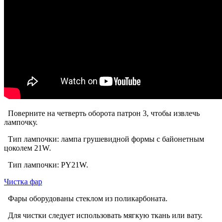
Поверните на четверть оборота патрон 3, чтобы извлечь
лампочку.
Тип лампочки: лампа грушевидной формы с байонетным
цоколем 21W.
Тип лампочки: PY21W.
Чистка фар
Фары оборудованы стеклом из поликарбоната.
Для чистки следует использовать мягкую ткань или вату.