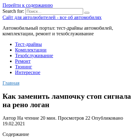
Перейти к содержанию
Search for:
Сайт для автолюбителей - все об автомобилях
Автомобильный портал: тест-драйвы автомобилей,
комплектации, ремонт и техобслуживание
Тест-драйвы
Комплектации
Техобслуживание
Ремонт
Тюнинг
Интересное
Главная
Как заменить лампочку стоп сигнала
на рено логан
Автор
На чтение
20 мин.
Просмотров
22
Опубликовано
19.02.2021
Содержание