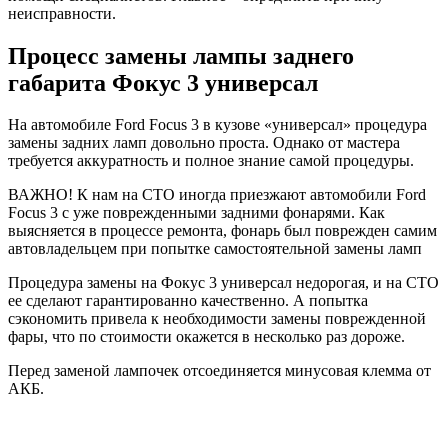
неисправности.
Процесс замены лампы заднего
габарита Фокус 3 универсал
На автомобиле Ford Focus 3 в кузове «универсал» процедура
замены задних ламп довольно проста. Однако от мастера
требуется аккуратность и полное знание самой процедуры.
ВАЖНО! К нам на СТО иногда приезжают автомобили Ford
Focus 3 с уже поврежденными задними фонарями. Как
выясняется в процессе ремонта, фонарь был поврежден самим
автовладельцем при попытке самостоятельной замены ламп
Процедура замены на Фокус 3 универсал недорогая, и на СТО
ее сделают гарантированно качественно. А попытка
сэкономить привела к необходимости замены поврежденной
фары, что по стоимости окажется в несколько раз дороже.
Перед заменой лампочек отсоединяется минусовая клемма от
АКБ.