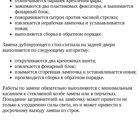
отвинчивается барашек крепления фары;
зажимаются два пластиковых фиксатора, и вынимается
фонарный блок;
поворачивается патрон против часовой стрелки;
извлекается нерабочая лампочка и устанавливается
новая;
выполняется сборка в обратном порядке.
Замена дублирующего стоп-сигнала на задней двери
выполняется по следующему алгоритму:
откручиваются два крепежных винта;
извлекается фонарный блок;
изымается сгоревшая лампочка и устанавливается новая;
производится сборка в обратном порядке.
Работы по замене обязательно выполняются с минимальным
касанием к стеклянной колбе лампы или в перчатках.
Попадание загрязнителей на лампочку может привести не
только к ухудшению силы света, но и может привести к
досрочному выходу лампы из строя.