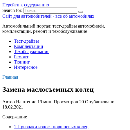
Перейти к содержанию
Search for:
Сайт для автолюбителей - все об автомобилях
Автомобильный портал: тест-драйвы автомобилей,
комплектации, ремонт и техобслуживание
Тест-драйвы
Комплектации
Техобслуживание
Ремонт
Тюнинг
Интересное
Главная
Замена маслосъемных колец
Автор
На чтение
19 мин.
Просмотров
20
Опубликовано
18.02.2021
Содержание
1 Признаки износа поршневых колец