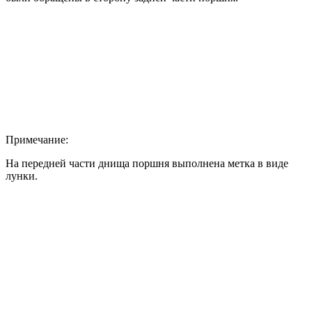
Примечание:
На передней части днища поршня выполнена метка в виде
лунки.