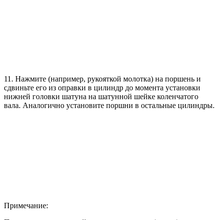
11. Нажмите (например, рукояткой молотка) на поршень и
сдвиньте его из оправки в цилиндр до момента установки
нижней головки шатуна на шатунной шейке коленчатого
вала. Аналогично установите поршни в остальные цилиндры.
Примечание: