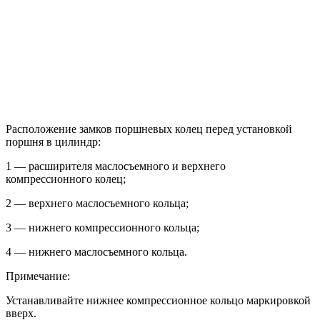
Расположение замков поршневых колец перед установкой
поршня в цилиндр:
1 — расширителя маслосъемного и верхнего
компрессионного колец;
2 — верхнего маслосъемного кольца;
3 — нижнего компрессионного кольца;
4 — нижнего маслосъемного кольца.
Примечание:
Устанавливайте нижнее компрессионное кольцо маркировкой
вверх.