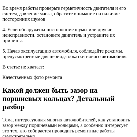
Во время работы проверьте герметичность двигателя и его
систем, давление масла, обратите внимание на наличие
посторонних шумов
4. Если обнаружены посторонние шумы или другие
неисправности, остановите двигатель и устраните их
причины.
5. Начав эксплуатацию автомобиля, соблюдайте режимы,
предусмотренные для периода обкатки нового автомобиля.
В статье не хватает:
Качественных фото ремонта
Какой должен быть зазор на
поршневых кольцах? Детальный
разбор
Тема, интересующая многих автолюбителей, как установить
зазор между поршневыми кольцами, а особенно интересует
это тех, кто собирается проводить ремонтные работы
самостоятельно