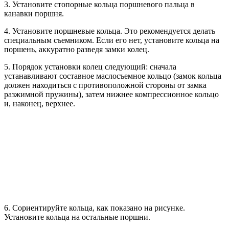
3. Установите стопорные кольца поршневого пальца в
канавки поршня.
4. Установите поршневые кольца. Это рекомендуется делать
специальным съемником. Если его нет, установите кольца на
поршень, аккуратно разведя замки колец.
5. Порядок установки колец следующий: сначала
устанавливают составное маслосъемное кольцо (замок кольца
должен находиться с противоположной стороны от замка
разжимной пружины), затем нижнее компрессионное кольцо
и, наконец, верхнее.
6. Сориентируйте кольца, как показано на рисунке.
Установите кольца на остальные поршни.