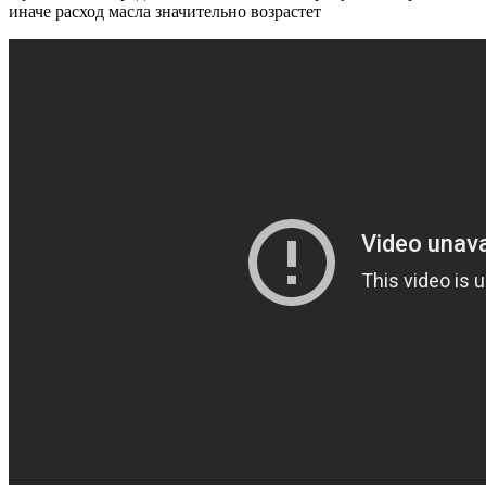
иначе расход масла значительно возрастет