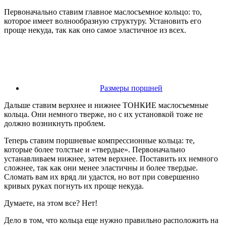
Первоначально ставим главное маслосъемное кольцо: то,
которое имеет волнообразную структуру. Установить его
проще некуда, так как оно самое эластичное из всех.
Размеры поршней
Дальше ставим верхнее и нижнее ТОНКИЕ маслосъемные
кольца. Они немного тверже, но с их установкой тоже не
должно возникнуть проблем.
Теперь ставим поршневые компрессионные кольца: те,
которые более толстые и «твердые». Первоначально
устанавливаем нижнее, затем верхнее. Поставить их немного
сложнее, так как они менее эластичны и более твердые.
Сломать вам их вряд ли удастся, но вот при совершенно
кривых руках погнуть их проще некуда.
Думаете, на этом все? Нет!
Дело в том, что кольца еще нужно правильно расположить на