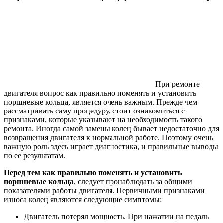
При ремонте
двигателя вопрос как правильно поменять и установить
поршневые кольца, является очень важным. Прежде чем
рассматривать саму процедуру, стоит ознакомиться с
признаками, которые указывают на необходимость такого
ремонта. Иногда самой замены колец бывает недостаточно для
возвращения двигателя к нормальной работе. Поэтому очень
важную роль здесь играет диагностика, и правильные выводы
по ее результатам.
Перед тем как правильно поменять и установить
поршневые кольца
, следует пронаблюдать за общими
показателями работы двигателя. Первичными признаками
износа колец являются следующие симптомы:
Двигатель потерял мощность. При нажатии на педаль