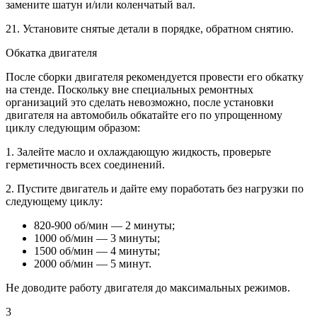
замените шатун и/или коленчатый вал.
21. Установите снятые детали в порядке, обратном снятию.
Обкатка двигателя
После сборки двигателя рекомендуется провести его обкатку
на стенде. Поскольку вне специальных ремонтных
организаций это сделать невозможно, после установки
двигателя на автомобиль обкатайте его по упрощенному
циклу следующим образом:
1. Залейте масло и охлаждающую жидкость, проверьте
герметичность всех соединений.
2. Пустите двигатель и дайте ему поработать без нагрузки по
следующему циклу:
820-900 об/мин — 2 минуты;
1000 об/мин — 3 минуты;
1500 об/мин — 4 минуты;
2000 об/мин — 5 минут.
He доводите работу двигателя до максимальных режимов.
3