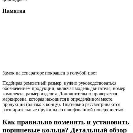
Памятка
Замок на сепараторе покрашен в голубой цвет
Подбирая ремонтный размер, нужно руководствоваться
обозначением продукции, включая модель двигателя, номер
комплекта, размер изделия. Дополнительно проверяется
маркировка, которая находится в определённом месте
продукции (близко к концу). Тщательно рассматриваются
расширительные пружины со шлифованной поверхностью.
Как правильно поменять и установить
поршневые кольца? Детальный обзор