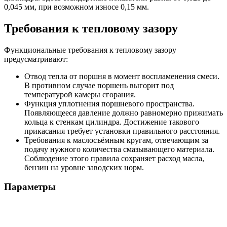
0,045 мм, при возможном износе 0,15 мм.
Требования к тепловому зазору
Функциональные требования к тепловому зазору
предусматривают:
Отвод тепла от поршня в момент воспламенения смеси.
В противном случае поршень выгорит под
температурой камеры сгорания.
Функция уплотнения поршневого пространства.
Появляющееся давление должно равномерно прижимать
кольца к стенкам цилиндра. Достижение такового
прикасания требует установки правильного расстояния.
Требования к маслосъёмным кругам, отвечающим за
подачу нужного количества смазывающего материала.
Соблюдение этого правила сохраняет расход масла,
бензин на уровне заводских норм.
Параметры