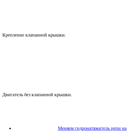
Крепление клапанной крышки.
Двигатель без клапанной крышки.
Меняем гидронатяжитель цепи на