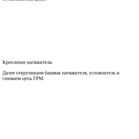
Крепление натяжителя.
Далее откручиваем башмак натяжителя, успокоитель и
снимаем цепь ГРМ.