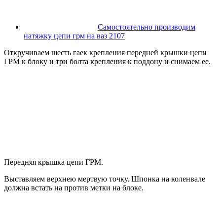
Самостоятельно производим
натяжку цепи грм на ваз 2107
Откручиваем шесть гаек крепления передней крышки цепи
ГРМ к блоку и три болта крепления к поддону и снимаем ее.
Передняя крышка цепи ГРМ.
Выставляем верхнею мертвую точку. Шпонка на коленвале
должна встать на против метки на блоке.