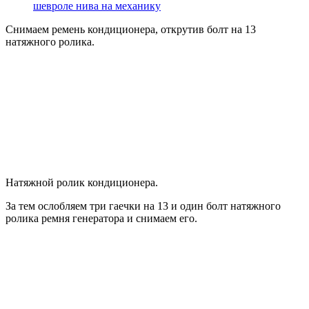
шевроле нива на механику
Снимаем ремень кондиционера, открутив болт на 13
натяжного ролика.
Натяжной ролик кондиционера.
За тем ослобляем три гаечки на 13 и один болт натяжного
ролика ремня генератора и снимаем его.