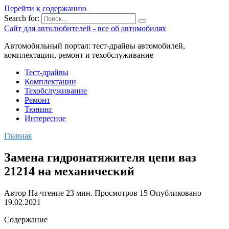
Перейти к содержанию
Search for:
Сайт для автолюбителей - все об автомобилях
Автомобильный портал: тест-драйвы автомобилей,
комплектации, ремонт и техобслуживание
Тест-драйвы
Комплектации
Техобслуживание
Ремонт
Тюнинг
Интересное
Главная
Замена гидронатяжителя цепи ваз
21214 на механический
Автор
На чтение
23 мин.
Просмотров
15
Опубликовано
19.02.2021
Содержание