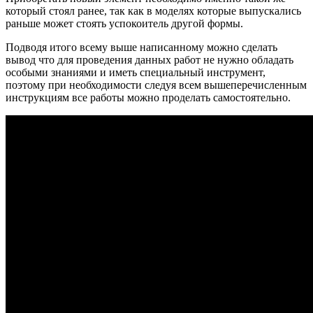
который стоял ранее, так как в моделях которые выпускались
раньше может стоять успокоитель другой формы.
Подводя итого всему выше написанному можно сделать
вывод что для проведения данных работ не нужно обладать
особыми знаниями и иметь специальный инструмент,
поэтому при необходимости следуя всем вышеперечисленным
инструкциям все работы можно проделать самостоятельно.