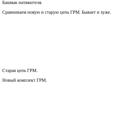
Башмак натяжителя.
Сравниваем новую и старую цепь ГРМ. Бывает и хуже.
Старая цепь ГРМ.
Новый комплект ГРМ.