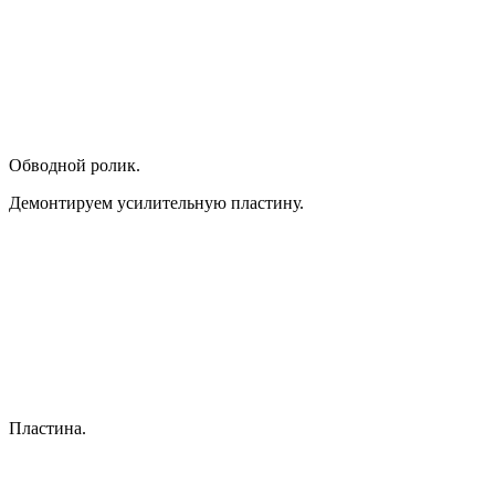
Обводной ролик.
Демонтируем усилительную пластину.
Пластина.