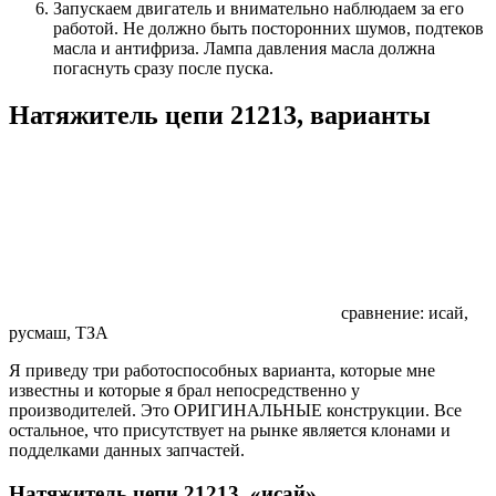
Запускаем двигатель и внимательно наблюдаем за его
работой. Не должно быть посторонних шумов, подтеков
масла и антифриза. Лампа давления масла должна
погаснуть сразу после пуска.
Натяжитель цепи 21213, варианты
сравнение: исай,
русмаш, ТЗА
Я приведу три работоспособных варианта, которые мне
известны и которые я брал непосредственно у
производителей. Это ОРИГИНАЛЬНЫЕ конструкции. Все
остальное, что присутствует на рынке является клонами и
подделками данных запчастей.
Натяжитель цепи 21213, «исай»