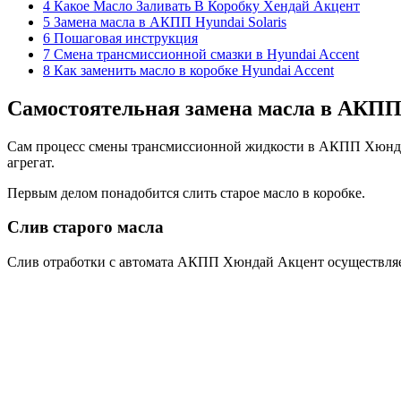
4 Какое Масло Заливать В Коробку Хендай Акцент
5 Замена масла в АКПП Hyundai Solaris
6 Пошаговая инструкция
7 Смена трансмиссионной смазки в Hyundai Accent
8 Как заменить масло в коробке Hyundai Accent
Самостоятельная замена масла в АКПП
Сам процесс смены трансмиссионной жидкости в АКПП Хюндай 
агрегат.
Первым делом понадобится слить старое масло в коробке.
Слив старого масла
Слив отработки с автомата АКПП Хюндай Акцент осуществля