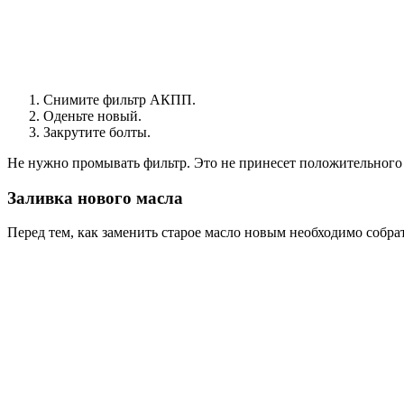
Снимите фильтр АКПП.
Оденьте новый.
Закрутите болты.
Не нужно промывать фильтр. Это не принесет положительного 
Заливка нового масла
Перед тем, как заменить старое масло новым необходимо собра