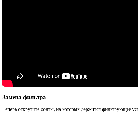
Замена фильтра
Теперь открутите болты, на которых держится фильтрующее ус