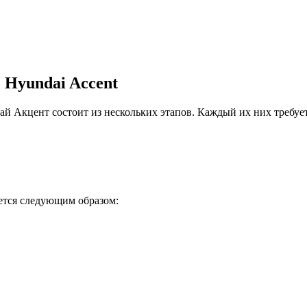
 Hyundai Accent
Акцент состоит из нескольких этапов. Каждый их них требует
ется следующим образом: