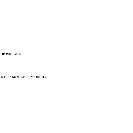
результата.
ть все комплектующие.