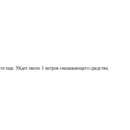
ейте еще. Уйдет около 3 литров смазывающего средства.