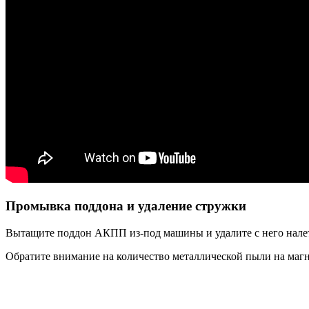
Промывка поддона и удаление стружки
Вытащите поддон АКПП из-под машины и удалите с него нале
Обратите внимание на количество металлической пыли на магн