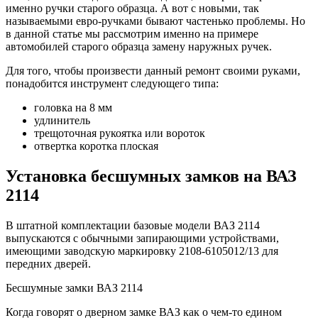
именно ручки старого образца. А вот с новыми, так
называемыми евро-ручками бывают частенько проблемы. Но
в данной статье мы рассмотрим именно на примере
автомобилей старого образца замену наружных ручек.
Для того, чтобы произвести данный ремонт своими руками,
понадобится инструмент следующего типа:
головка на 8 мм
удлинитель
трещоточная рукоятка или вороток
отвертка коротка плоская
Установка бесшумных замков на ВАЗ
2114
В штатной комплектации базовые модели ВАЗ 2114
выпускаются с обычными запирающими устройствами,
имеющими заводскую маркировку 2108-6105012/13 для
передних дверей.
Бесшумные замки ВАЗ 2114
Когда говорят о дверном замке ВАЗ как о чем-то едином