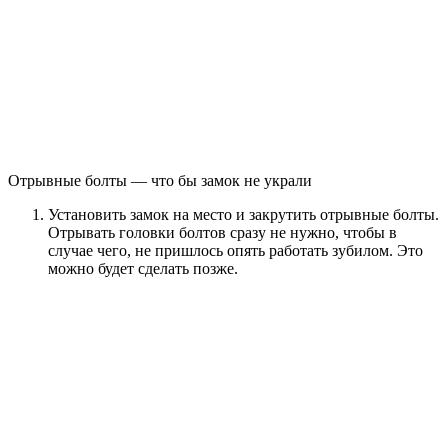
Отрывные болты — что бы замок не украли
Установить замок на место и закрутить отрывные болты.
Отрывать головки болтов сразу не нужно, чтобы в
случае чего, не пришлось опять работать зубилом. Это
можно будет сделать позже.