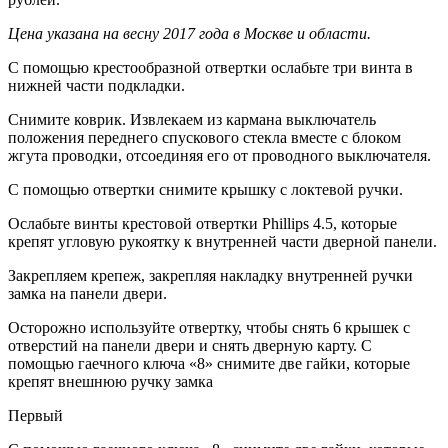
Цена указана на весну 2017 года в Москве и области.
С помощью крестообразной отвертки ослабьте три винта в
нижней части подкладки.
Снимите коврик. Извлекаем из кармана выключатель
положения переднего спускового стекла вместе с блоком
жгута проводки, отсоединяя его от проводного выключателя.
С помощью отвертки снимите крышку с локтевой ручки.
Ослабьте винты крестовой отвертки Phillips 4.5, которые
крепят угловую рукоятку к внутренней части дверной панели.
Закрепляем крепеж, закрепляя накладку внутренней ручки
замка на панели двери.
Осторожно используйте отвертку, чтобы снять 6 крышек с
отверстий на панели двери и снять дверную карту. С
помощью гаечного ключа «8» снимите две гайки, которые
крепят внешнюю ручку замка
Первый