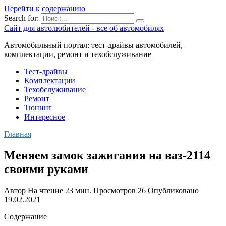
Перейти к содержанию
Search for:
Сайт для автолюбителей - все об автомобилях
Автомобильный портал: тест-драйвы автомобилей,
комплектации, ремонт и техобслуживание
Тест-драйвы
Комплектации
Техобслуживание
Ремонт
Тюнинг
Интересное
Главная
Меняем замок зажигания на ваз-2114
своими руками
Автор
На чтение
23 мин.
Просмотров
26
Опубликовано
19.02.2021
Содержание