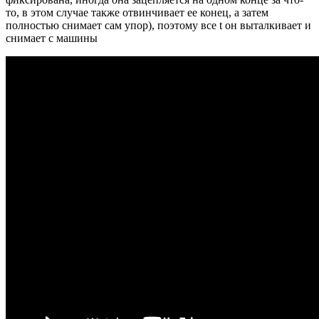
то, в этом случае также отвинчивает ее конец, а затем
полностью снимает сам упор), поэтому все t он выталкивает и
снимает с машины