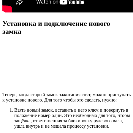
Установка и подключение нового
замка
Теперь, когда старый замок зажигания снят, можно приступать
к установке нового. Для того чтобы это сделать, нужно:
Взять новый замок, вставить в него ключ и повернуть в
положение номер один. Это необходимо для того, чтобы
защёлка, ответственная за блокировку рулевого вала,
ушла внутрь и не мешала процессу установки.