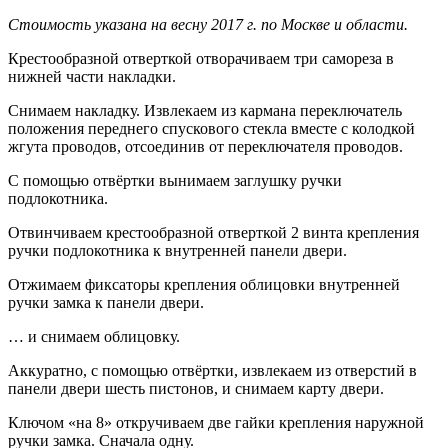
Стоимость указана на весну 2017 г. по Москве и области.
Крестообразной отверткой отворачиваем три самореза в
нижней части накладки.
Снимаем накладку. Извлекаем из кармана переключатель
положения переднего спускового стекла вместе с колодкой
жгута проводов, отсоединив от переключателя проводов.
С помощью отвёртки вынимаем заглушку ручки
подлокотника.
Отвинчиваем крестообразной отверткой 2 винта крепления
ручки подлокотника к внутренней панели двери.
Отжимаем фиксаторы крепления облицовки внутренней
ручки замка к панели двери.
… и снимаем облицовку.
Аккуратно, с помощью отвёртки, извлекаем из отверстий в
панели двери шесть пистонов, и снимаем карту двери.
Ключом «на 8» откручиваем две гайки крепления наружной
ручки замка. Сначала одну.