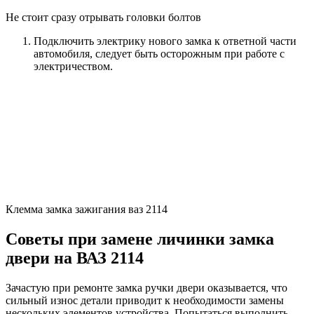
Не стоит сразу отрывать головки болтов
Подключить электрику нового замка к ответной части
автомобиля, следует быть осторожным при работе с
электричеством.
Клемма замка зажигания ваз 2114
Советы при замене личинки замка
двери на ВАЗ 2114
Зачастую при ремонте замка ручки двери оказывается, что
сильный износ детали приводит к необходимости замены
нескольких элементов устройства. Попытаться выполнить