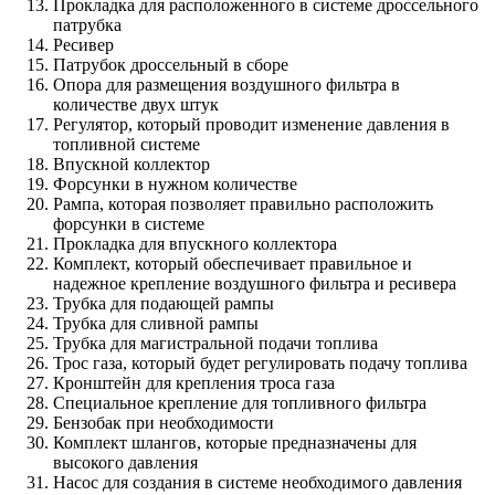
Прокладка для расположенного в системе дроссельного
патрубка
Ресивер
Патрубок дроссельный в сборе
Опора для размещения воздушного фильтра в
количестве двух штук
Регулятор, который проводит изменение давления в
топливной системе
Впускной коллектор
Форсунки в нужном количестве
Рампа, которая позволяет правильно расположить
форсунки в системе
Прокладка для впускного коллектора
Комплект, который обеспечивает правильное и
надежное крепление воздушного фильтра и ресивера
Трубка для подающей рампы
Трубка для сливной рампы
Трубка для магистральной подачи топлива
Трос газа, который будет регулировать подачу топлива
Кронштейн для крепления троса газа
Специальное крепление для топливного фильтра
Бензобак при необходимости
Комплект шлангов, которые предназначены для
высокого давления
Насос для создания в системе необходимого давления