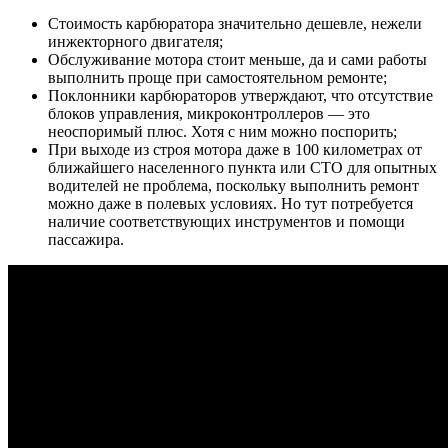
Стоимость карбюратора значительно дешевле, нежели
инжекторного двигателя;
Обслуживание мотора стоит меньше, да и сами работы
выполнить проще при самостоятельном ремонте;
Поклонники карбюраторов утверждают, что отсутствие
блоков управления, микроконтроллеров — это
неоспоримый плюс. Хотя с ним можно поспорить;
При выходе из строя мотора даже в 100 километрах от
ближайшего населенного пункта или СТО для опытных
водителей не проблема, поскольку выполнить ремонт
можно даже в полевых условиях. Но тут потребуется
наличие соответствующих инструментов и помощи
пассажира.