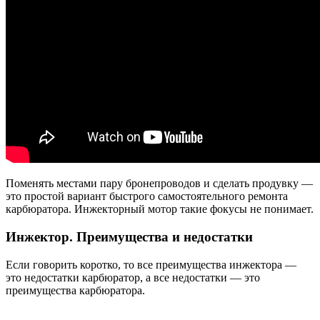
Поменять местами пару бронепроводов и сделать продувку —
это простой вариант быстрого самостоятельного ремонта
карбюратора. Инжекторный мотор такие фокусы не понимает.
Инжектор. Преимущества и недостатки
Если говорить коротко, то все преимущества инжектора —
это недостатки карбюратор, а все недостатки — это
преимущества карбюратора.