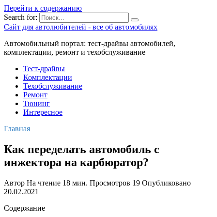
Перейти к содержанию
Search for:
Сайт для автолюбителей - все об автомобилях
Автомобильный портал: тест-драйвы автомобилей,
комплектации, ремонт и техобслуживание
Тест-драйвы
Комплектации
Техобслуживание
Ремонт
Тюнинг
Интересное
Главная
Как переделать автомобиль с
инжектора на карбюратор?
Автор
На чтение
18 мин.
Просмотров
19
Опубликовано
20.02.2021
Содержание