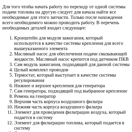
Для того чтобы начать работу по переходу от одной системы
подачи топлива на другую следует для начала найти все
необходимые для этого запчасти. Только после нахождения
всего необходимого можно проводить работу. В перечень
необходимых деталей входит следующее:
Кронштейн для модуля зажигания, который
используется в качестве системы крепления для всего
вышеуказанного элемента
Масляный насос для обеспечения подачи смазывающей
жидкости. Масляный насос крепится под датчиком ПКВ
Сам модуль зажигания, подходящий для данной системы
Целый комплект проводов
Термостат, который выступает в качестве системы
регулирования
Нижнее и верхнее крепления для генератора
Сам генератора, подходящий под выбранное крепление
Ремень на генератор
Верхняя часть корпуса воздушного фильтра
Нижняя часть корпуса воздушного фильтра
Элемент для проведения фильтрации воздуха, который
подается в систему
Элемент для фильтрации топлива, который подается в
систему