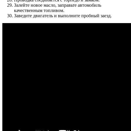
Залейте новое масло, заправьте автомобиль
качественным топливом.
Заведите двигатель и выполните пробный заезд.