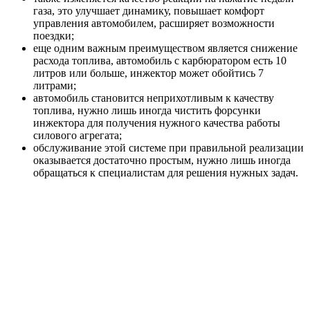
газа, это улучшает динамику, повышает комфорт
управления автомобилем, расширяет возможности
поездки;
еще одним важным преимуществом является снижение
расхода топлива, автомобиль с карбюратором есть 10
литров или больше, инжектор может обойтись 7
литрами;
автомобиль становится неприхотливым к качеству
топлива, нужно лишь иногда чистить форсунки
инжектора для получения нужного качества работы
силового агрегата;
обслуживание этой системе при правильной реализации
оказывается достаточно простым, нужно лишь иногда
обращаться к специалистам для решения нужных задач.