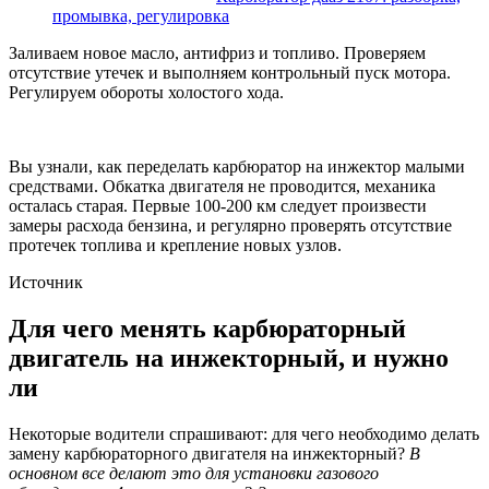
промывка, регулировка
Заливаем новое масло, антифриз и топливо. Проверяем
отсутствие утечек и выполняем контрольный пуск мотора.
Регулируем обороты холостого хода.
Вы узнали, как переделать карбюратор на инжектор малыми
средствами. Обкатка двигателя не проводится, механика
осталась старая. Первые 100-200 км следует произвести
замеры расхода бензина, и регулярно проверять отсутствие
протечек топлива и крепление новых узлов.
Источник
Для чего менять карбюраторный
двигатель на инжекторный, и нужно
ли
Некоторые водители спрашивают: для чего необходимо делать
замену карбюраторного двигателя на инжекторный?
В
основном все делают это для установки газового