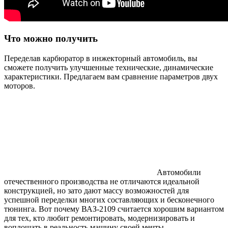
Что можно получить
Переделав карбюратор в инжекторный автомобиль, вы
сможете получить улучшенные технические, динамические
характеристики. Предлагаем вам сравнение параметров двух
моторов.
Автомобили
отечественного производства не отличаются идеальной
конструкцией, но зато дают массу возможностей для
успешной переделки многих составляющих и бесконечного
тюнинга. Вот почему ВАЗ-2109 считается хорошим вариантом
для тех, кто любит ремонтировать, модернизировать и
воплощать в реальность машину своей мечты.