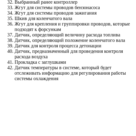
Выбранный ранее контроллер
Жгут для системы проводов бензонасоса
Жгут для системы проводов зажигания
Шкив для коленчатого вала
Жгут для крепления и группировки проводов, которые
подходят к форсункам
Датчик, определяющий величину расхода топлива
Датчик, определяющий положение коленчатого вала
Датчик для контроля процесса детонации
Датчик, предназначенный для проведения контроля
расхода воздуха
Прокладка с заглушками
Датчик температуры в системе, который будет
отслеживать информацию для регулирования работы
системы охлаждения