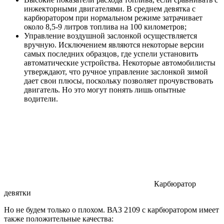
инжекторными двигателями. В среднем девятка с
карбюратором при нормальном режиме затрачивает
около 8,5-9 литров топлива на 100 километров;
Управление воздушной заслонкой осуществляется
вручную. Исключением являются некоторые версии
самых последних образцов, где успели установить
автоматические устройства. Некоторые автомобилисты
утверждают, что ручное управление заслонкой зимой
дает свои плюсы, поскольку позволяет прочувствовать
двигатель. Но это могут понять лишь опытные
водители.
Карбюратор
девятки
Но не будем только о плохом. ВАЗ 2109 с карбюратором имеет
также положительные качества: