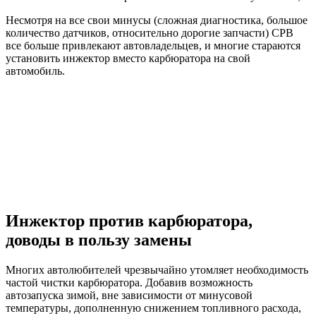
Несмотря на все свои минусы (сложная диагностика, большое
количество датчиков, относительно дорогие запчасти) СРВ
все больше привлекают автовладельцев, и многие стараются
установить инжектор вместо карбюратора на свой
автомобиль.
Инжектор против карбюратора,
доводы в пользу замены
Многих автолюбителей чрезвычайно утомляет необходимость
частой чистки карбюратора. Добавив возможность
автозапуска зимой, вне зависимости от минусовой
температуры, дополненную снижением топливного расхода,