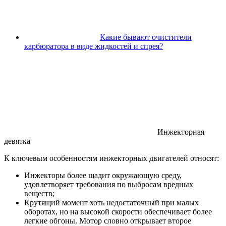
Какие бывают очистители
карбюратора в виде жидкостей и спрея?
Инжекторная
девятка
К ключевым особенностям инжекторных двигателей относят:
Инжекторы более щадит окружающую среду,
удовлетворяет требования по выбросам вредных
веществ;
Крутящий момент хоть недостаточный при малых
оборотах, но на высокой скорости обеспечивает более
легкие обгоны. Мотор словно открывает второе