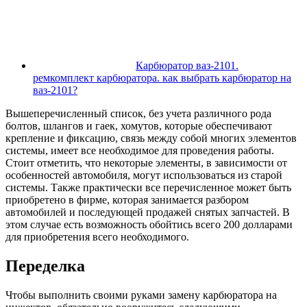
Карбюратор ваз-2101.
ремкомплект карбюратора. как выбрать карбюратор на
ваз-2101?
Вышеперечисленный список, без учета различного рода
болтов, шлангов и гаек, хомутов, которые обеспечивают
крепление и фиксацию, связь между собой многих элементов
системы, имеет все необходимое для проведения работы.
Стоит отметить, что некоторые элементы, в зависимости от
особенностей автомобиля, могут использоваться из старой
системы. Также практически все перечисленное может быть
приобретено в фирме, которая занимается разбором
автомобилей и последующей продажей снятых запчастей. В
этом случае есть возможность обойтись всего 200 долларами
для приобретения всего необходимого.
Переделка
Чтобы выполнить своими руками замену карбюратора на