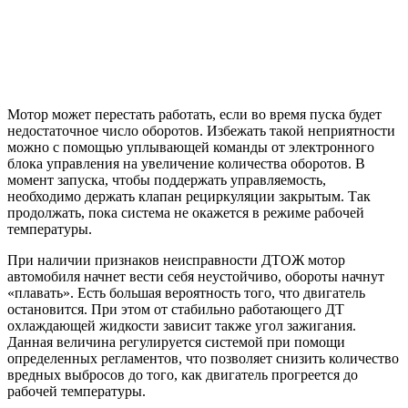
Мотор может перестать работать, если во время пуска будет
недостаточное число оборотов. Избежать такой неприятности
можно с помощью уплывающей команды от электронного
блока управления на увеличение количества оборотов. В
момент запуска, чтобы поддержать управляемость,
необходимо держать клапан рециркуляции закрытым. Так
продолжать, пока система не окажется в режиме рабочей
температуры.
При наличии признаков неисправности ДТОЖ мотор
автомобиля начнет вести себя неустойчиво, обороты начнут
«плавать». Есть большая вероятность того, что двигатель
остановится. При этом от стабильно работающего ДТ
охлаждающей жидкости зависит также угол зажигания.
Данная величина регулируется системой при помощи
определенных регламентов, что позволяет снизить количество
вредных выбросов до того, как двигатель прогреется до
рабочей температуры.