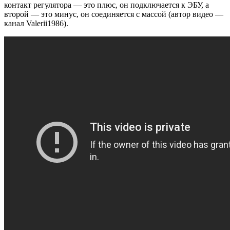
контакт регулятора — это плюс, он подключается к ЭБУ, а
второй — это минус, он соединяется с массой (автор видео —
канал Valerii1986).