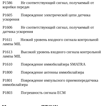
P1586 Не соответствующий сигнал, получаемый от
коробки передач
P1605 Повреждение электрической цепи датчика
ускорения
P1606 Не соответствующий сигнал, получаемый от
датчика ускорения
P1611 Низкий уровень входного сигнала контрольной
лампы MIL
P1613 Высокий уровень входного сигнала контрольной
лампы MIL
P1610 Повреждение иммобилайзера SMATRA
P1800 Повреждение антенны иммобилайзера
P1801 Повреждение импульсного приемопередатчика
иммобилайзера
P1803 Погрешность сигнала ЕСМ