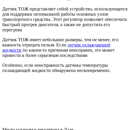
Датчик ТОЖ представляет собой устройство, использующееся
для поддержки оптимальной работы основных узлов
транспортного средства. Этот регулятор позволяет обеспечить
быстрый прогрев двигателя, а также не допустить его
перегрева
Датчик ТОЖ имеет небольшие размеры, тем не менее, его
важность отрицать нельзя. Если
датчик охлаждающей
жидкости
по каким-то причинам неисправен, это может
привести к более серьезным последствиям
Особенно, если неисправность датчика температуры
охлаждающей жидкости обнаружена несвоевременно.
Место установки регулятора в Ладе