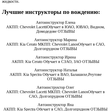
жидкости.
Лучшие инструкторы по вождению:
Автоинструктор Елена
АКПП: Chevrolet LacettiОбучает в ЮАО, ЮВАО, Видном,
Домодедове ОТЗЫВЫ
Автоинструктор Марина
АКПП: Kia Cerato МКПП: Chevrolet LanosОбучает в САО,
Долгопрудном ОТЗЫВЫ
Автоинструктор Ирина
АКПП: Kia Cerato Обучает в СЗАО, ЗАО ОТЗЫВЫ
Автоинструктор Наталья
АКПП: Kia Spectra Обучает в ВАО, Балашихе,Реутове
ОТЗЫВЫ
Автоинструктор Олег
АКПП: Chevrolet Lacetti МКПП: Chevrolet LanosОбучает в
САО, Долгопрудном ОТЗЫВЫ
Автоинструктор Яна
АКПП: Kia Spectra Обучает в САО, Долгопрудном ОТЗЫВЫ