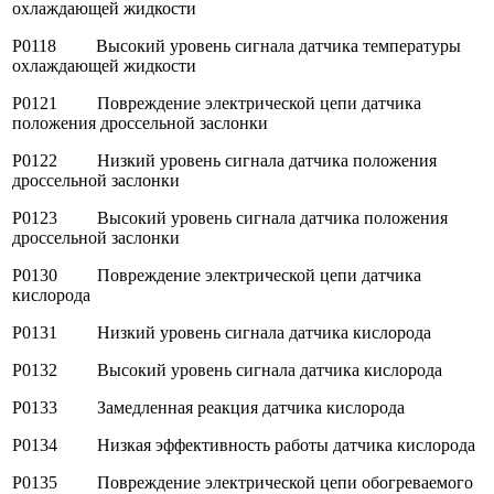
охлаждающей жидкости
P0118 Высокий уровень сигнала датчика температуры
охлаждающей жидкости
P0121 Повреждение электрической цепи датчика
положения дроссельной заслонки
P0122 Низкий уровень сигнала датчика положения
дроссельной заслонки
P0123 Высокий уровень сигнала датчика положения
дроссельной заслонки
P0130 Повреждение электрической цепи датчика
кислорода
P0131 Низкий уровень сигнала датчика кислорода
P0132 Высокий уровень сигнала датчика кислорода
P0133 Замедленная реакция датчика кислорода
P0134 Низкая эффективность работы датчика кислорода
P0135 Повреждение электрической цепи обогреваемого