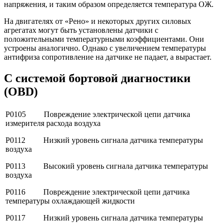
напряжения, и таким образом определяется температура ОЖ.
На двигателях от «Рено» и некоторых других силовых
агрегатах могут быть установлены датчики с
положительными температурными коэффициентами. Они
устроены аналогично. Однако с увеличением температуры
антифриза сопротивление на датчике не падает, а вырастает.
С системой бортовой диагностики
(OBD)
P0105 Повреждение электрической цепи датчика
измерителя расхода воздуха
P0112 Низкий уровень сигнала датчика температуры
воздуха
P0113 Высокий уровень сигнала датчика температуры
воздуха
P0116 Повреждение электрической цепи датчика
температуры охлаждающей жидкости
P0117 Низкий уровень сигнала датчика температуры