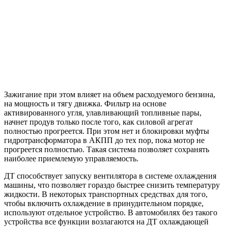
Зажигание при этом влияет на объем расходуемого бензина,
на мощность и тягу движка. Фильтр на основе
активированного угля, улавливающий топливные пары,
начнет продув только после того, как силовой агрегат
полностью прогреется. При этом нет и блокировки муфты
гидротрансформатора в АКПП до тех пор, пока мотор не
прогреется полностью. Такая система позволяет сохранять
наиболее приемлемую управляемость.
ДТ способствует запуску вентилятора в системе охлаждения
машины, что позволяет гораздо быстрее снизить температуру
жидкости. В некоторых транспортных средствах для того,
чтобы включить охлаждение в принудительном порядке,
используют отдельное устройство. В автомобилях без такого
устройства все функции возлагаются на ДТ охлаждающей