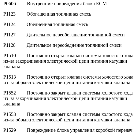
P0606 Внутренние повреждения блока ЕСМ
P1123 Обогащенная топливная смесь
P1124 Обедненная топливная смесь
P1127 Длительное переобогащение топливной смеси
P1128 Длительное переобеднение топливной смеси
P1510 Постоянно открыт клапан системы холостого хода
из–за закорачивания электрической цепи питания катушки
клапана
P1513 Постоянно открыт клапан системы холостого хода
из–за обрыва электрической цепи питания катушки клапана
P1552 Постоянно закрыт клапан системы холостого хода
из–за закорачивания электрической цепи питания катушки
клапана
P1553 Постоянно закрыт клапан системы холостого хода
из–за обрыва электрической цепи питания катушки клапана
P1529 Повреждение блока управления коробкой передач