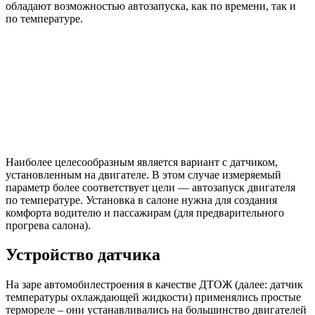
обладают возможностью автозапуска, как по времени, так и
по температуре.
Наиболее целесообразным является вариант с датчиком,
установленным на двигателе. В этом случае измеряемый
параметр более соответствует цели — автозапуск двигателя
по температуре. Установка в салоне нужна для создания
комфорта водителю и пассажирам (для предварительного
прогрева салона).
Устройство датчика
На заре автомобилестроения в качестве ДТОЖ (далее: датчик
температуры охлаждающей жидкости) применялись простые
термореле – они устанавливались на большинство двигателей