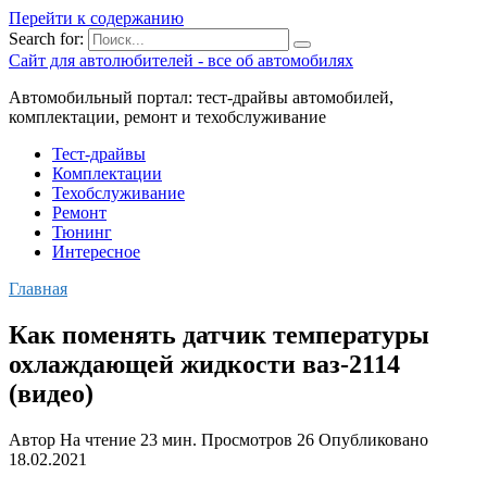
Перейти к содержанию
Search for:
Сайт для автолюбителей - все об автомобилях
Автомобильный портал: тест-драйвы автомобилей,
комплектации, ремонт и техобслуживание
Тест-драйвы
Комплектации
Техобслуживание
Ремонт
Тюнинг
Интересное
Главная
Как поменять датчик температуры
охлаждающей жидкости ваз-2114
(видео)
Автор
На чтение
23 мин.
Просмотров
26
Опубликовано
18.02.2021