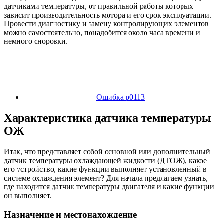
датчиками температуры, от правильной работы которых
зависит производительность мотора и его срок эксплуатации.
Провести диагностику и замену контролирующих элементов
можно самостоятельно, понадобится около часа времени и
немного сноровки.
Ошибка p0113
Характеристика датчика температуры
ОЖ
Итак, что представляет собой основной или дополнительный
датчик температуры охлаждающей жидкости (ДТОЖ), какое
его устройство, какие функции выполняет установленный в
системе охлаждения элемент? Для начала предлагаем узнать,
где находится датчик температуры двигателя и какие функции
он выполняет.
Назначение и местонахождение