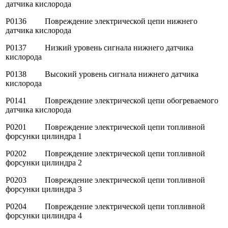
датчика кислорода
P0136 Повреждение электрической цепи нижнего
датчика кислорода
P0137 Низкий уровень сигнала нижнего датчика
кислорода
P0138 Высокий уровень сигнала нижнего датчика
кислорода
P0141 Повреждение электрической цепи обогреваемого
датчика кислорода
P0201 Повреждение электрической цепи топливной
форсунки цилиндра 1
P0202 Повреждение электрической цепи топливной
форсунки цилиндра 2
P0203 Повреждение электрической цепи топливной
форсунки цилиндра 3
P0204 Повреждение электрической цепи топливной
форсунки цилиндра 4