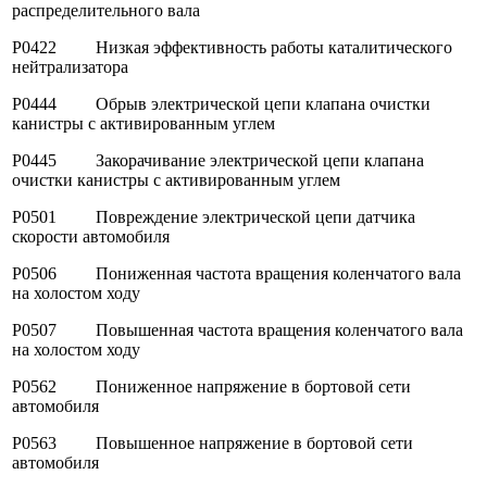
распределительного вала
P0422 Низкая эффективность работы каталитического
нейтрализатора
P0444 Обрыв электрической цепи клапана очистки
канистры с активированным углем
P0445 Закорачивание электрической цепи клапана
очистки канистры с активированным углем
P0501 Повреждение электрической цепи датчика
скорости автомобиля
P0506 Пониженная частота вращения коленчатого вала
на холостом ходу
P0507 Повышенная частота вращения коленчатого вала
на холостом ходу
P0562 Пониженное напряжение в бортовой сети
автомобиля
P0563 Повышенное напряжение в бортовой сети
автомобиля