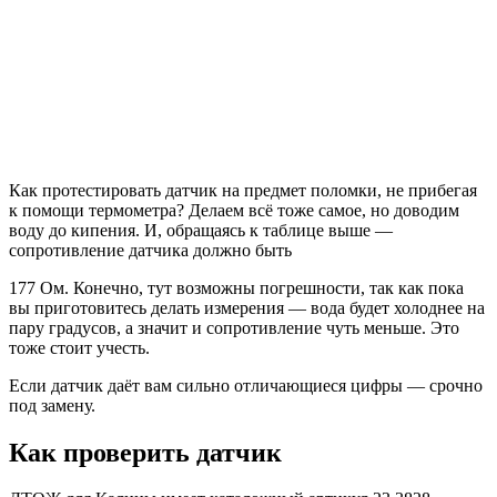
Как протестировать датчик на предмет поломки, не прибегая
к помощи термометра? Делаем всё тоже самое, но доводим
воду до кипения. И, обращаясь к таблице выше —
сопротивление датчика должно быть
177 Ом. Конечно, тут возможны погрешности, так как пока
вы приготовитесь делать измерения — вода будет холоднее на
пару градусов, а значит и сопротивление чуть меньше. Это
тоже стоит учесть.
Если датчик даёт вам сильно отличающиеся цифры — срочно
под замену.
Как проверить датчик