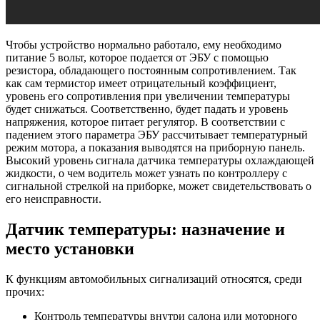
Чтобы устройство нормально работало, ему необходимо
питание 5 вольт, которое подается от ЭБУ с помощью
резистора, обладающего постоянным сопротивлением. Так
как сам термистор имеет отрицательный коэффициент,
уровень его сопротивления при увеличении температуры
будет снижаться. Соответственно, будет падать и уровень
напряжения, которое питает регулятор. В соответствии с
падением этого параметра ЭБУ рассчитывает температурный
режим мотора, а показания выводятся на приборную панель.
Высокий уровень сигнала датчика температуры охлаждающей
жидкости, о чем водитель может узнать по контроллеру с
сигнальной стрелкой на приборке, может свидетельствовать о
его неисправности.
Датчик температуры: назначение и
место установки
К функциям автомобильных сигнализаций относятся, среди
прочих:
Контроль температуры внутри салона или моторного