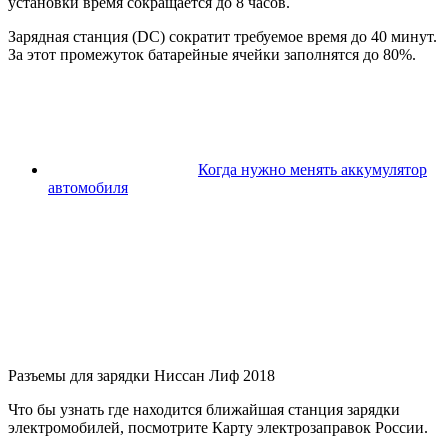
установки время сокращается до 8 часов.
Зарядная станция (DC) сократит требуемое время до 40 минут.
За этот промежуток батарейные ячейки заполнятся до 80%.
Когда нужно менять аккумулятор
автомобиля
Разъемы для зарядки Ниссан Лиф 2018
Что бы узнать где находится ближайшая станция зарядки
электромобилей, посмотрите Карту электрозаправок России.