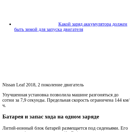
Какой заряд аккумулятора должен
быть зимой для запуска двигателя
Nissan Leaf 2018, 2 поколение двигатель
Улучшенная установка позволила машине разгоняться до
сотни за 7,9 секунды. Предельная скорость ограничена 144 км/
ч.
Батарея и запас хода на одном заряде
Литий-ионный блок батарей размещается под сиденьями. Его