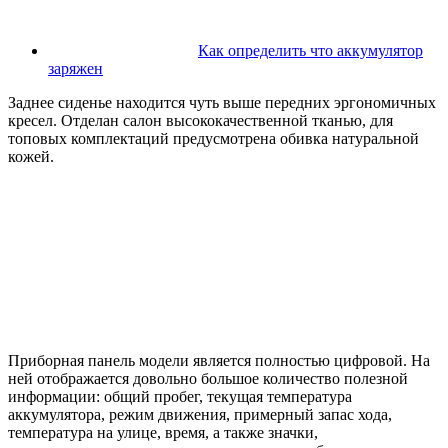
Как определить что аккумулятор
заряжен
Заднее сиденье находится чуть выше передних эргономичных
кресел. Отделан салон высококачественной тканью, для
топовых комплектаций предусмотрена обивка натуральной
кожей.
Приборная панель модели является полностью цифровой. На
ней отображается довольно большое количество полезной
информации: общий пробег, текущая температура
аккумулятора, режим движения, примерный запас хода,
температура на улице, время, а также значки,