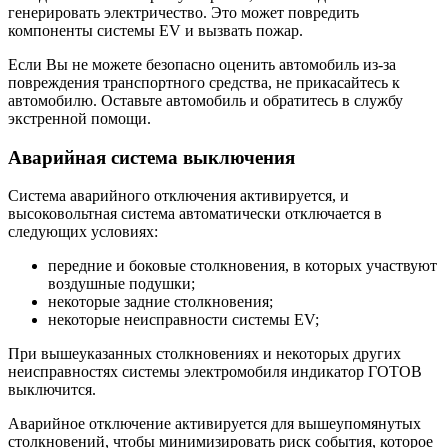
генерировать электричество. Это может повредить
компоненты системы EV и вызвать пожар.
Если Вы не можете безопасно оценить автомобиль из-за
повреждения транспортного средства, не прикасайтесь к
автомобилю. Оставьте автомобиль и обратитесь в службу
экстренной помощи.
Аварийная система выключения
Система аварийного отключения активируется, и
высоковольтная система автоматически отключается в
следующих условиях:
передние и боковые столкновения, в которых участвуют
воздушные подушки;
некоторые задние столкновения;
некоторые неисправности системы EV;
При вышеуказанных столкновениях и некоторых других
неисправностях системы электромобиля индикатор ГОТОВ
выключится.
Аварийное отключение активируется для вышеупомянутых
столкновений, чтобы минимизировать риск события, которое