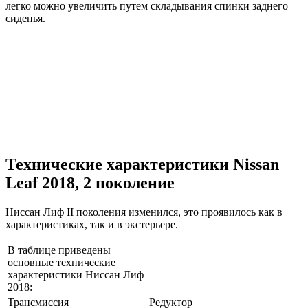
легко можно увеличить путем складывания спинки заднего
сиденья.
Технические характеристики Nissan
Leaf 2018, 2 поколение
Ниссан Лиф II поколения изменился, это проявилось как в
характеристиках, так и в экстерьере.
В таблице приведены
основные технические
характеристики Ниссан Лиф
2018:
Трансмиссия
Редуктор