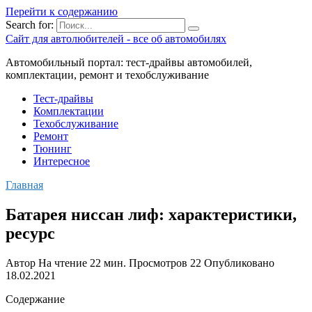
Перейти к содержанию
Search for:
Сайт для автолюбителей - все об автомобилях
Автомобильный портал: тест-драйвы автомобилей,
комплектации, ремонт и техобслуживание
Тест-драйвы
Комплектации
Техобслуживание
Ремонт
Тюнинг
Интересное
Главная
Батарея ниссан лиф: характеристики,
ресурс
Автор
На чтение
22 мин.
Просмотров
22
Опубликовано
18.02.2021
Содержание