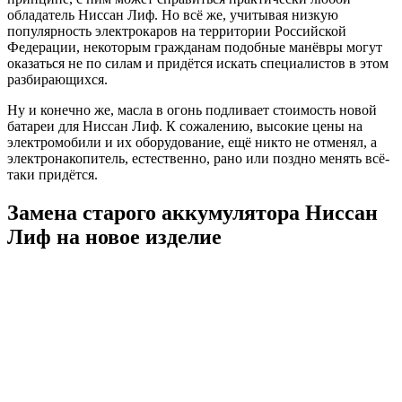
обладатель Ниссан Лиф. Но всё же, учитывая низкую
популярность электрокаров на территории Российской
Федерации, некоторым гражданам подобные манёвры могут
оказаться не по силам и придётся искать специалистов в этом
разбирающихся.
Ну и конечно же, масла в огонь подливает стоимость новой
батареи для Ниссан Лиф. К сожалению, высокие цены на
электромобили и их оборудование, ещё никто не отменял, а
электронакопитель, естественно, рано или поздно менять всё-
таки придётся.
Замена старого аккумулятора Ниссан
Лиф на новое изделие