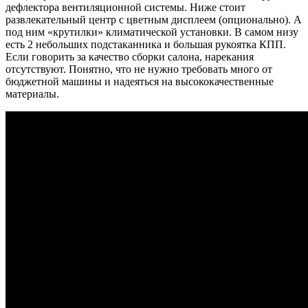
дефлектора вентиляционной системы. Ниже стоит
развлекательный центр с цветным дисплеем (опционально). А
под ним «крутилки» климатической установки. В самом низу
есть 2 небольших подстаканника и большая рукоятка КПП.
Если говорить за качество сборки салона, нарекания
отсутствуют. Понятно, что не нужно требовать много от
бюджетной машины и надеяться на высококачественные
материалы.