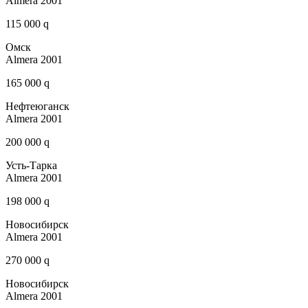
Almera 2001
115 000 q
Омск
Almera 2001
165 000 q
Нефтеюганск
Almera 2001
200 000 q
Усть-Тарка
Almera 2001
198 000 q
Новосибирск
Almera 2001
270 000 q
Новосибирск
Almera 2001