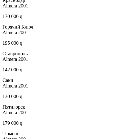
Краснодар
Almera 2001
170 000 q
Горячий Ключ
Almera 2001
195 000 q
Ставрополь
Almera 2001
142 000 q
Саки
Almera 2001
130 000 q
Пятигорск
Almera 2001
179 000 q
Тюмень