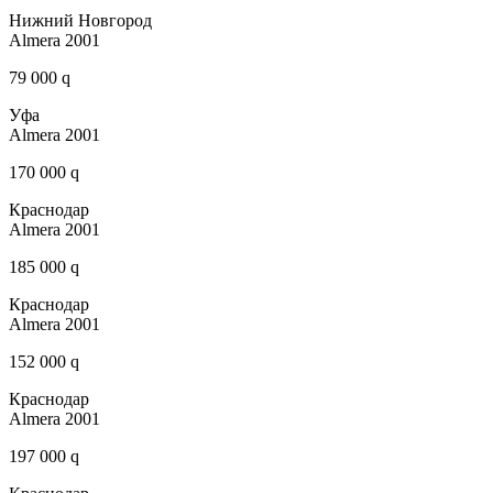
Нижний Новгород
Almera 2001
79 000 q
Уфа
Almera 2001
170 000 q
Краснодар
Almera 2001
185 000 q
Краснодар
Almera 2001
152 000 q
Краснодар
Almera 2001
197 000 q