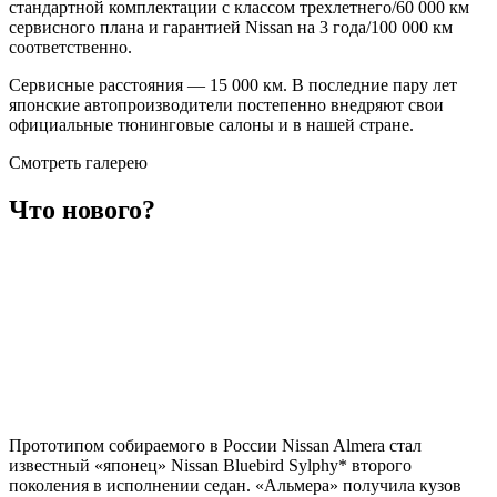
стандартной комплектации с классом трехлетнего/60 000 км
сервисного плана и гарантией Nissan на 3 года/100 000 км
соответственно.
Сервисные расстояния — 15 000 км. В последние пару лет
японские автопроизводители постепенно внедряют свои
официальные тюнинговые салоны и в нашей стране.
Смотреть галерею
Что нового?
Прототипом собираемого в России Nissan Almera стал
известный «японец» Nissan Bluebird Sylphy* второго
поколения в исполнении седан. «Альмера» получила кузов