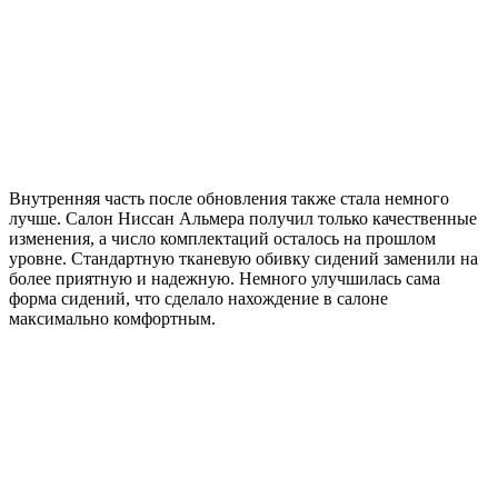
Внутренняя часть после обновления также стала немного
лучше. Салон Ниссан Альмера получил только качественные
изменения, а число комплектаций осталось на прошлом
уровне. Стандартную тканевую обивку сидений заменили на
более приятную и надежную. Немного улучшилась сама
форма сидений, что сделало нахождение в салоне
максимально комфортным.