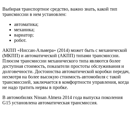
Выбирая транспортное средство, важно знать, какой тип
трансмиссии в нем установлен:
автоматика;
механика;
вариатор;
робот.
АКПП «Ниссан-Альмера» (2014) может быть с механической
(МКПП) и автоматической (АКПП) типами трансмиссии.
Плюсом трансмиссии механического типа являются более
доступная стоимость, показатели простоты обслуживания и
долговечности. Достоинства автоматической коробки передач,
несмотря на более высокую стоимость автомобиля с такой
трансмиссией, заключается в комфортности управления, когда
не надо тратить нервы в пробке.
В автомобилях Nissan Almera 2014 года выпуска поколения
G15 установлена автоматическая трансмиссия.