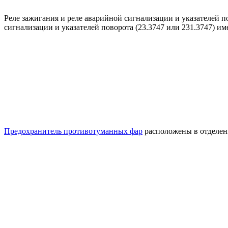
Реле зажигания и реле аварийной сигнализации и указателей п
сигнализации и указателей поворота (23.3747 или 231.3747) и
Предохранитель противотуманных фар
расположены в отделени