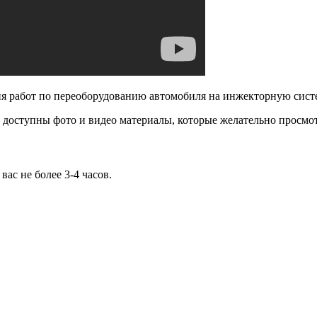
ния работ по переоборудованию автомобиля на инжекторную сист
доступны фото и видео материалы, которые желательно просмотр
ас не более 3-4 часов.