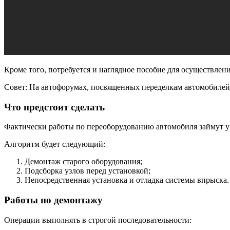
Кроме того, потребуется и наглядное пособие для осуществле
Совет: На автофорумах, посвященных переделкам автомобилей 
Что предстоит сделать
Фактически работы по переоборудованию автомобиля займут у в
Алгоритм будет следующий:
Демонтаж старого оборудования;
Подсборка узлов перед установкой;
Непосредственная установка и отладка системы впрыска.
Работы по демонтажу
Операции выполнять в строгой последовательности: