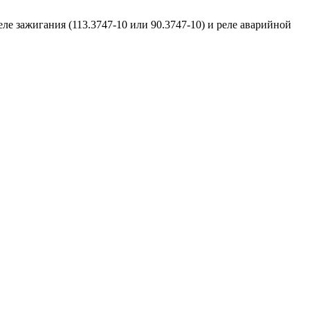
ле зажигания (113.3747-10 или 90.3747-10) и реле аварийной