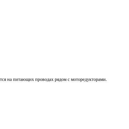
тся на питающих проводах рядом с моторедукторами.