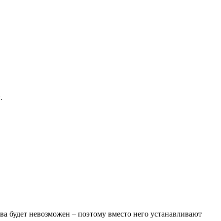
.
ва будет невозможен – поэтому вместо него устанавливают