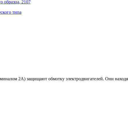
о образца, 2107
ского типа
миналом 2А) защищают обмотку электродвигателей. Они находя