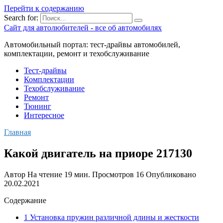
Перейти к содержанию
Search for:
Сайт для автолюбителей - все об автомобилях
Автомобильный портал: тест-драйвы автомобилей,
комплектации, ремонт и техобслуживание
Тест-драйвы
Комплектации
Техобслуживание
Ремонт
Тюнинг
Интересное
Главная
Какой двигатель на приоре 217130
Автор
На чтение
19 мин.
Просмотров
16
Опубликовано
20.02.2021
Содержание
1 Установка пружин различной длины и жесткости