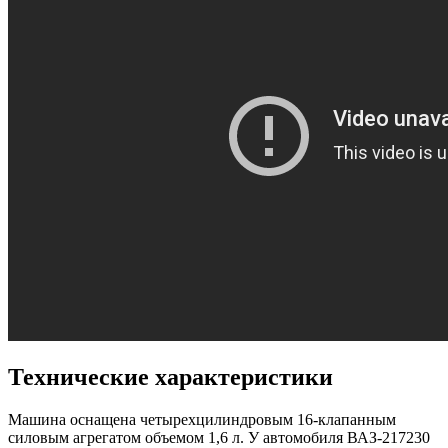
Технические характеристики
Машина оснащена четырехцилиндровым 16-клапанным
силовым агрегатом объемом 1,6 л. У автомобиля ВАЗ-217230