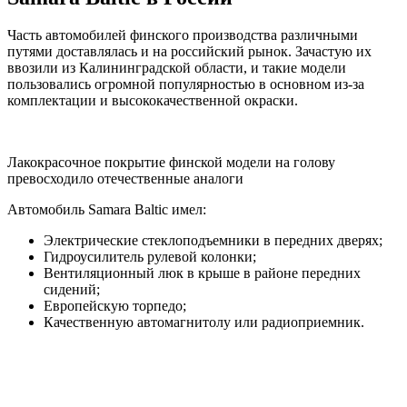
Часть автомобилей финского производства различными
путями доставлялась и на российский рынок. Зачастую их
ввозили из Калининградской области, и такие модели
пользовались огромной популярностью в основном из-за
комплектации и высококачественной окраски.
Лакокрасочное покрытие финской модели на голову
превосходило отечественные аналоги
Автомобиль Samara Baltic имел:
Электрические стеклоподъемники в передних дверях;
Гидроусилитель рулевой колонки;
Вентиляционный люк в крыше в районе передних
сидений;
Европейскую торпедо;
Качественную автомагнитолу или радиоприемник.