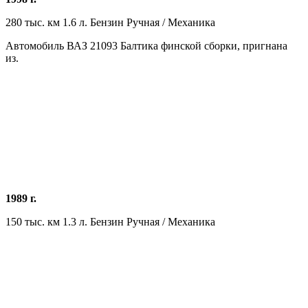
280 тыс. км 1.6 л. Бензин Ручная / Механика
Автомобиль ВАЗ 21093 Балтика финской сборки, пригнана
из.
1989 г.
150 тыс. км 1.3 л. Бензин Ручная / Механика