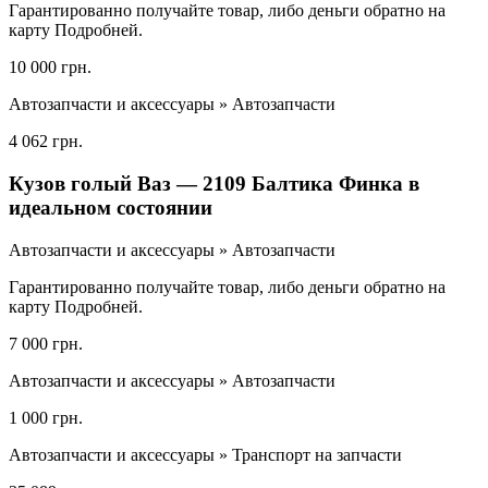
Гарантированно получайте товар, либо деньги обратно на
карту Подробней.
10 000 грн.
Автозапчасти и аксессуары » Автозапчасти
4 062 грн.
Кузов голый Ваз — 2109 Балтика Финка в
идеальном состоянии
Автозапчасти и аксессуары » Автозапчасти
Гарантированно получайте товар, либо деньги обратно на
карту Подробней.
7 000 грн.
Автозапчасти и аксессуары » Автозапчасти
1 000 грн.
Автозапчасти и аксессуары » Транспорт на запчасти