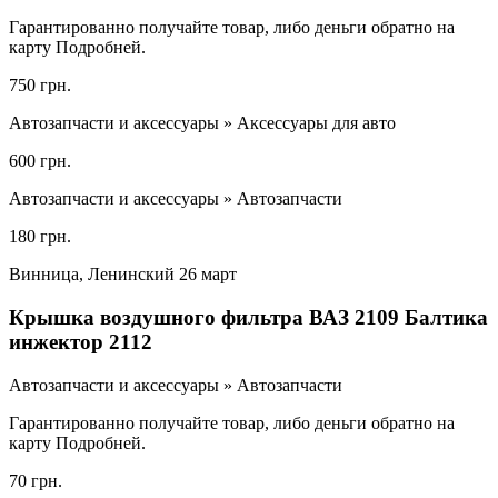
Гарантированно получайте товар, либо деньги обратно на
карту Подробней.
750 грн.
Автозапчасти и аксессуары » Аксессуары для авто
600 грн.
Автозапчасти и аксессуары » Автозапчасти
180 грн.
Винница, Ленинский 26 март
Крышка воздушного фильтра ВАЗ 2109 Балтика
инжектор 2112
Автозапчасти и аксессуары » Автозапчасти
Гарантированно получайте товар, либо деньги обратно на
карту Подробней.
70 грн.