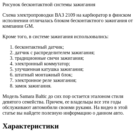
Рисунок бесконтактной системы зажигания
Схема электропроводки ВАЗ 2109 на карбюратор в финском
исполнении отличалась блоком бесконтактного зажигания от
компании GM.
Кроме того, в системе зажигания использовались:
бесконтактный датчик;
датчик с распределителем зажигания;
традиционные свечи зажигания;
электронный коммутатор;
улучшенная катушка зажигания;
штатный монтажный блок;
электронное реле зажигания;
замок зажигания.
Модель Samara Baltic до сих пор остается эталоном стиля
девятого семейства. Причем, ее владельцы все эти годы
обслуживают автомобили своими руками. На видео в этой
статье вы найдете полезную информацию о данном авто.
Характеристики