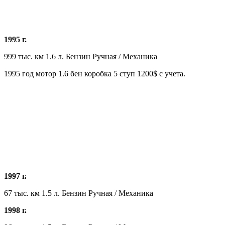
1995 г.
999 тыс. км 1.6 л. Бензин Ручная / Механика
1995 год мотор 1.6 бен коробка 5 ступ 1200$ с учета.
1997 г.
67 тыс. км 1.5 л. Бензин Ручная / Механика
1998 г.