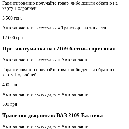
Гарантированно получайте товар, либо деньги обратно на
карту Подробней.
3 500 грн.
Автозапчасти и аксессуары » Транспорт на запчасти
12 000 грн.
Противотуманка ваз 2109 балтика оригинал
Автозапчасти и аксессуары » Автозапчасти
Гарантированно получайте товар, либо деньги обратно на
карту Подробней.
400 грн.
Автозапчасти и аксессуары » Автозапчасти
500 грн.
Трапеция дворников ВАЗ 2109 Балтика
Автозапчасти и аксессуары » Автозапчасти