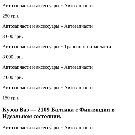
Автозапчасти и аксессуары » Автозапчасти
250 грн.
Автозапчасти и аксессуары » Автозапчасти
3 600 грн.
Автозапчасти и аксессуары » Транспорт на запчасти
8 000 грн.
Автозапчасти и аксессуары » Автозапчасти
2 000 грн.
Автозапчасти и аксессуары » Автозапчасти
150 грн.
Кузов Ваз — 2109 Балтика с Финляндии в
Идеальном состоянии.
Автозапчасти и аксессуары » Автозапчасти