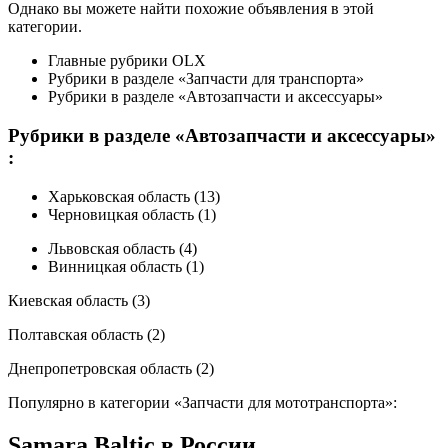
Однако вы можете найти похожие объявления в этой
категории.
Главные рубрики OLX
Рубрики в разделе «Запчасти для транспорта»
Рубрики в разделе «Автозапчасти и аксессуары»
Рубрики в разделе «Автозапчасти и аксессуары»
:
Харьковская область (13)
Черновицкая область (1)
Львовская область (4)
Винницкая область (1)
Киевская область (3)
Полтавская область (2)
Днепропетровская область (2)
Популярно в категории «Запчасти для мототранспорта»:
Samara Baltic в России