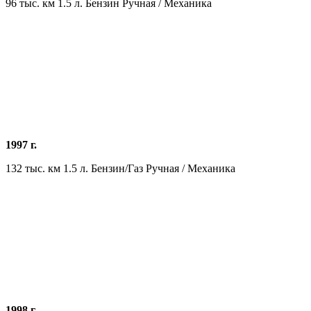
96 тыс. км 1.5 л. Бензин Ручная / Механика
1997 г.
132 тыс. км 1.5 л. Бензин/Газ Ручная / Механика
1998 г.