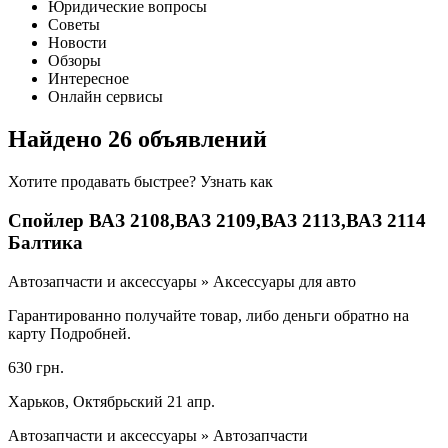
Юридические вопросы
Советы
Новости
Обзоры
Интересное
Онлайн сервисы
Найдено 26 объявлений
Хотите продавать быстрее? Узнать как
Спойлер ВАЗ 2108,ВАЗ 2109,ВАЗ 2113,ВАЗ 2114
Балтика
Автозапчасти и аксессуары » Аксессуары для авто
Гарантированно получайте товар, либо деньги обратно на
карту Подробней.
630 грн.
Харьков, Октябрьский 21 апр.
Автозапчасти и аксессуары » Автозапчасти