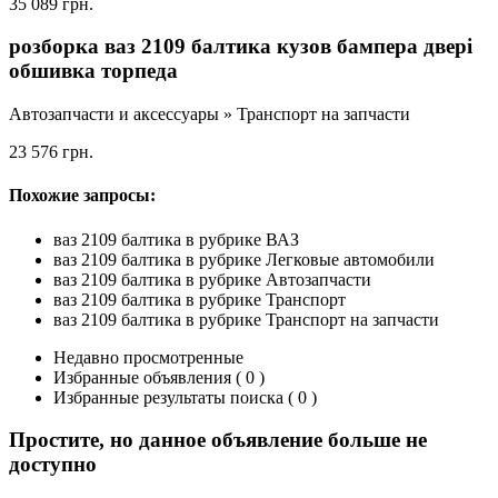
35 089 грн.
розборка ваз 2109 балтика кузов бампера двері
обшивка торпеда
Автозапчасти и аксессуары » Транспорт на запчасти
23 576 грн.
Похожие запросы:
ваз 2109 балтика в рубрике ВАЗ
ваз 2109 балтика в рубрике Легковые автомобили
ваз 2109 балтика в рубрике Автозапчасти
ваз 2109 балтика в рубрике Транспорт
ваз 2109 балтика в рубрике Транспорт на запчасти
Недавно просмотренные
Избранные объявления ( 0 )
Избранные результаты поиска ( 0 )
Простите, но данное объявление больше не
доступно