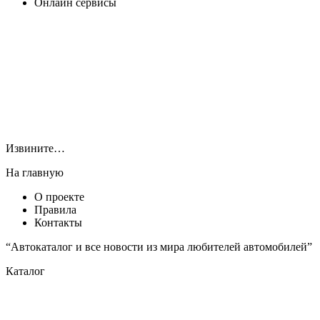
Онлайн сервисы
Извините…
На главную
О проекте
Правила
Контакты
“Автокаталог и все новости из мира любителей автомобилей”
Каталог