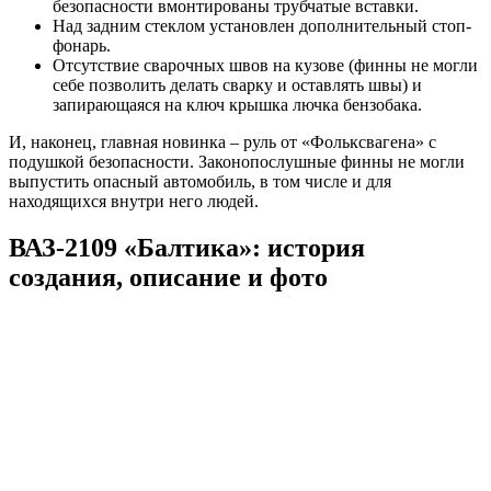
безопасности вмонтированы трубчатые вставки.
Над задним стеклом установлен дополнительный стоп-
фонарь.
Отсутствие сварочных швов на кузове (финны не могли
себе позволить делать сварку и оставлять швы) и
запирающаяся на ключ крышка лючка бензобака.
И, наконец, главная новинка – руль от «Фольксвагена» с
подушкой безопасности. Законопослушные финны не могли
выпустить опасный автомобиль, в том числе и для
находящихся внутри него людей.
ВАЗ-2109 «Балтика»: история
создания, описание и фото