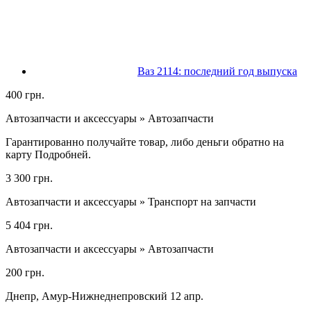
Ваз 2114: последний год выпуска
400 грн.
Автозапчасти и аксессуары » Автозапчасти
Гарантированно получайте товар, либо деньги обратно на
карту Подробней.
3 300 грн.
Автозапчасти и аксессуары » Транспорт на запчасти
5 404 грн.
Автозапчасти и аксессуары » Автозапчасти
200 грн.
Днепр, Амур-Нижнеднепровский 12 апр.