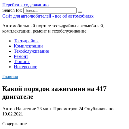
Перейти к содержанию
Search for:
Сайт для автолюбителей - все об автомобилях
Автомобильный портал: тест-драйвы автомобилей,
комплектации, ремонт и техобслуживание
Тест-драйвы
Комплектации
Техобслуживание
Ремонт
Тюнинг
Интересное
Главная
Какой порядок зажигания на 417
двигателе
Автор
На чтение
23 мин.
Просмотров
24
Опубликовано
19.02.2021
Содержание