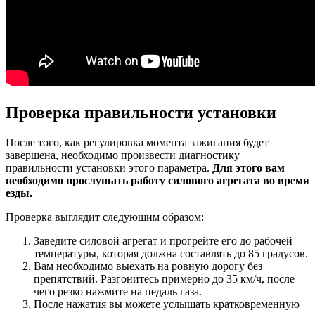
Проверка правильности установки
После того, как регулировка момента зажигания будет
завершена, необходимо произвести диагностику
правильности установки этого параметра.
Для этого вам
необходимо прослушать работу силового агрегата во время
езды.
Проверка выглядит следующим образом:
Заведите силовой агрегат и прогрейте его до рабочей
температуры, которая должна составлять до 85 градусов.
Вам необходимо выехать на ровную дорогу без
препятствий. Разгонитесь примерно до 35 км/ч, после
чего резко нажмите на педаль газа.
После нажатия вы можете услышать кратковременную