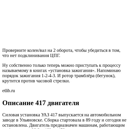
Проверните колен/вал на 2 оборота, чтобы убедиться в том,
что нет подклинивания ЦПГ.
Ну собственно только теперь можно приступать к процессу
называемому в книгах «установка зажигания». Напоминаю
порядок зажигания 1-2-4-3. И ротор трамблёра (бегунок),
крутится против часовой стрелки.
etlib.ru
Описание 417 двигателя
Силовая установка УАЗ 417 выпускается на автомобильном
заводе в Ульяновске. Сборка стартовала в 89 году и сегодня не
остановлена. Двигатель предназначен машинам, работающим