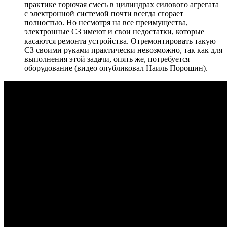
практике горючая смесь в цилиндрах силового агрегата
с электронной системой почти всегда сгорает
полностью. Но несмотря на все преимущества,
электронные СЗ имеют и свои недостатки, которые
касаются ремонта устройства. Отремонтировать такую
СЗ своими руками практически невозможно, так как для
выполнения этой задачи, опять же, потребуется
оборудование (видео опубликовал Наиль Порошин).