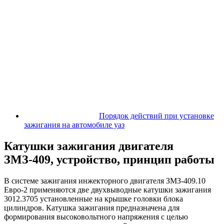
Порядок действий при установке
зажигания на автомобиле уаз
Катушки зажигания двигателя
ЗМЗ-409, устройство, принцип работы
В системе зажигания инжекторного двигателя ЗМЗ-409.10
Евро-2 применяются две двухвыводные катушки зажигания
3012.3705 установленные на крышке головки блока
цилиндров. Катушка зажигания предназначена для
формирования высоковольтного напряжения с целью