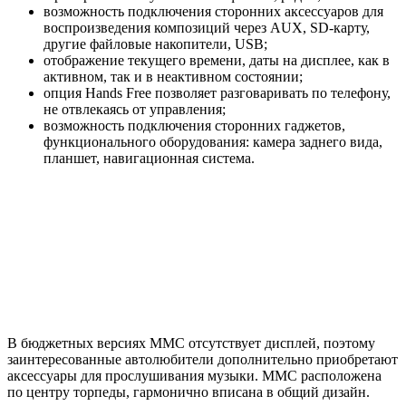
возможность подключения сторонних аксессуаров для
воспроизведения композиций через AUX, SD-карту,
другие файловые накопители, USB;
отображение текущего времени, даты на дисплее, как в
активном, так и в неактивном состоянии;
опция Hands Free позволяет разговаривать по телефону,
не отвлекаясь от управления;
возможность подключения сторонних гаджетов,
функционального оборудования: камера заднего вида,
планшет, навигационная система.
В бюджетных версиях ММС отсутствует дисплей, поэтому
заинтересованные автолюбители дополнительно приобретают
аксессуары для прослушивания музыки. ММС расположена
по центру торпеды, гармонично вписана в общий дизайн.