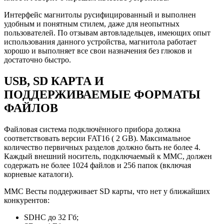
Интерфейс магнитолы русифицированный и выполнен
удобным и понятным стилем, даже для неопытных
пользователей. По отзывам автовладельцев, имеющих опыт
использования данного устройства, магнитола работает
хорошо и выполняет все свои назначения без глюков и
достаточно быстро.
USB, SD КАРТА И
ПОДДЕРЖИВАЕМЫЕ ФОРМАТЫ
ФАЙЛОВ
Файловая система подключённого прибора должна
соответствовать версии FAT16 ( 2 GB). Максимальное
количество первичных разделов должно быть не более 4.
Каждый внешний носитель, подключаемый к ММС, должен
содержать не более 1024 файлов и 256 папок (включая
корневые каталоги).
ММС Весты поддерживает SD карты, что нет у ближайших
конкурентов:
SDHC до 32 Гб;