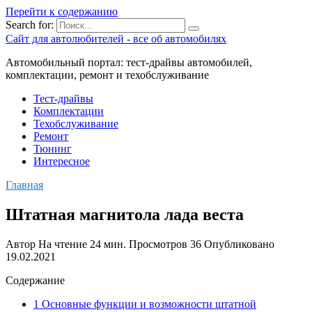
Перейти к содержанию
Search for:
Сайт для автолюбителей - все об автомобилях
Автомобильный портал: тест-драйвы автомобилей,
комплектации, ремонт и техобслуживание
Тест-драйвы
Комплектации
Техобслуживание
Ремонт
Тюнинг
Интересное
Главная
Штатная магнитола лада веста
Автор
На чтение
24 мин.
Просмотров
36
Опубликовано
19.02.2021
Содержание
1 Основные функции и возможности штатной