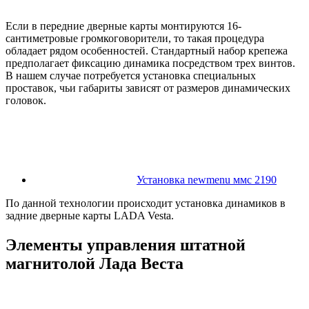
Если в передние дверные карты монтируются 16-
сантиметровые громкоговорители, то такая процедура
обладает рядом особенностей. Стандартный набор крепежа
предполагает фиксацию динамика посредством трех винтов.
В нашем случае потребуется установка специальных
проставок, чьи габариты зависят от размеров динамических
головок.
Установка newmenu ммс 2190
По данной технологии происходит установка динамиков в
задние дверные карты LADA Vesta.
Элементы управления штатной
магнитолой Лада Веста