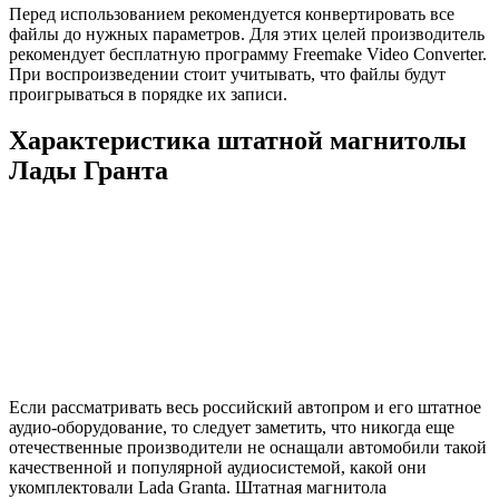
Перед использованием рекомендуется конвертировать все
файлы до нужных параметров. Для этих целей производитель
рекомендует бесплатную программу Freemake Video Converter.
При воспроизведении стоит учитывать, что файлы будут
проигрываться в порядке их записи.
Характеристика штатной магнитолы
Лады Гранта
Если рассматривать весь российский автопром и его штатное
аудио-оборудование, то следует заметить, что никогда еще
отечественные производители не оснащали автомобили такой
качественной и популярной аудиосистемой, какой они
укомплектовали Lada Granta. Штатная магнитола