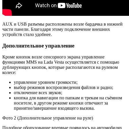
AUX и USB разъемы расположены возле бардачка в нижней
части панели. Благодаря этому подключение внешних
устройств стало удобнее.
Дополнительное управление
Кроме кнопок возле сенсорного экрана управление
функциями MMS на Lada Vesta осуществляется с помощью
дублирующих кнопок, которые располагаются на рулевом
колесе:
управление уровнем громкости;
выбор режимов воспроизведения файлов и радио;
отключение всех звуков;
кнопка для навигации по папкам и трекам на съёмном
носителе, в другом режиме кнопки отвечают за
принятие/завершение входящего вызова.
Фото 2 (Дополнительное управление на руле)
Подобное оборудование впервые появилось на автомобилях