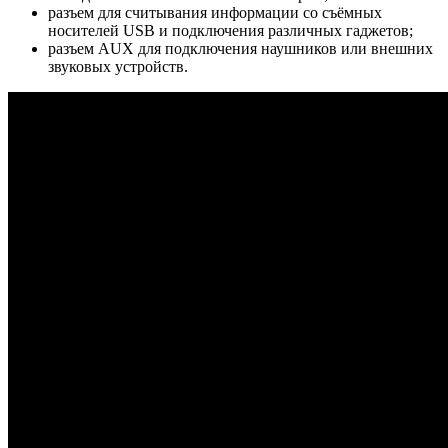
разъем для считывания информации со съёмных
носителей USB и подключения различных гаджетов;
разъем AUX для подключения наушников или внешних
звуковых устройств.