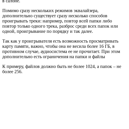
в салоне.
Помимо сразу нескольких режимов эквалайзера,
дополнительно существует сразу несколько способов
проигрывать треки: например, повтор всей папки либо
повтор только одного трека, разброс среди всех папок или
одной, проигрывание по порядку и так далее.
Так как у проигрывателя есть возможность просматривать
карту памяти, важно, чтобы она не весила более 16 ГБ, в
противном случае, аудиосистема ее не прочитает. При этом
дополнительно есть ограничения на папки и файлы
К примеру, файлов должно быть не более 1024, а папок – не
более 256.