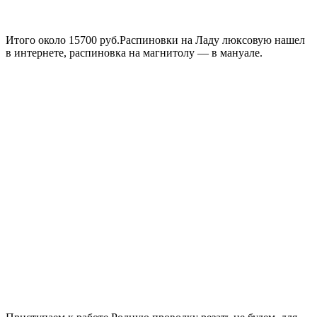
Итого около 15700 руб.Распиновки на Ладу люксовую нашел
в интернете, распиновка на магнитолу — в мануале.