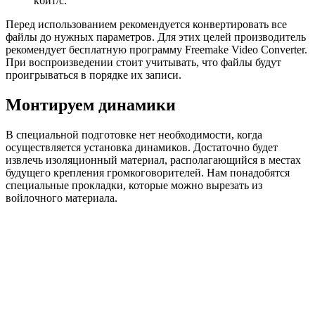
кбит/с.
Перед использованием рекомендуется конвертировать все
файлы до нужных параметров. Для этих целей производитель
рекомендует бесплатную программу Freemake Video Converter.
При воспроизведении стоит учитывать, что файлы будут
проигрываться в порядке их записи.
Монтируем динамики
В специальной подготовке нет необходимости, когда
осуществляется установка динамиков. Достаточно будет
извлечь изоляционный материал, располагающийся в местах
будущего крепления громкоговорителей. Нам понадобятся
специальные прокладки, которые можно вырезать из
войлочного материала.