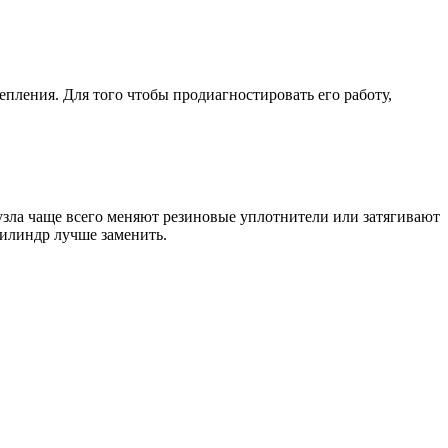
пления. Для того чтобы продиагностировать его работу,
зла чаще всего меняют резиновые уплотнители или затягивают
цилиндр лучше заменить.