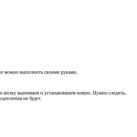
тоже можно выполнить своими руками.
ую вилку вынимаем и устанавливаем новую. Нужно следить,
цепления не будет.