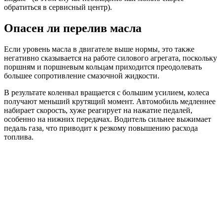
обратиться в сервисный центр).
Опасен ли перелив масла
Если уровень масла в двигателе выше нормы, это также
негативно сказывается на работе силового агрегата, поскольку
поршням и поршневым кольцам приходится преодолевать
большее сопротивление смазочной жидкости.
В результате коленвал вращается с большим усилием, колеса
получают меньший крутящий момент. Автомобиль медленнее
набирает скорость, хуже реагирует на нажатие педалей,
особенно на нижних передачах. Водитель сильнее выжимает
педаль газа, что приводит к резкому повышению расхода
топлива.