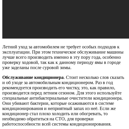
Летний уход за автомобилем не требует особых подходов к
эксплуатации. При этом техническое обслуживание машины
лучше всего производить именно в эту пору года, особенно
проверку ходовой, так как к данному периоду ямы в городе
уже заделаны после суровой зимы.
Обслуживание кондиционера
. Стоит несколько слов сказать
и об уходе за автомобильным кондиционером. Раз в год
рекомендуется производить его чистку, это, как правило,
производится перед летним сезоном. Для этого используйте
специальные антибактериальные очистители кондиционера.
Они убивают бактерии, которые осаживаются в системе
кондиционирования и неприятный запах из неё. Если же
кондиционер стал плохо холодить или обогревать, то
необходимо обратиться на СТО, для проверки
работоспособности всей системы кондиционирования.