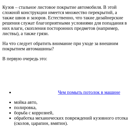
Кузов – стальное листовое покрытие автомобиля. В этой
сложной конструкции имеется множество перекрытий, а
также швов и зазоров. Естественно, что такие дизайнерские
решения служат благоприятными условиями для попадания в
них влаги, скопления посторонних предметов (например,
листвы), а также грязи.
На что следует обратить внимание при уходе за внешним
покрытием автомашины?
В первую очередь это:
Чем помыть потолок в машине
мойка авто,
полировка,
борьба с коррозией,
обработка механических повреждений кузовного отсека
(сколов, царапин, вмятин).