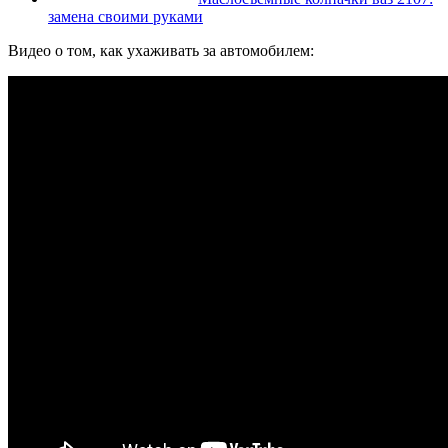
замена своими руками
Видео о том, как ухаживать за автомобилем: