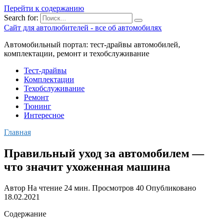
Перейти к содержанию
Search for:
Сайт для автолюбителей - все об автомобилях
Автомобильный портал: тест-драйвы автомобилей,
комплектации, ремонт и техобслуживание
Тест-драйвы
Комплектации
Техобслуживание
Ремонт
Тюнинг
Интересное
Главная
Правильный уход за автомобилем —
что значит ухоженная машина
Автор
На чтение
24 мин.
Просмотров
40
Опубликовано
18.02.2021
Содержание