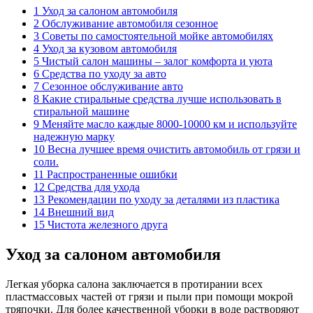
1 Уход за салоном автомобиля
2 Обслуживание автомобиля сезонное
3 Советы по самостоятельной мойке автомобилях
4 Уход за кузовом автомобиля
5 Чистый салон машины – залог комфорта и уюта
6 Средства по уходу за авто
7 Сезонное обслуживание авто
8 Какие стиральные средства лучше использовать в
стиральной машине
9 Меняйте масло каждые 8000-10000 км и используйте
надежную марку
10 Весна лучшее время очистить автомобиль от грязи и
соли.
11 Распространенные ошибки
12 Средства для ухода
13 Рекомендации по уходу за деталями из пластика
14 Внешний вид
15 Чистота железного друга
Уход за салоном автомобиля
Легкая уборка салона заключается в протирании всех
пластмассовых частей от грязи и пыли при помощи мокрой
тряпочки. Для более качественной уборки в воде растворяют