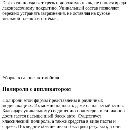
Эффективно удаляет грязь и дорожную пыль, не нанося вреда
лакокрасочному покрытию. Уникальный состав позволяет
бережно устранять загрязнения, не оставляя на кузове
мыльной плёнки и потёков.
Уборка в салоне автомобиля
Полироли с аппликатором
Полироли этой фирмы представлены в различных
модификациях. Их можно наносить даже на нагретый кузов.
Благодаря уникальному соединению полимеров и силиконов
достигается насыщенный блеск авто. Существует
классический полироль, а также средства в виде пасты и
спреев. Последние обеспечивают быстрый результат, и они