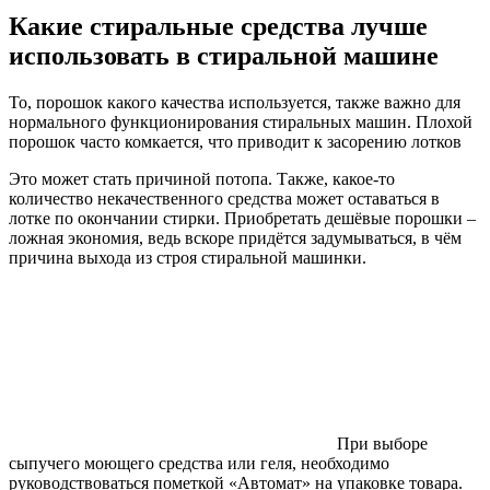
Какие стиральные средства лучше
использовать в стиральной машине
То, порошок какого качества используется, также важно для
нормального функционирования стиральных машин. Плохой
порошок часто комкается, что приводит к засорению лотков
Это может стать причиной потопа. Также, какое-то
количество некачественного средства может оставаться в
лотке по окончании стирки. Приобретать дешёвые порошки –
ложная экономия, ведь вскоре придётся задумываться, в чём
причина выхода из строя стиральной машинки.
При выборе
сыпучего моющего средства или геля, необходимо
руководствоваться пометкой «Автомат» на упаковке товара.