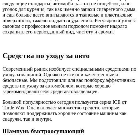
следующие стандарты: автомобиль – это не пищеблок, и не
уголок для курения, так как именно запахи сигаретного дыма
и еды больше всего впитываются в тканевые и пластиковые
поверхности, тяжело поддаётся удалению. Регулярный уход за
салоном с профессиональным подходом поможет надолго
сохранить его первозданный вид, чистоту и аромат.
Средства по уходу за авто
Современный рынок изобилует специальными средствами по
уходу за машиной. Однако не все они качественные и
безопасные. Мы подготовили для вас подборку эффективных
средств по уходу за автомобилем, которые хорошо
зарекомендовали себя среди автовладельцев.
Большой популярностью сегодня пользуется серия ICE от
Turtle Wax. Она включает множество средств, которые
позволяют поддерживать хорошее состояние машины как
снаружи, так и внутри.
Шампунь быстроосушающий