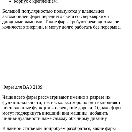
корпус с креплением.
Большой популярностью пользуются у владельцев
автомобилей фары переднего света со сверхъяркими
диодными лампами. Такие фары требуют рекордно малое
количество энергии, и могут долго работать без перерыва.
Фары для ВАЗ 2109
Чаще всего фары рассматривают именно в разрезе их
функциональности, т.е. насколько хорошо они выполняют
поставленные функции – освещение дороги. Однако фары
могут подчеркнуть внешний вид машины, добавить
индивидуальности даже самому обычному дизайну.
В данной статье мы попробуем разобраться, какие фары