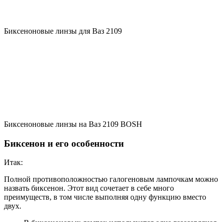
Биксеноновые линзы для Ваз 2109
Биксеноновые линзы на Ваз 2109 BOSH
Биксенон и его особенности
Итак:
Полной противоположностью галогеновым лампочкам можно
назвать биксенон. Этот вид сочетает в себе много
преимуществ, в том числе выполняя одну функцию вместо
двух.