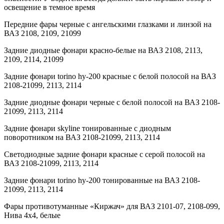
освещение в темное время
Передние фары черные с ангельскими глазками и линзой на
ВАЗ 2108, 2109, 21099
Задние диодные фонари красно-белые на ВАЗ 2108, 2113,
2109, 2114, 21099
Задние фонари torino hy-200 красные с белой полосой на ВАЗ
2108-21099, 2113, 2114
Задние диодные фонари черные с белой полосой на ВАЗ 2108-
21099, 2113, 2114
Задние фонари skyline тонированные с диодным
поворотником на ВАЗ 2108-21099, 2113, 2114
Светодиодные задние фонари красные с серой полосой на
ВАЗ 2108-21099, 2113, 2114
Задние фонари torino hy-200 тонированные на ВАЗ 2108-
21099, 2113, 2114
Фары противотуманные «Киржач» для ВАЗ 2101-07, 2108-099,
Нива 4х4, белые