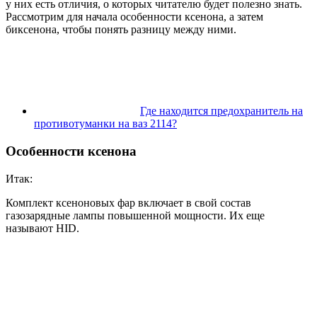
у них есть отличия, о которых читателю будет полезно знать.
Рассмотрим для начала особенности ксенона, а затем
биксенона, чтобы понять разницу между ними.
Где находится предохранитель на
противотуманки на ваз 2114?
Особенности ксенона
Итак:
Комплект ксеноновых фар включает в свой состав
газозарядные лампы повышенной мощности. Их еще
называют HID.