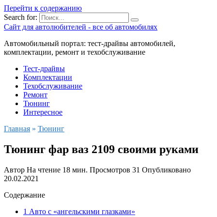
Перейти к содержанию
Search for:
Сайт для автолюбителей - все об автомобилях
Автомобильный портал: тест-драйвы автомобилей,
комплектации, ремонт и техобслуживание
Тест-драйвы
Комплектации
Техобслуживание
Ремонт
Тюнинг
Интересное
Главная
»
Тюнинг
Тюнинг фар ваз 2109 своими руками
Автор
На чтение
18 мин.
Просмотров
31
Опубликовано
20.02.2021
Содержание
1 Авто с «ангельскими глазками»