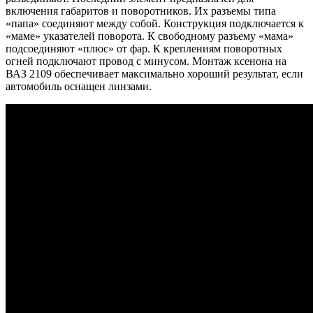
включения габаритов и поворотников. Их разъемы типа
«папа» соединяют между собой. Конструкция подключается к
«маме» указателей поворота. К свободному разъему «мама»
подсоединяют «плюс» от фар. К креплениям поворотных
огней подключают провод с минусом. Монтаж ксенона на
ВАЗ 2109 обеспечивает максимально хороший результат, если
автомобиль оснащен линзами.