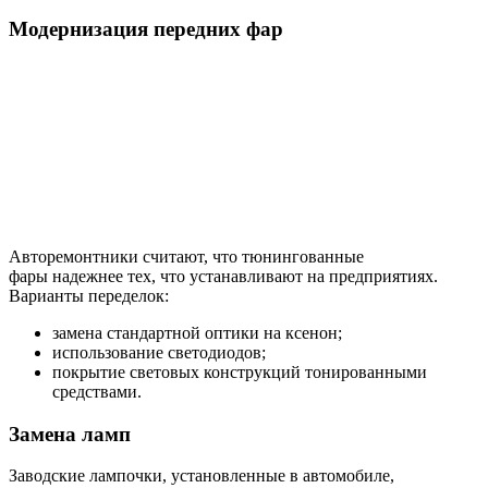
Модернизация передних фар
Авторемонтники считают, что тюнингованные
фары надежнее тех, что устанавливают на предприятиях.
Варианты переделок:
замена стандартной оптики на ксенон;
использование светодиодов;
покрытие световых конструкций тонированными
средствами.
Замена ламп
Заводские лампочки, установленные в автомобиле,