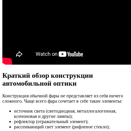
Краткий обзор конструкции
автомобильной оптики
Конструкция обычной фары не представляет из себя ничего
сложного. Чаще всего фара сочетает в себе такие элементы:
источник света (светодиодная, металлогалогенная,
ксеноновая и другие лампы);
рефлектор (отражательный элемент);
рассеивающий свет элемент (рифленое стекло);