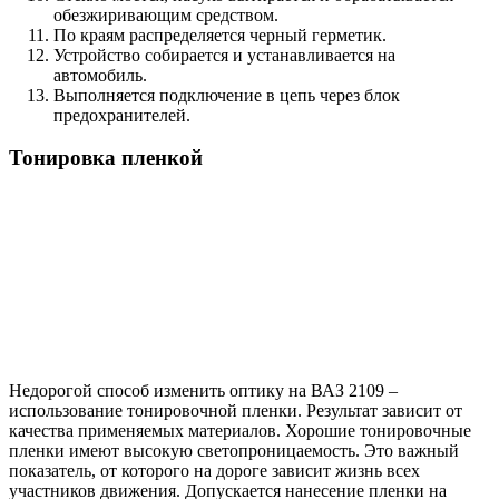
обезжиривающим средством.
По краям распределяется черный герметик.
Устройство собирается и устанавливается на
автомобиль.
Выполняется подключение в цепь через блок
предохранителей.
Тонировка пленкой
Недорогой способ изменить оптику на ВАЗ 2109 –
использование тонировочной пленки. Результат зависит от
качества применяемых материалов. Хорошие тонировочные
пленки имеют высокую светопроницаемость. Это важный
показатель, от которого на дороге зависит жизнь всех
участников движения. Допускается нанесение пленки на