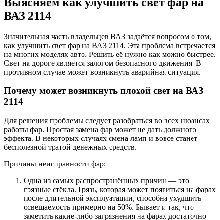
Выясняем как улучшить свет фар на
ВАЗ 2114
Значительная часть владельцев ВАЗ задаётся вопросом о том,
как улучшить свет фар на ВАЗ 2114. Эта проблема встречается
на многих моделях авто. Решить её нужно как можно быстрее.
Свет на дороге является залогом безопасного движения. В
противном случае может возникнуть аварийная ситуация.
Почему может возникнуть плохой свет на ВАЗ
2114
Для решения проблемы следует разобраться во всех нюансах
работы фар. Простая замена фар может не дать должного
эффекта. В некоторых случаях смена ламп и вовсе станет
бесполезной тратой денежных средств.
Причины неисправности фар:
Одна из самых распространённых причин — это
грязные стёкла. Грязь, которая может появиться на фарах
после длительной эксплуатации, способна ухудшить
освещаемость примерно на 50%. Бывает и так, что
заметить какие-либо загрязнения на фарах достаточно