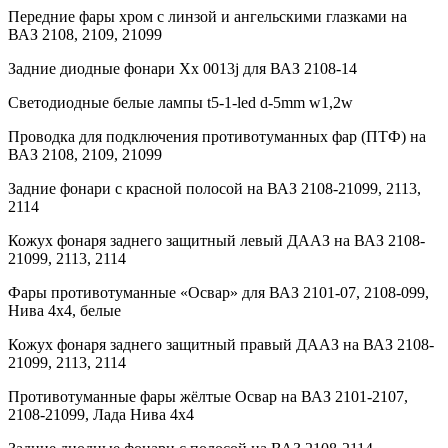
Передние фары хром с линзой и ангельскими глазками на
ВАЗ 2108, 2109, 21099
Задние диодные фонари Хx 0013j для ВАЗ 2108-14
Светодиодные белые лампы t5-1-led d-5mm w1,2w
Проводка для подключения противотуманных фар (ПТФ) на
ВАЗ 2108, 2109, 21099
Задние фонари с красной полосой на ВАЗ 2108-21099, 2113,
2114
Кожух фонаря заднего защитный левый ДААЗ на ВАЗ 2108-
21099, 2113, 2114
Фары противотуманные «Освар» для ВАЗ 2101-07, 2108-099,
Нива 4х4, белые
Кожух фонаря заднего защитный правый ДААЗ на ВАЗ 2108-
21099, 2113, 2114
Противотуманные фары жёлтые Освар на ВАЗ 2101-2107,
2108-21099, Лада Нива 4х4