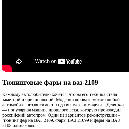
Тюнинговые фары на ваз 2109
Каждому автолюбителю хочется, чтобы его техника стала
заметной и оригинальной. Модернизировать можно любой
автомобиль независимо от года выпуска и модели. «Девятка»
— популярная машина прошлого века, которую производил
российский автопром. Один из вариантов реконструкции –
тюнинг фар на ВАЗ 2109. Фары ВАЗ 21099 и фары на ВАЗ
2108 одинаковы.